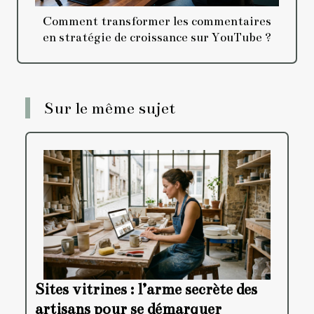
Comment transformer les commentaires
en stratégie de croissance sur YouTube ?
Sur le même sujet
Sites vitrines : l’arme secrète des
artisans pour se démarquer