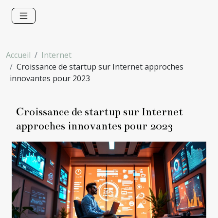
Accueil
Internet
Croissance de startup sur Internet approches
innovantes pour 2023
Croissance de startup sur Internet
approches innovantes pour 2023