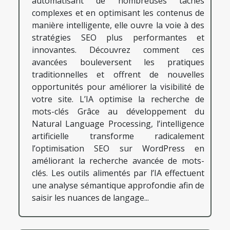
automatisant de nombreuses tâches
complexes et en optimisant les contenus de
manière intelligente, elle ouvre la voie à des
stratégies SEO plus performantes et
innovantes. Découvrez comment ces
avancées bouleversent les pratiques
traditionnelles et offrent de nouvelles
opportunités pour améliorer la visibilité de
votre site. L’IA optimise la recherche de
mots-clés Grâce au développement du
Natural Language Processing, l’intelligence
artificielle transforme radicalement
l’optimisation SEO sur WordPress en
améliorant la recherche avancée de mots-
clés. Les outils alimentés par l’IA effectuent
une analyse sémantique approfondie afin de
saisir les nuances de langage...