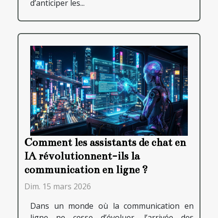
d’anticiper les...
Comment les assistants de chat en
IA révolutionnent-ils la
communication en ligne ?
Dim. 15 mars 2026
Dans un monde où la communication en
ligne ne cesse d’évoluer, l’arrivée des