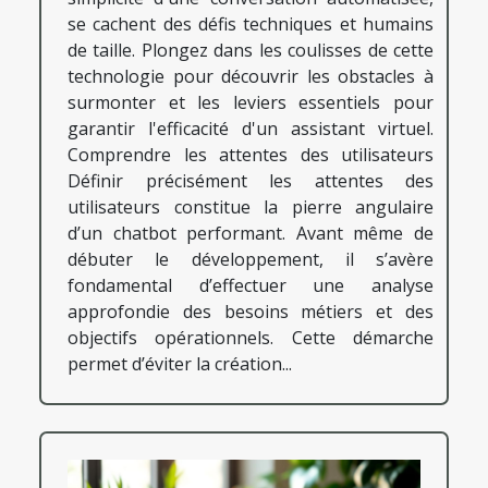
se cachent des défis techniques et humains
de taille. Plongez dans les coulisses de cette
technologie pour découvrir les obstacles à
surmonter et les leviers essentiels pour
garantir l'efficacité d'un assistant virtuel.
Comprendre les attentes des utilisateurs
Définir précisément les attentes des
utilisateurs constitue la pierre angulaire
d’un chatbot performant. Avant même de
débuter le développement, il s’avère
fondamental d’effectuer une analyse
approfondie des besoins métiers et des
objectifs opérationnels. Cette démarche
permet d’éviter la création...