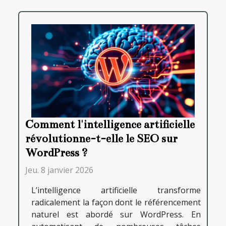
Comment l'intelligence artificielle
révolutionne-t-elle le SEO sur
WordPress ?
Jeu. 8 janvier 2026
L’intelligence artificielle transforme
radicalement la façon dont le référencement
naturel est abordé sur WordPress. En