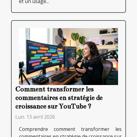
et un usage...
Comment transformer les
commentaires en stratégie de
croissance sur YouTube ?
Lun. 13 avril 2026
Comprendre comment transformer les
commentaires en stratégie de croissance sur