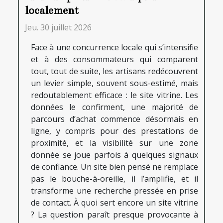
localement
Jeu. 30 juillet 2026
Face à une concurrence locale qui s’intensifie
et à des consommateurs qui comparent
tout, tout de suite, les artisans redécouvrent
un levier simple, souvent sous-estimé, mais
redoutablement efficace : le site vitrine. Les
données le confirment, une majorité de
parcours d’achat commence désormais en
ligne, y compris pour des prestations de
proximité, et la visibilité sur une zone
donnée se joue parfois à quelques signaux
de confiance. Un site bien pensé ne remplace
pas le bouche-à-oreille, il l’amplifie, et il
transforme une recherche pressée en prise
de contact. À quoi sert encore un site vitrine
? La question paraît presque provocante à