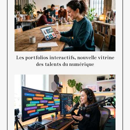
Les portfolios interactifs, nouvelle vitrine
des talents du numérique