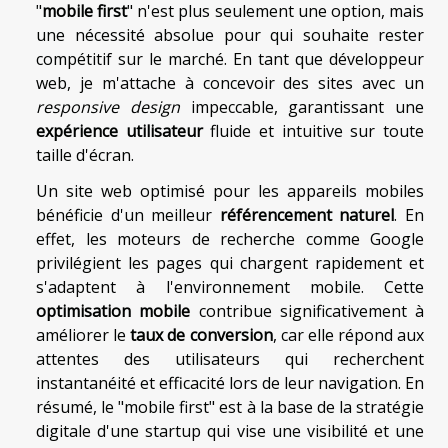
"
mobile first
" n'est plus seulement une option, mais
une nécessité absolue pour qui souhaite rester
compétitif sur le marché. En tant que développeur
web, je m'attache à concevoir des sites avec un
responsive design
impeccable, garantissant une
expérience utilisateur
fluide et intuitive sur toute
taille d'écran.
Un site web optimisé pour les appareils mobiles
bénéficie d'un meilleur
référencement naturel
. En
effet, les moteurs de recherche comme Google
privilégient les pages qui chargent rapidement et
s'adaptent à l'environnement mobile. Cette
optimisation mobile
contribue significativement à
améliorer le
taux de conversion
, car elle répond aux
attentes des utilisateurs qui recherchent
instantanéité et efficacité lors de leur navigation. En
résumé, le "mobile first" est à la base de la stratégie
digitale d'une startup qui vise une visibilité et une