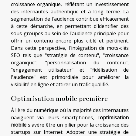
croissance organique, réflétant un investissement
des internautes authentique et à long terme. La
segmentation de l'audience contribue efficacement
à cette démarche, en permettant d'identifier des
sous-groupes au sein de l'audience principale pour
offrir un contenu encore plus ciblé et pertinent.
Dans cette perspective, l'intégration de mots-clés
SEO tels que "stratégie de contenu", "croissance
organique", "personnalisation du contenu",
"engagement utilisateur" et "fidélisation de
l'audience" est primordiale pour améliorer la
visibilité en ligne et attirer un trafic qualifié.
Optimisation mobile première
À l'ère du numérique où la majorité des internautes
naviguent via leurs smartphones, l'
optimisation
mobile
s'avère être un pilier pour la croissance des
startups sur Internet. Adopter une stratégie de