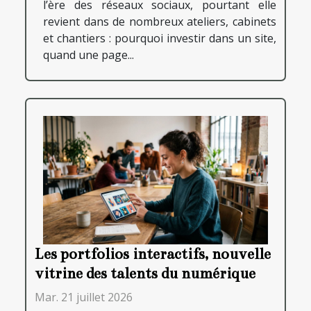
l’ère des réseaux sociaux, pourtant elle
revient dans de nombreux ateliers, cabinets
et chantiers : pourquoi investir dans un site,
quand une page...
Les portfolios interactifs, nouvelle
vitrine des talents du numérique
Mar. 21 juillet 2026