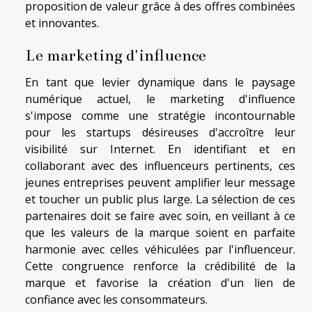
proposition de valeur grâce à des offres combinées
et innovantes.
Le marketing d'influence
En tant que levier dynamique dans le paysage
numérique actuel, le marketing d'influence
s'impose comme une stratégie incontournable
pour les startups désireuses d'accroître leur
visibilité sur Internet. En identifiant et en
collaborant avec des influenceurs pertinents, ces
jeunes entreprises peuvent amplifier leur message
et toucher un public plus large. La sélection de ces
partenaires doit se faire avec soin, en veillant à ce
que les valeurs de la marque soient en parfaite
harmonie avec celles véhiculées par l'influenceur.
Cette congruence renforce la crédibilité de la
marque et favorise la création d'un lien de
confiance avec les consommateurs.