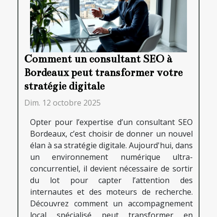
Comment un consultant SEO à
Bordeaux peut transformer votre
stratégie digitale
Dim. 12 octobre 2025
Opter pour l’expertise d’un consultant SEO
Bordeaux, c’est choisir de donner un nouvel
élan à sa stratégie digitale. Aujourd'hui, dans
un environnement numérique ultra-
concurrentiel, il devient nécessaire de sortir
du lot pour capter l’attention des
internautes et des moteurs de recherche.
Découvrez comment un accompagnement
local spécialisé peut transformer en