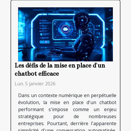
Les défis de la mise en place d'un
chatbot efficace
Lun. 5 janvier 2026
Dans un contexte numérique en perpétuelle
évolution, la mise en place d'un chatbot
performant s'impose comme un enjeu
stratégique pour de nombreuses
entreprises. Pourtant, derrière l'apparente
simplicité d'une conversation automatisée,