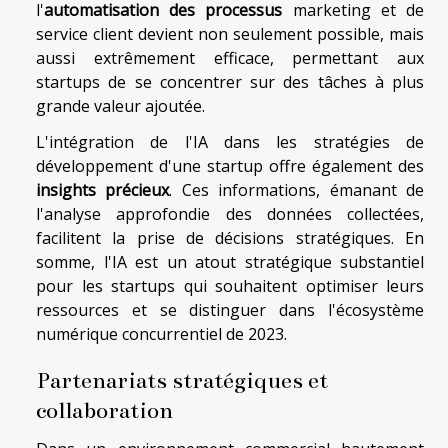
l'
automatisation des processus
marketing et de
service client devient non seulement possible, mais
aussi extrêmement efficace, permettant aux
startups de se concentrer sur des tâches à plus
grande valeur ajoutée.
L'intégration de l'IA dans les stratégies de
développement d'une startup offre également des
insights précieux
. Ces informations, émanant de
l'analyse approfondie des données collectées,
facilitent la prise de décisions stratégiques. En
somme, l'IA est un atout stratégique substantiel
pour les startups qui souhaitent optimiser leurs
ressources et se distinguer dans l'écosystème
numérique concurrentiel de 2023.
Partenariats stratégiques et
collaboration