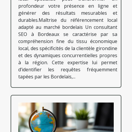
profondeur votre présence en ligne et
générer des résultats mesurables et
durables.Maîtrise du référencement local
adapté au marché bordelais Un consultant
SEO à Bordeaux se caractérise par sa
compréhension fine du tissu économique
local, des spécificités de la clientèle girondine
et des dynamiques concurrentielles propres
à la région. Cette expertise lui permet
d’identifier les requêtes fréquemment
tapées par les Bordelais,...