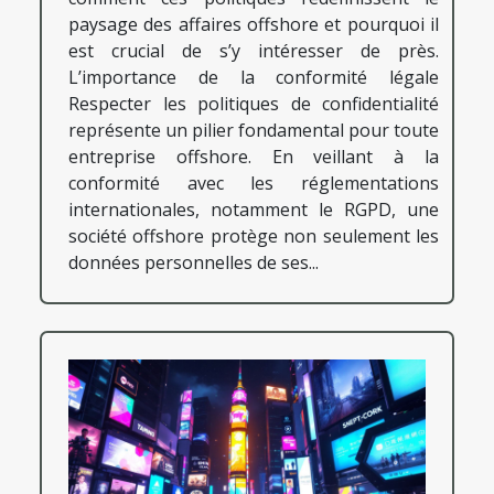
paysage des affaires offshore et pourquoi il
est crucial de s’y intéresser de près.
L’importance de la conformité légale
Respecter les politiques de confidentialité
représente un pilier fondamental pour toute
entreprise offshore. En veillant à la
conformité avec les réglementations
internationales, notamment le RGPD, une
société offshore protège non seulement les
données personnelles de ses...