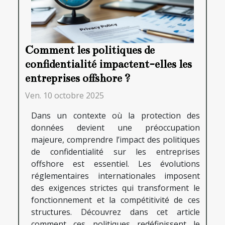
Comment les politiques de
confidentialité impactent-elles les
entreprises offshore ?
Ven. 10 octobre 2025
Dans un contexte où la protection des
données devient une préoccupation
majeure, comprendre l’impact des politiques
de confidentialité sur les entreprises
offshore est essentiel. Les évolutions
réglementaires internationales imposent
des exigences strictes qui transforment le
fonctionnement et la compétitivité de ces
structures. Découvrez dans cet article
comment ces politiques redéfinissent le