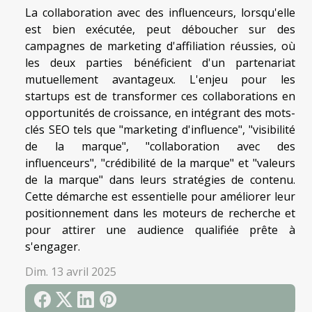
La collaboration avec des influenceurs, lorsqu'elle
est bien exécutée, peut déboucher sur des
campagnes de marketing d'affiliation réussies, où
les deux parties bénéficient d'un partenariat
mutuellement avantageux. L'enjeu pour les
startups est de transformer ces collaborations en
opportunités de croissance, en intégrant des mots-
clés SEO tels que "marketing d'influence", "visibilité
de la marque", "collaboration avec des
influenceurs", "crédibilité de la marque" et "valeurs
de la marque" dans leurs stratégies de contenu.
Cette démarche est essentielle pour améliorer leur
positionnement dans les moteurs de recherche et
pour attirer une audience qualifiée prête à
s'engager.
Dim. 13 avril 2025