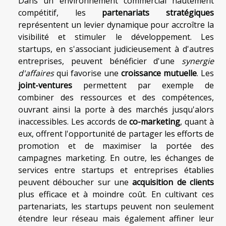
Dans un environnement commercial hautement
compétitif, les
partenariats stratégiques
représentent un levier dynamique pour accroître la
visibilité et stimuler le développement. Les
startups, en s'associant judicieusement à d'autres
entreprises, peuvent bénéficier d'une
synergie
d'affaires
qui favorise une
croissance mutuelle
. Les
joint-ventures
permettent par exemple de
combiner des ressources et des compétences,
ouvrant ainsi la porte à des marchés jusqu'alors
inaccessibles. Les accords de
co-marketing
, quant à
eux, offrent l'opportunité de partager les efforts de
promotion et de maximiser la portée des
campagnes marketing. En outre, les échanges de
services entre startups et entreprises établies
peuvent déboucher sur une
acquisition de clients
plus efficace et à moindre coût. En cultivant ces
partenariats, les startups peuvent non seulement
étendre leur réseau mais également affiner leur