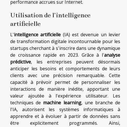
performance accrues sur Internet.
Utilisation de l'intelligence
artificielle
L'
intelligence artificielle
(IA) est devenue un levier
de transformation digitale incontournable pour les
startups cherchant à s'inscrire dans une dynamique
de croissance rapide en 2023. Grâce à l'
analyse
prédictive
, les entreprises peuvent désormais
anticiper les besoins et comportements de leurs
clients avec une précision remarquable. Cette
capacité à prévoir permet de personnaliser les
interactions de manière inédite, apportant une
valeur ajoutée à l'expérience utilisateur. Les
techniques de
machine learning
, une branche de
l'IA, autorisent les systèmes informatiques à
apprendre et à évoluer à partir de données sans
être explicitement programmés. Ainsi,