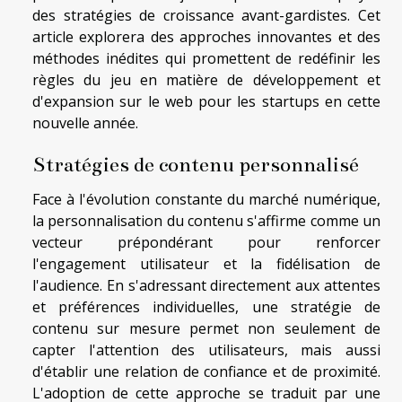
des stratégies de croissance avant-gardistes. Cet
article explorera des approches innovantes et des
méthodes inédites qui promettent de redéfinir les
règles du jeu en matière de développement et
d'expansion sur le web pour les startups en cette
nouvelle année.
Stratégies de contenu personnalisé
Face à l'évolution constante du marché numérique,
la personnalisation du contenu s'affirme comme un
vecteur prépondérant pour renforcer
l'engagement utilisateur et la fidélisation de
l'audience. En s'adressant directement aux attentes
et préférences individuelles, une stratégie de
contenu sur mesure permet non seulement de
capter l'attention des utilisateurs, mais aussi
d'établir une relation de confiance et de proximité.
L'adoption de cette approche se traduit par une