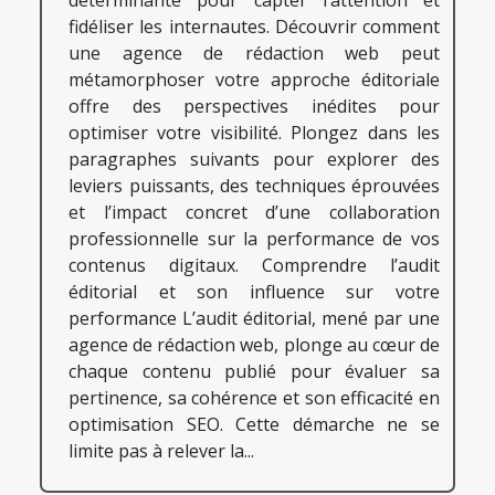
fidéliser les internautes. Découvrir comment
une agence de rédaction web peut
métamorphoser votre approche éditoriale
offre des perspectives inédites pour
optimiser votre visibilité. Plongez dans les
paragraphes suivants pour explorer des
leviers puissants, des techniques éprouvées
et l’impact concret d’une collaboration
professionnelle sur la performance de vos
contenus digitaux. Comprendre l’audit
éditorial et son influence sur votre
performance L’audit éditorial, mené par une
agence de rédaction web, plonge au cœur de
chaque contenu publié pour évaluer sa
pertinence, sa cohérence et son efficacité en
optimisation SEO. Cette démarche ne se
limite pas à relever la...