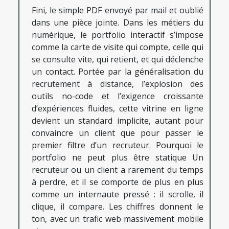
Fini, le simple PDF envoyé par mail et oublié
dans une pièce jointe. Dans les métiers du
numérique, le portfolio interactif s’impose
comme la carte de visite qui compte, celle qui
se consulte vite, qui retient, et qui déclenche
un contact. Portée par la généralisation du
recrutement à distance, l’explosion des
outils no-code et l’exigence croissante
d’expériences fluides, cette vitrine en ligne
devient un standard implicite, autant pour
convaincre un client que pour passer le
premier filtre d’un recruteur. Pourquoi le
portfolio ne peut plus être statique Un
recruteur ou un client a rarement du temps
à perdre, et il se comporte de plus en plus
comme un internaute pressé : il scrolle, il
clique, il compare. Les chiffres donnent le
ton, avec un trafic web massivement mobile