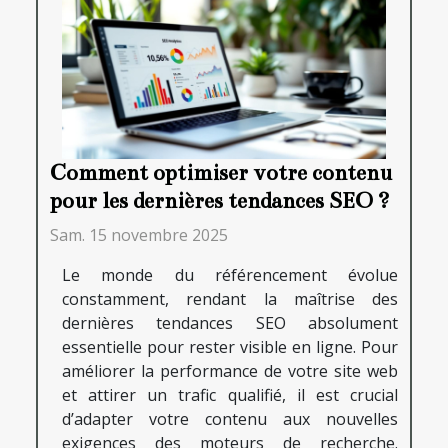
Comment optimiser votre contenu
pour les dernières tendances SEO ?
Sam. 15 novembre 2025
Le monde du référencement évolue
constamment, rendant la maîtrise des
dernières tendances SEO absolument
essentielle pour rester visible en ligne. Pour
améliorer la performance de votre site web
et attirer un trafic qualifié, il est crucial
d’adapter votre contenu aux nouvelles
exigences des moteurs de recherche.