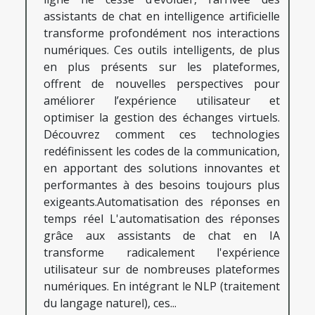
assistants de chat en intelligence artificielle
transforme profondément nos interactions
numériques. Ces outils intelligents, de plus
en plus présents sur les plateformes,
offrent de nouvelles perspectives pour
améliorer l’expérience utilisateur et
optimiser la gestion des échanges virtuels.
Découvrez comment ces technologies
redéfinissent les codes de la communication,
en apportant des solutions innovantes et
performantes à des besoins toujours plus
exigeants.Automatisation des réponses en
temps réel L'automatisation des réponses
grâce aux assistants de chat en IA
transforme radicalement l'expérience
utilisateur sur de nombreuses plateformes
numériques. En intégrant le NLP (traitement
du langage naturel), ces...