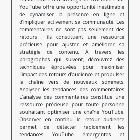
YouTube offre une opportunité inestimable
de dynamiser la présence en ligne et
d’impliquer activement sa communauté. Les
commentaires ne sont pas seulement des
retours ; ils constituent une ressource
précieuse pour ajuster et améliorer sa
stratégie de contenu. À travers les
paragraphes qui suivent, découvrez des
techniques éprouvées pour maximiser
l’impact des retours d’audience et propulser
la chaîne vers de nouveaux sommets.
Analyser les tendances des commentaires
L’analyse des commentaires constitue une
ressource précieuse pour toute personne
souhaitant optimiser une chaîne YouTube.
Observer en continu le retour audience
permet de détecter rapidement les
tendances YouTube émergentes et