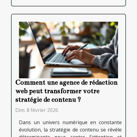
Comment une agence de rédaction
web peut transformer votre
stratégie de contenu ?
Dim. 8 février 2026
Dans un univers numérique en constante
évolution, la stratégie de contenu se révèle
déterminante pour capter l’attention et