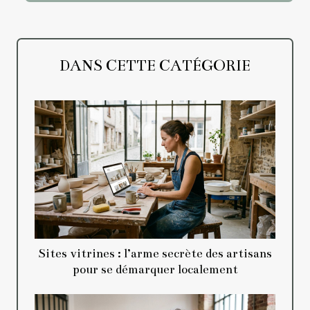
DANS CETTE CATÉGORIE
Sites vitrines : l’arme secrète des artisans
pour se démarquer localement