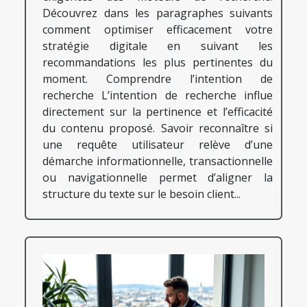
Découvrez dans les paragraphes suivants
comment optimiser efficacement votre
stratégie digitale en suivant les
recommandations les plus pertinentes du
moment. Comprendre l’intention de
recherche L’intention de recherche influe
directement sur la pertinence et l’efficacité
du contenu proposé. Savoir reconnaître si
une requête utilisateur relève d’une
démarche informationnelle, transactionnelle
ou navigationnelle permet d’aligner la
structure du texte sur le besoin client...