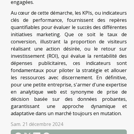
engagées.
Au cœur de cette démarche, les KPIs, ou indicateurs
clés de performance, fournissent des repères
quantifiables pour évaluer le succès des différentes
initiatives marketing. Que ce soit le taux de
conversion, illustrant la proportion de visiteurs
réalisant une action désirée, ou le retour sur
investissement (ROI), qui évalue la rentabilité des
dépenses publicitaires, ces indicateurs sont
fondamentaux pour piloter la stratégie et allouer
les ressources avec discernement. En définitive,
pour une petite entreprise, s'armer d'une expertise
en analytique web est synonyme de prise de
décision basée sur des données probantes,
garantissant une approche dynamique et
adaptative dans un marché toujours en mutation.
Sam. 21 décembre 2024