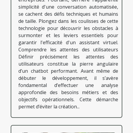
simplicité d'une conversation automatisée,
se cachent des défis techniques et humains
de taille. Plongez dans les coulisses de cette
technologie pour découvrir les obstacles à
surmonter et les leviers essentiels pour
garantir l'efficacité d'un assistant virtuel.
Comprendre les attentes des utilisateurs
Définir précisément les attentes des
utilisateurs constitue la pierre angulaire
d’un chatbot performant. Avant même de
débuter le développement, il s’avère
fondamental d’effectuer une analyse
approfondie des besoins métiers et des
objectifs opérationnels. Cette démarche
permet d’éviter la création...