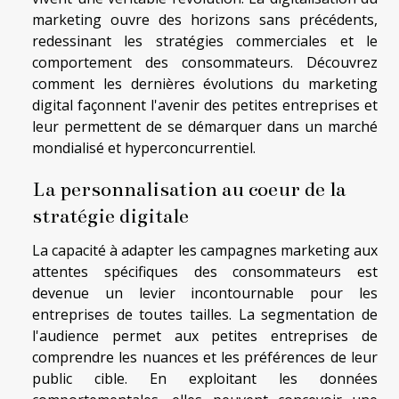
marketing ouvre des horizons sans précédents,
redessinant les stratégies commerciales et le
comportement des consommateurs. Découvrez
comment les dernières évolutions du marketing
digital façonnent l'avenir des petites entreprises et
leur permettent de se démarquer dans un marché
mondialisé et hyperconcurrentiel.
La personnalisation au coeur de la
stratégie digitale
La capacité à adapter les campagnes marketing aux
attentes spécifiques des consommateurs est
devenue un levier incontournable pour les
entreprises de toutes tailles. La segmentation de
l'audience permet aux petites entreprises de
comprendre les nuances et les préférences de leur
public cible. En exploitant les données