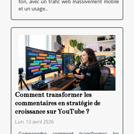
ton, avec un trafic web massivement mobile
et un usage...
Comment transformer les
commentaires en stratégie de
croissance sur YouTube ?
Lun. 13 avril 2026
Comprendre comment transformer les