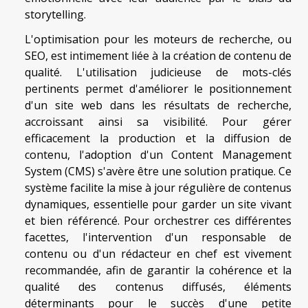
storytelling.
L'optimisation pour les moteurs de recherche, ou
SEO, est intimement liée à la création de contenu de
qualité. L'utilisation judicieuse de mots-clés
pertinents permet d'améliorer le positionnement
d'un site web dans les résultats de recherche,
accroissant ainsi sa visibilité. Pour gérer
efficacement la production et la diffusion de
contenu, l'adoption d'un Content Management
System (CMS) s'avère être une solution pratique. Ce
système facilite la mise à jour régulière de contenus
dynamiques, essentielle pour garder un site vivant
et bien référencé. Pour orchestrer ces différentes
facettes, l'intervention d'un responsable de
contenu ou d'un rédacteur en chef est vivement
recommandée, afin de garantir la cohérence et la
qualité des contenus diffusés, éléments
déterminants pour le succès d'une petite