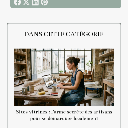
DANS CETTE CATÉGORIE
Sites vitrines : l’arme secrète des artisans
pour se démarquer localement