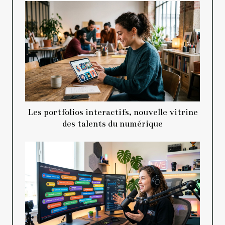
Les portfolios interactifs, nouvelle vitrine
des talents du numérique