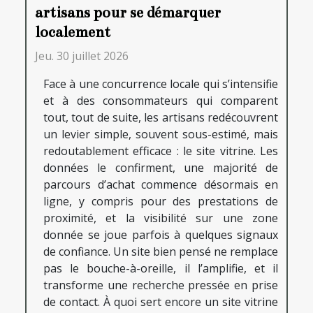
artisans pour se démarquer
localement
Jeu. 30 juillet 2026
Face à une concurrence locale qui s’intensifie
et à des consommateurs qui comparent
tout, tout de suite, les artisans redécouvrent
un levier simple, souvent sous-estimé, mais
redoutablement efficace : le site vitrine. Les
données le confirment, une majorité de
parcours d’achat commence désormais en
ligne, y compris pour des prestations de
proximité, et la visibilité sur une zone
donnée se joue parfois à quelques signaux
de confiance. Un site bien pensé ne remplace
pas le bouche-à-oreille, il l’amplifie, et il
transforme une recherche pressée en prise
de contact. À quoi sert encore un site vitrine