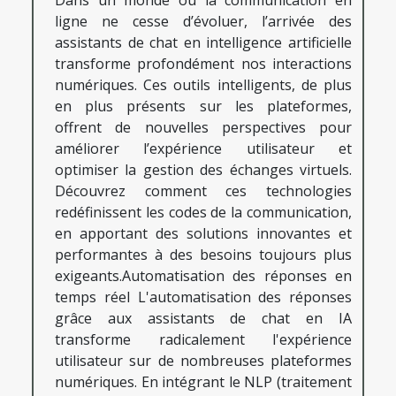
ligne ne cesse d’évoluer, l’arrivée des
assistants de chat en intelligence artificielle
transforme profondément nos interactions
numériques. Ces outils intelligents, de plus
en plus présents sur les plateformes,
offrent de nouvelles perspectives pour
améliorer l’expérience utilisateur et
optimiser la gestion des échanges virtuels.
Découvrez comment ces technologies
redéfinissent les codes de la communication,
en apportant des solutions innovantes et
performantes à des besoins toujours plus
exigeants.Automatisation des réponses en
temps réel L'automatisation des réponses
grâce aux assistants de chat en IA
transforme radicalement l'expérience
utilisateur sur de nombreuses plateformes
numériques. En intégrant le NLP (traitement