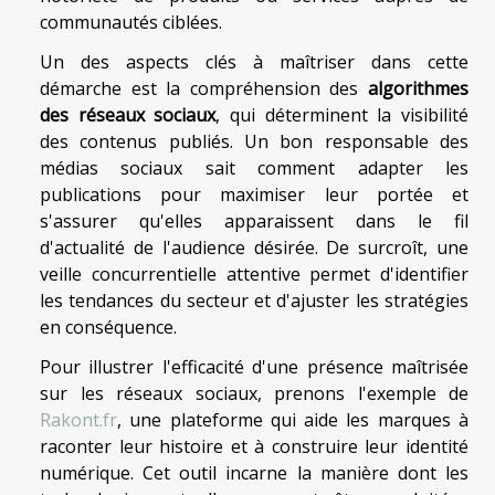
communautés ciblées.
Un des aspects clés à maîtriser dans cette
démarche est la compréhension des
algorithmes
des réseaux sociaux
, qui déterminent la visibilité
des contenus publiés. Un bon responsable des
médias sociaux sait comment adapter les
publications pour maximiser leur portée et
s'assurer qu'elles apparaissent dans le fil
d'actualité de l'audience désirée. De surcroît, une
veille concurrentielle attentive permet d'identifier
les tendances du secteur et d'ajuster les stratégies
en conséquence.
Pour illustrer l'efficacité d'une présence maîtrisée
sur les réseaux sociaux, prenons l'exemple de
Rakont.fr
, une plateforme qui aide les marques à
raconter leur histoire et à construire leur identité
numérique. Cet outil incarne la manière dont les