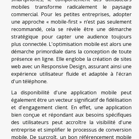
mobiles transforme radicalement le paysage
commercial. Pour les petites entreprises, adopter
une approche « mobile-first » n’est pas seulement
recommandé, cela se révèle être une démarche
stratégique pour capter une audience toujours
plus connectée. L'optimisation mobile est alors une
démarche primordiale dans la conception de toute
présence en ligne. Elle englobe la création de sites
web avec un Responsive Design, assurant ainsi une
expérience utilisateur fluide et adaptée à l'écran
d'un téléphone.
La disponibilité d'une application mobile peut
également être un vecteur significatif de fidélisation
et d'engagement client. En effet, une application
bien conçue et répondant aux besoins spécifiques
des utilisateurs peut accroître la visibilité d'une
entreprise et simplifier le processus de conversion
mobile. De surcroît, un bon référencement mobile