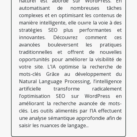
naturel est abordé sur WordPress. En
automatisant de nombreuses tâches
complexes et en optimisant les contenus de
manière intelligente, elle ouvre la voie à des
stratégies SEO plus performantes et
innovantes. Découvrez comment ces
avancées bouleversent les pratiques
traditionnelles et offrent de nouvelles
opportunités pour améliorer la visibilité de
votre site. L’IA optimise la recherche de
mots-clés Grâce au développement du
Natural Language Processing, l’intelligence
artificielle transforme radicalement
l’optimisation SEO sur WordPress en
améliorant la recherche avancée de mots-
clés. Les outils alimentés par l’IA effectuent
une analyse sémantique approfondie afin de
saisir les nuances de langage...