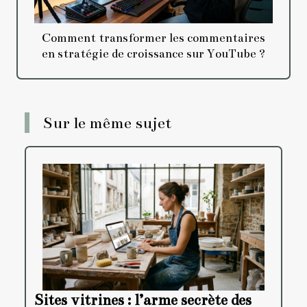
Comment transformer les commentaires
en stratégie de croissance sur YouTube ?
Sur le même sujet
Sites vitrines : l’arme secrète des