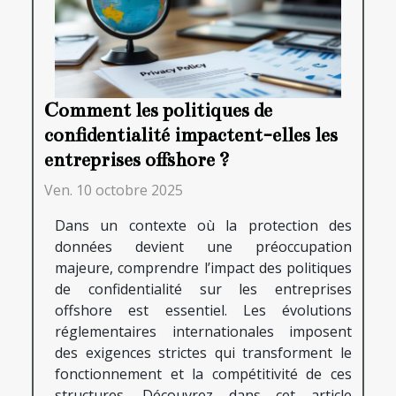
Comment les politiques de
confidentialité impactent-elles les
entreprises offshore ?
Ven. 10 octobre 2025
Dans un contexte où la protection des
données devient une préoccupation
majeure, comprendre l’impact des politiques
de confidentialité sur les entreprises
offshore est essentiel. Les évolutions
réglementaires internationales imposent
des exigences strictes qui transforment le
fonctionnement et la compétitivité de ces
structures. Découvrez dans cet article