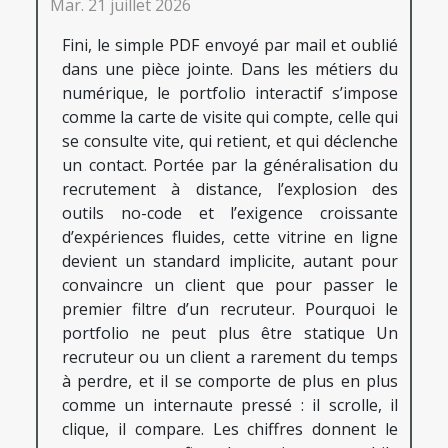
Mar. 21 juillet 2026
Fini, le simple PDF envoyé par mail et oublié
dans une pièce jointe. Dans les métiers du
numérique, le portfolio interactif s’impose
comme la carte de visite qui compte, celle qui
se consulte vite, qui retient, et qui déclenche
un contact. Portée par la généralisation du
recrutement à distance, l’explosion des
outils no-code et l’exigence croissante
d’expériences fluides, cette vitrine en ligne
devient un standard implicite, autant pour
convaincre un client que pour passer le
premier filtre d’un recruteur. Pourquoi le
portfolio ne peut plus être statique Un
recruteur ou un client a rarement du temps
à perdre, et il se comporte de plus en plus
comme un internaute pressé : il scrolle, il
clique, il compare. Les chiffres donnent le