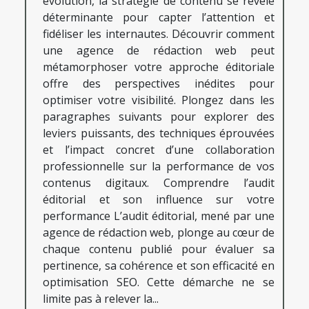
évolution, la stratégie de contenu se révèle
déterminante pour capter l’attention et
fidéliser les internautes. Découvrir comment
une agence de rédaction web peut
métamorphoser votre approche éditoriale
offre des perspectives inédites pour
optimiser votre visibilité. Plongez dans les
paragraphes suivants pour explorer des
leviers puissants, des techniques éprouvées
et l’impact concret d’une collaboration
professionnelle sur la performance de vos
contenus digitaux. Comprendre l’audit
éditorial et son influence sur votre
performance L’audit éditorial, mené par une
agence de rédaction web, plonge au cœur de
chaque contenu publié pour évaluer sa
pertinence, sa cohérence et son efficacité en
optimisation SEO. Cette démarche ne se
limite pas à relever la...