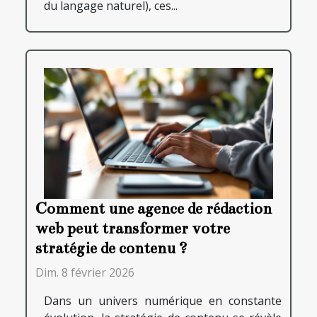
du langage naturel), ces...
Comment une agence de rédaction
web peut transformer votre
stratégie de contenu ?
Dim. 8 février 2026
Dans un univers numérique en constante