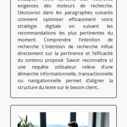
exigences des moteurs de recherche.
Découvrez dans les paragraphes suivants
comment optimiser efficacement votre
stratégie digitale en suivant les
recommandations les plus pertinentes du
moment. Comprendre l’intention de
recherche L’intention de recherche influe
directement sur la pertinence et l’efficacité
du contenu proposé. Savoir reconnaître si
une requête utilisateur relève d’une
démarche informationnelle, transactionnelle
ou navigationnelle permet d’aligner la
structure du texte sur le besoin client...