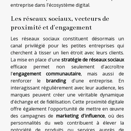
entreprise dans l'écosystème digital.
Les réseaux sociaux, vecteurs de
proximité et d'engagement
Les réseaux sociaux constituent désormais un
canal privilégié pour les petites entreprises qui
cherchent à tisser un lien étroit avec leurs clients.
La mise en place d'une
stratégie de réseaux sociaux
efficace permet non seulement d'accroître
l'
engagement communautaire
, mais aussi de
renforcer le
branding
d'une entreprise. En
interagissant régulièrement avec leur audience, les
marques peuvent créer une véritable dynamique
d'échange et de fidélisation. Cette proximité digitale
offre également l'opportunité de mettre en œuvre
des campagnes de
marketing d'influence
, où des
personnalités du web contribuent à élever la
notoriété de produits ou services auprès de