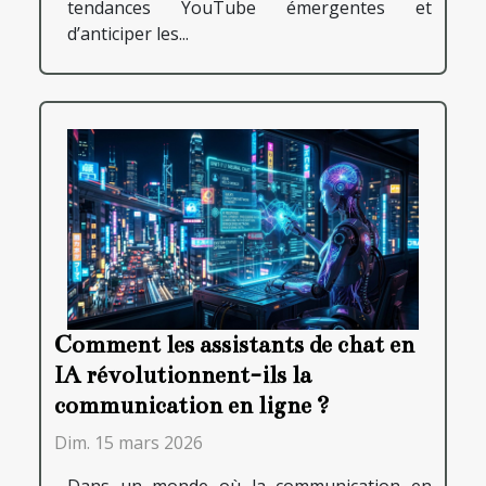
tendances YouTube émergentes et
d’anticiper les...
Comment les assistants de chat en
IA révolutionnent-ils la
communication en ligne ?
Dim. 15 mars 2026
Dans un monde où la communication en