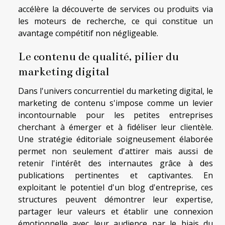
accélère la découverte de services ou produits via
les moteurs de recherche, ce qui constitue un
avantage compétitif non négligeable.
Le contenu de qualité, pilier du
marketing digital
Dans l'univers concurrentiel du marketing digital, le
marketing de contenu s'impose comme un levier
incontournable pour les petites entreprises
cherchant à émerger et à fidéliser leur clientèle.
Une stratégie éditoriale soigneusement élaborée
permet non seulement d'attirer mais aussi de
retenir l'intérêt des internautes grâce à des
publications pertinentes et captivantes. En
exploitant le potentiel d'un blog d'entreprise, ces
structures peuvent démontrer leur expertise,
partager leur valeurs et établir une connexion
émotionnelle avec leur audience par le biais du