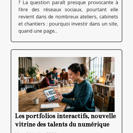
? La question paraît presque provocante à
l’ère des réseaux sociaux, pourtant elle
revient dans de nombreux ateliers, cabinets
et chantiers : pourquoi investir dans un site,
quand une page...
Les portfolios interactifs, nouvelle
vitrine des talents du numérique