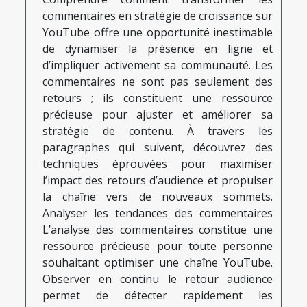
commentaires en stratégie de croissance sur
YouTube offre une opportunité inestimable
de dynamiser la présence en ligne et
d’impliquer activement sa communauté. Les
commentaires ne sont pas seulement des
retours ; ils constituent une ressource
précieuse pour ajuster et améliorer sa
stratégie de contenu. À travers les
paragraphes qui suivent, découvrez des
techniques éprouvées pour maximiser
l’impact des retours d’audience et propulser
la chaîne vers de nouveaux sommets.
Analyser les tendances des commentaires
L’analyse des commentaires constitue une
ressource précieuse pour toute personne
souhaitant optimiser une chaîne YouTube.
Observer en continu le retour audience
permet de détecter rapidement les