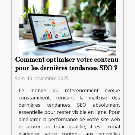
Comment optimiser votre contenu
pour les dernières tendances SEO ?
Sam. 15 novembre 2025
Le monde du référencement évolue
constamment, rendant la maîtrise des
dernières tendances SEO absolument
essentielle pour rester visible en ligne. Pour
améliorer la performance de votre site web
et attirer un trafic qualifié, il est crucial
d’adapter votre contenu aux nouvelles