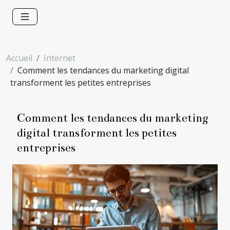
Accueil
Internet
Comment les tendances du marketing digital
transforment les petites entreprises
Comment les tendances du marketing
digital transforment les petites
entreprises