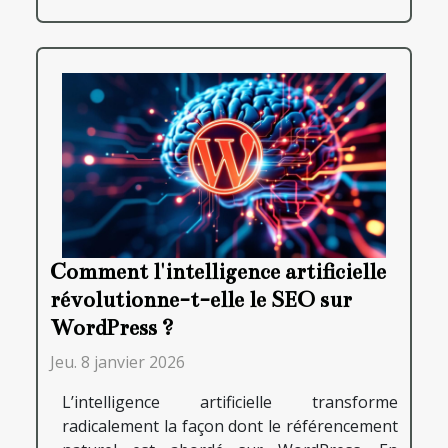
Comment l'intelligence artificielle
révolutionne-t-elle le SEO sur
WordPress ?
Jeu. 8 janvier 2026
L’intelligence artificielle transforme
radicalement la façon dont le référencement