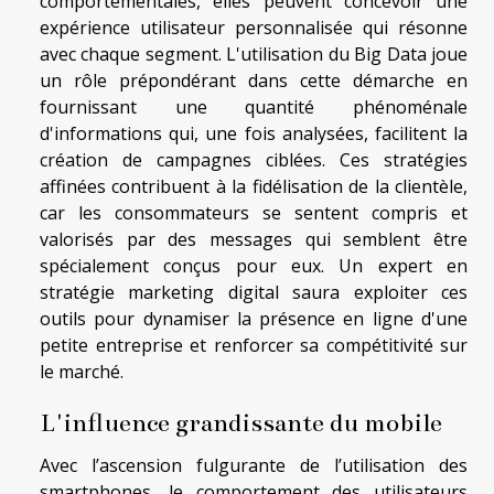
comportementales, elles peuvent concevoir une
expérience utilisateur personnalisée qui résonne
avec chaque segment. L'utilisation du Big Data joue
un rôle prépondérant dans cette démarche en
fournissant une quantité phénoménale
d'informations qui, une fois analysées, facilitent la
création de campagnes ciblées. Ces stratégies
affinées contribuent à la fidélisation de la clientèle,
car les consommateurs se sentent compris et
valorisés par des messages qui semblent être
spécialement conçus pour eux. Un expert en
stratégie marketing digital saura exploiter ces
outils pour dynamiser la présence en ligne d'une
petite entreprise et renforcer sa compétitivité sur
le marché.
L'influence grandissante du mobile
Avec l’ascension fulgurante de l’utilisation des
smartphones, le comportement des utilisateurs