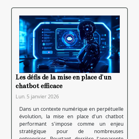
Les défis de la mise en place d'un
chatbot efficace
Lun. 5 janvier 2026
Dans un contexte numérique en perpétuelle
évolution, la mise en place d'un chatbot
performant s'impose comme un enjeu
stratégique pour de nombreuses
entreprises. Pourtant, derrière l'apparente