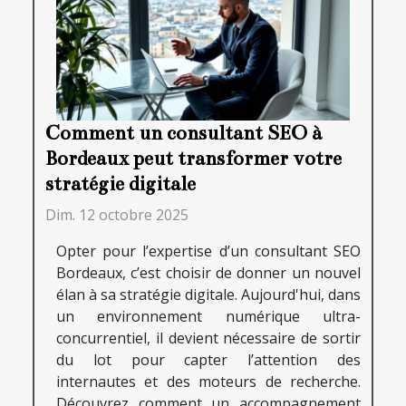
Comment un consultant SEO à
Bordeaux peut transformer votre
stratégie digitale
Dim. 12 octobre 2025
Opter pour l’expertise d’un consultant SEO
Bordeaux, c’est choisir de donner un nouvel
élan à sa stratégie digitale. Aujourd'hui, dans
un environnement numérique ultra-
concurrentiel, il devient nécessaire de sortir
du lot pour capter l’attention des
internautes et des moteurs de recherche.
Découvrez comment un accompagnement