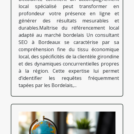
local spécialisé peut transformer en
profondeur votre présence en ligne et
générer des résultats mesurables et
durables.Maîtrise du référencement local
adapté au marché bordelais Un consultant
SEO à Bordeaux se caractérise par sa
compréhension fine du tissu économique
local, des spécificités de la clientèle girondine
et des dynamiques concurrentielles propres
à la région. Cette expertise lui permet
d’identifier les requêtes fréquemment
tapées par les Bordelais,...