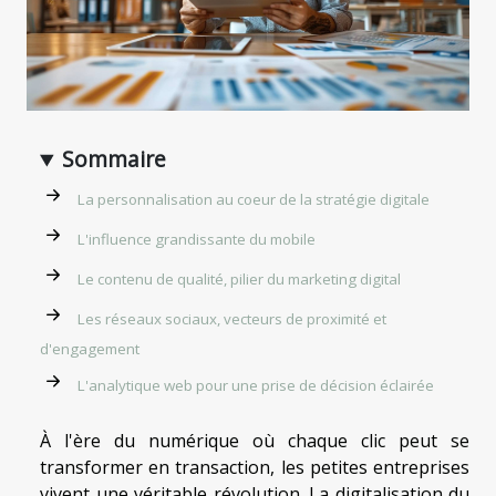
Sommaire
La personnalisation au coeur de la stratégie digitale
L'influence grandissante du mobile
Le contenu de qualité, pilier du marketing digital
Les réseaux sociaux, vecteurs de proximité et
d'engagement
L'analytique web pour une prise de décision éclairée
À l'ère du numérique où chaque clic peut se
transformer en transaction, les petites entreprises
vivent une véritable révolution. La digitalisation du