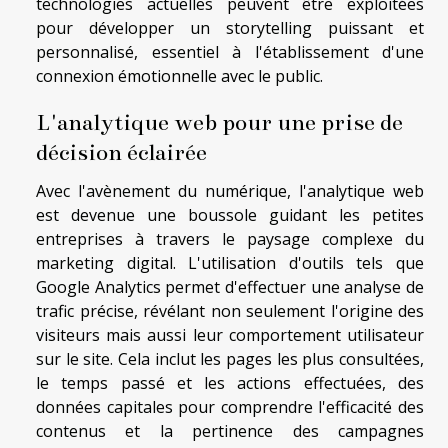
technologies actuelles peuvent être exploitées
pour développer un storytelling puissant et
personnalisé, essentiel à l'établissement d'une
connexion émotionnelle avec le public.
L'analytique web pour une prise de
décision éclairée
Avec l'avènement du numérique, l'analytique web
est devenue une boussole guidant les petites
entreprises à travers le paysage complexe du
marketing digital. L'utilisation d'outils tels que
Google Analytics permet d'effectuer une analyse de
trafic précise, révélant non seulement l'origine des
visiteurs mais aussi leur comportement utilisateur
sur le site. Cela inclut les pages les plus consultées,
le temps passé et les actions effectuées, des
données capitales pour comprendre l'efficacité des
contenus et la pertinence des campagnes