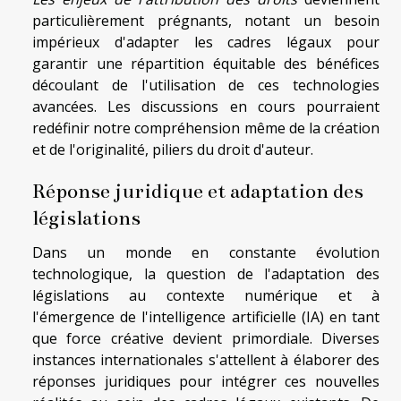
particulièrement prégnants, notant un besoin
impérieux d'adapter les cadres légaux pour
garantir une répartition équitable des bénéfices
découlant de l'utilisation de ces technologies
avancées. Les discussions en cours pourraient
redéfinir notre compréhension même de la création
et de l'originalité, piliers du droit d'auteur.
Réponse juridique et adaptation des
législations
Dans un monde en constante évolution
technologique, la question de l'adaptation des
législations au contexte numérique et à
l'émergence de l'intelligence artificielle (IA) en tant
que force créative devient primordiale. Diverses
instances internationales s'attellent à élaborer des
réponses juridiques pour intégrer ces nouvelles