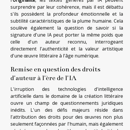
l'
originalité
, les textes générés par IA peuvent
surprendre par leur cohérence, mais il est débattu
s'ils possèdent la profondeur émotionnelle et la
subtilité caractéristiques de la plume humaine. Cela
soulève également la question de savoir si la
signature d'une IA peut porter la même poids que
celle d'un auteur reconnu, interrogeant
directement l'authenticité et la valeur artistique
d'une œuvre littéraire à l'âge numérique.
Remise en question des droits
d'auteur à l'ère de l'IA
L'irruption des technologies d'intelligence
artificielle dans le domaine de la création littéraire
ouvre un champ de questionnements juridiques
inédits. L'un des défis majeurs réside dans
l'attribution des droits pour des œuvres non plus
seulement façonnées par l'humain, mais également