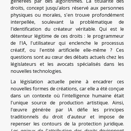
générées par des algorithmes. La titularité des
droits, concept jusqu'alors réservé aux personnes
physiques ou morales, s'en trouve profondément
interpellée, soulevant la problématique de
l'identification du créateur véritable. Qui est le
détenteur légitime de ces droits : le programmeur
de l'IA, l'utilisateur qui enclenche le processus
créatif, ou l'entité artificielle elle-même ? Ces
questions sont au cœur des débats actuels chez les
législateurs et les avocats spécialisés dans les
nouvelles technologies.
La législation actuelle peine à encadrer ces
nouvelles formes de créations, car elle a été conçue
dans un contexte où l'intelligence humaine était
l'unique source de production artistique. Ainsi,
l'œuvre générée par IA défie les principes
traditionnels du droit d'auteur et impose de
repenser les contours de la protection juridique.
Les enjeux de l'attribution des droits
deviennent