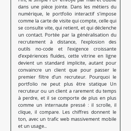
dans une pièce jointe. Dans les métiers du
numérique, le portfolio interactif s’impose
comme la carte de visite qui compte, celle qui
se consulte vite, qui retient, et qui déclenche
un contact. Portée par la généralisation du
recrutement à distance, l’explosion des
outils no-code et l’exigence croissante
d’expériences fluides, cette vitrine en ligne
devient un standard implicite, autant pour
convaincre un client que pour passer le
premier filtre d’un recruteur. Pourquoi le
portfolio ne peut plus être statique Un
recruteur ou un client a rarement du temps
à perdre, et il se comporte de plus en plus
comme un internaute pressé : il scrolle, il
clique, il compare. Les chiffres donnent le
ton, avec un trafic web massivement mobile
et un usage...