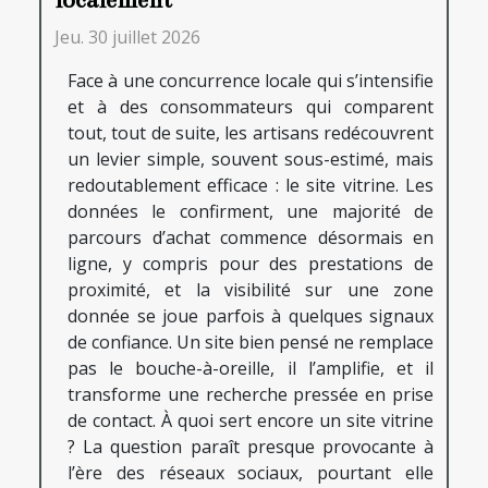
localement
Jeu. 30 juillet 2026
Face à une concurrence locale qui s’intensifie
et à des consommateurs qui comparent
tout, tout de suite, les artisans redécouvrent
un levier simple, souvent sous-estimé, mais
redoutablement efficace : le site vitrine. Les
données le confirment, une majorité de
parcours d’achat commence désormais en
ligne, y compris pour des prestations de
proximité, et la visibilité sur une zone
donnée se joue parfois à quelques signaux
de confiance. Un site bien pensé ne remplace
pas le bouche-à-oreille, il l’amplifie, et il
transforme une recherche pressée en prise
de contact. À quoi sert encore un site vitrine
? La question paraît presque provocante à
l’ère des réseaux sociaux, pourtant elle