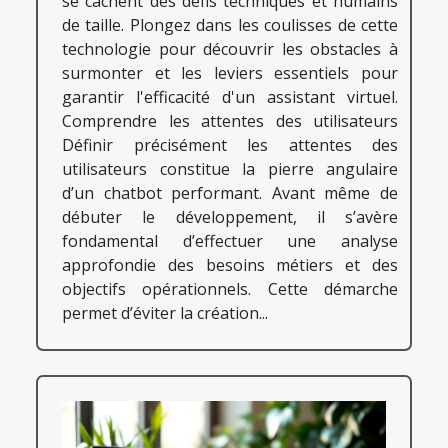
se cachent des défis techniques et humains
de taille. Plongez dans les coulisses de cette
technologie pour découvrir les obstacles à
surmonter et les leviers essentiels pour
garantir l'efficacité d'un assistant virtuel.
Comprendre les attentes des utilisateurs
Définir précisément les attentes des
utilisateurs constitue la pierre angulaire
d’un chatbot performant. Avant même de
débuter le développement, il s’avère
fondamental d’effectuer une analyse
approfondie des besoins métiers et des
objectifs opérationnels. Cette démarche
permet d’éviter la création...