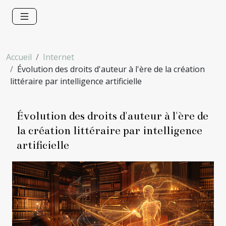
Accueil
Internet
Évolution des droits d'auteur à l'ère de la création
littéraire par intelligence artificielle
Évolution des droits d'auteur à l'ère de
la création littéraire par intelligence
artificielle