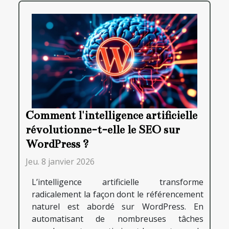
Comment l'intelligence artificielle
révolutionne-t-elle le SEO sur
WordPress ?
Jeu. 8 janvier 2026
L’intelligence artificielle transforme
radicalement la façon dont le référencement
naturel est abordé sur WordPress. En
automatisant de nombreuses tâches