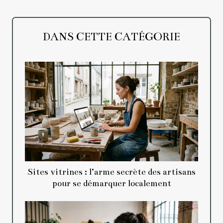
DANS CETTE CATÉGORIE
Sites vitrines : l’arme secrète des artisans
pour se démarquer localement