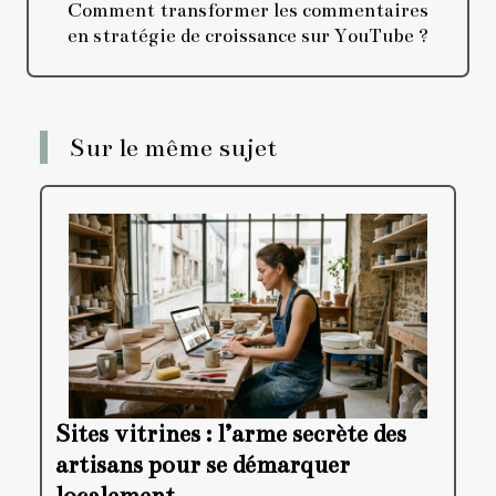
Comment transformer les commentaires
en stratégie de croissance sur YouTube ?
Sur le même sujet
Sites vitrines : l’arme secrète des
artisans pour se démarquer