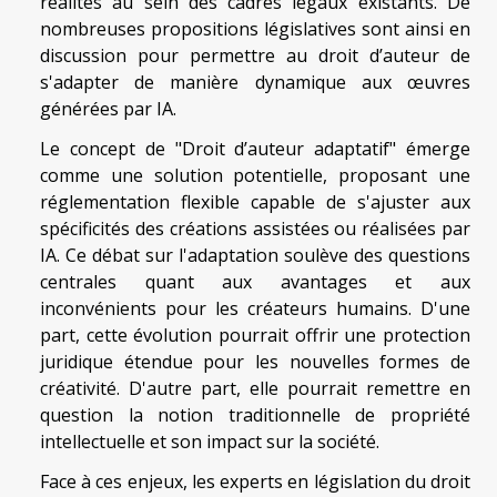
réalités au sein des cadres légaux existants. De
nombreuses propositions législatives sont ainsi en
discussion pour permettre au droit d’auteur de
s'adapter de manière dynamique aux œuvres
générées par IA.
Le concept de "Droit d’auteur adaptatif" émerge
comme une solution potentielle, proposant une
réglementation flexible capable de s'ajuster aux
spécificités des créations assistées ou réalisées par
IA. Ce débat sur l'adaptation soulève des questions
centrales quant aux avantages et aux
inconvénients pour les créateurs humains. D'une
part, cette évolution pourrait offrir une protection
juridique étendue pour les nouvelles formes de
créativité. D'autre part, elle pourrait remettre en
question la notion traditionnelle de propriété
intellectuelle et son impact sur la société.
Face à ces enjeux, les experts en législation du droit