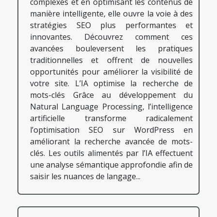
complexes et en optimisant les contenus de
manière intelligente, elle ouvre la voie à des
stratégies SEO plus performantes et
innovantes. Découvrez comment ces
avancées bouleversent les pratiques
traditionnelles et offrent de nouvelles
opportunités pour améliorer la visibilité de
votre site. L’IA optimise la recherche de
mots-clés Grâce au développement du
Natural Language Processing, l’intelligence
artificielle transforme radicalement
l’optimisation SEO sur WordPress en
améliorant la recherche avancée de mots-
clés. Les outils alimentés par l’IA effectuent
une analyse sémantique approfondie afin de
saisir les nuances de langage...