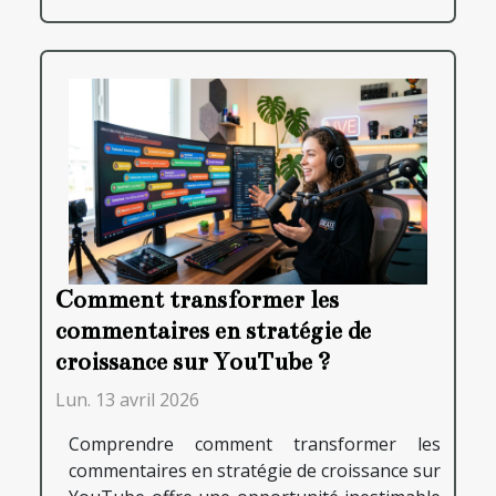
Comment transformer les
commentaires en stratégie de
croissance sur YouTube ?
Lun. 13 avril 2026
Comprendre comment transformer les
commentaires en stratégie de croissance sur