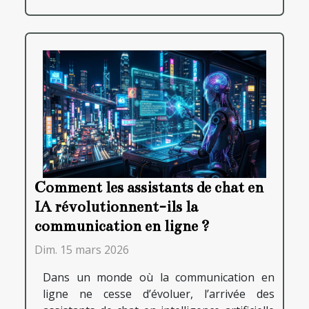
Comment les assistants de chat en
IA révolutionnent-ils la
communication en ligne ?
Dim. 15 mars 2026
Dans un monde où la communication en
ligne ne cesse d’évoluer, l’arrivée des