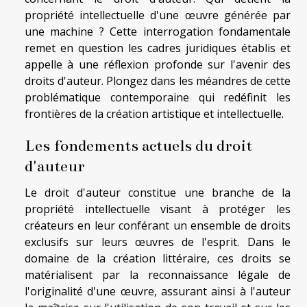
propriété intellectuelle d'une œuvre générée par
une machine ? Cette interrogation fondamentale
remet en question les cadres juridiques établis et
appelle à une réflexion profonde sur l'avenir des
droits d'auteur. Plongez dans les méandres de cette
problématique contemporaine qui redéfinit les
frontières de la création artistique et intellectuelle.
Les fondements actuels du droit
d'auteur
Le droit d'auteur constitue une branche de la
propriété intellectuelle visant à protéger les
créateurs en leur conférant un ensemble de droits
exclusifs sur leurs œuvres de l'esprit. Dans le
domaine de la création littéraire, ces droits se
matérialisent par la reconnaissance légale de
l'originalité d'une œuvre, assurant ainsi à l'auteur