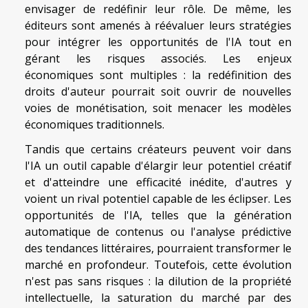
envisager de redéfinir leur rôle. De même, les
éditeurs sont amenés à réévaluer leurs stratégies
pour intégrer les opportunités de l'IA tout en
gérant les risques associés. Les enjeux
économiques sont multiples : la redéfinition des
droits d'auteur pourrait soit ouvrir de nouvelles
voies de monétisation, soit menacer les modèles
économiques traditionnels.
Tandis que certains créateurs peuvent voir dans
l'IA un outil capable d'élargir leur potentiel créatif
et d'atteindre une efficacité inédite, d'autres y
voient un rival potentiel capable de les éclipser. Les
opportunités de l'IA, telles que la génération
automatique de contenus ou l'analyse prédictive
des tendances littéraires, pourraient transformer le
marché en profondeur. Toutefois, cette évolution
n'est pas sans risques : la dilution de la propriété
intellectuelle, la saturation du marché par des