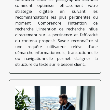
comment optimiser efficacement votre
stratégie digitale en suivant les
recommandations les plus pertinentes du
moment. Comprendre l’intention de
recherche L’intention de recherche influe
directement sur la pertinence et l’efficacité
du contenu proposé. Savoir reconnaître si
une requête utilisateur relève d’une
démarche informationnelle, transactionnelle
ou navigationnelle permet d’aligner la
structure du texte sur le besoin client...