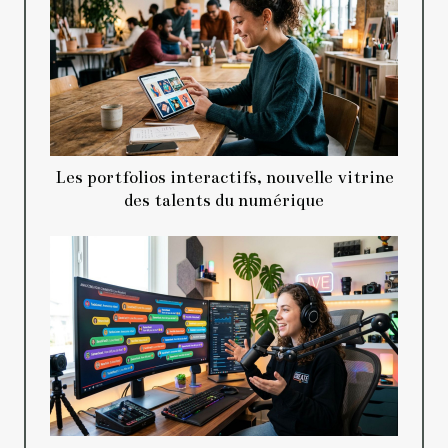
Les portfolios interactifs, nouvelle vitrine
des talents du numérique