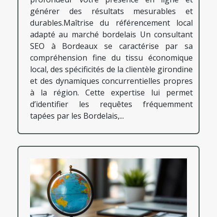
générer des résultats mesurables et
durables.Maîtrise du référencement local
adapté au marché bordelais Un consultant
SEO à Bordeaux se caractérise par sa
compréhension fine du tissu économique
local, des spécificités de la clientèle girondine
et des dynamiques concurrentielles propres
à la région. Cette expertise lui permet
d’identifier les requêtes fréquemment
tapées par les Bordelais,...