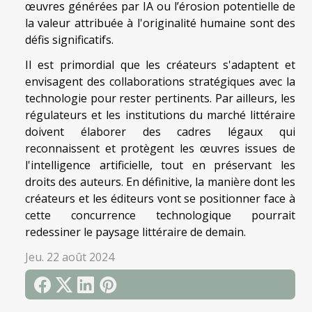
œuvres générées par IA ou l’érosion potentielle de
la valeur attribuée à l'originalité humaine sont des
défis significatifs.
Il est primordial que les créateurs s'adaptent et
envisagent des collaborations stratégiques avec la
technologie pour rester pertinents. Par ailleurs, les
régulateurs et les institutions du marché littéraire
doivent élaborer des cadres légaux qui
reconnaissent et protègent les œuvres issues de
l'intelligence artificielle, tout en préservant les
droits des auteurs. En définitive, la manière dont les
créateurs et les éditeurs vont se positionner face à
cette concurrence technologique pourrait
redessiner le paysage littéraire de demain.
Jeu. 22 août 2024