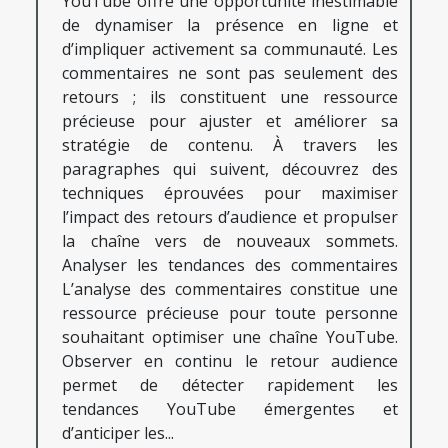
YouTube offre une opportunité inestimable
de dynamiser la présence en ligne et
d’impliquer activement sa communauté. Les
commentaires ne sont pas seulement des
retours ; ils constituent une ressource
précieuse pour ajuster et améliorer sa
stratégie de contenu. À travers les
paragraphes qui suivent, découvrez des
techniques éprouvées pour maximiser
l’impact des retours d’audience et propulser
la chaîne vers de nouveaux sommets.
Analyser les tendances des commentaires
L’analyse des commentaires constitue une
ressource précieuse pour toute personne
souhaitant optimiser une chaîne YouTube.
Observer en continu le retour audience
permet de détecter rapidement les
tendances YouTube émergentes et
d’anticiper les...