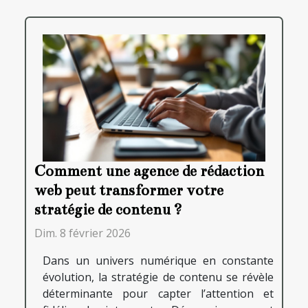
Comment une agence de rédaction
web peut transformer votre
stratégie de contenu ?
Dim. 8 février 2026
Dans un univers numérique en constante
évolution, la stratégie de contenu se révèle
déterminante pour capter l’attention et