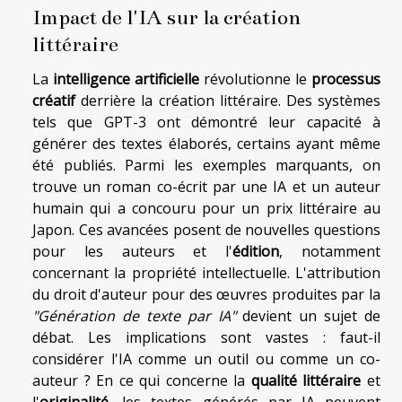
Impact de l'IA sur la création
littéraire
La
intelligence artificielle
révolutionne le
processus
créatif
derrière la création littéraire. Des systèmes
tels que GPT-3 ont démontré leur capacité à
générer des textes élaborés, certains ayant même
été publiés. Parmi les exemples marquants, on
trouve un roman co-écrit par une IA et un auteur
humain qui a concouru pour un prix littéraire au
Japon. Ces avancées posent de nouvelles questions
pour les auteurs et l'
édition
, notamment
concernant la propriété intellectuelle. L'attribution
du droit d'auteur pour des œuvres produites par la
"Génération de texte par IA"
devient un sujet de
débat. Les implications sont vastes : faut-il
considérer l'IA comme un outil ou comme un co-
auteur ? En ce qui concerne la
qualité littéraire
et