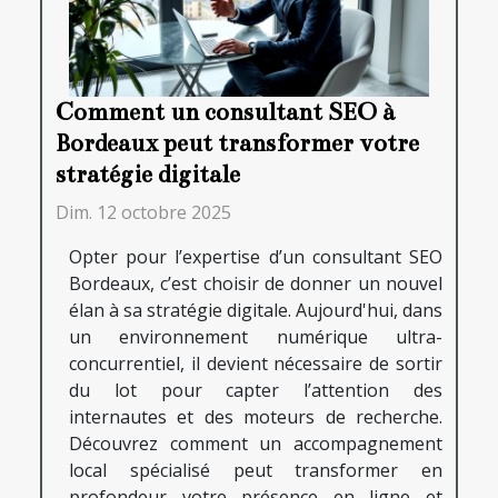
Comment un consultant SEO à
Bordeaux peut transformer votre
stratégie digitale
Dim. 12 octobre 2025
Opter pour l’expertise d’un consultant SEO
Bordeaux, c’est choisir de donner un nouvel
élan à sa stratégie digitale. Aujourd'hui, dans
un environnement numérique ultra-
concurrentiel, il devient nécessaire de sortir
du lot pour capter l’attention des
internautes et des moteurs de recherche.
Découvrez comment un accompagnement
local spécialisé peut transformer en
profondeur votre présence en ligne et