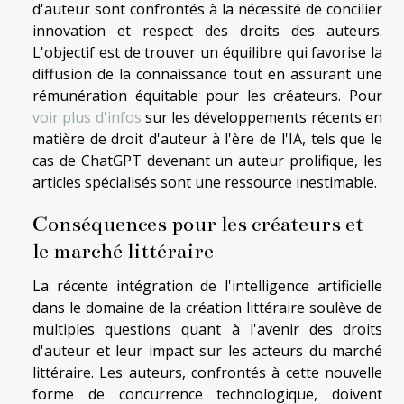
d'auteur sont confrontés à la nécessité de concilier
innovation et respect des droits des auteurs.
L'objectif est de trouver un équilibre qui favorise la
diffusion de la connaissance tout en assurant une
rémunération équitable pour les créateurs. Pour
voir plus d'infos
sur les développements récents en
matière de droit d'auteur à l'ère de l'IA, tels que le
cas de ChatGPT devenant un auteur prolifique, les
articles spécialisés sont une ressource inestimable.
Conséquences pour les créateurs et
le marché littéraire
La récente intégration de l'intelligence artificielle
dans le domaine de la création littéraire soulève de
multiples questions quant à l'avenir des droits
d'auteur et leur impact sur les acteurs du marché
littéraire. Les auteurs, confrontés à cette nouvelle
forme de concurrence technologique, doivent