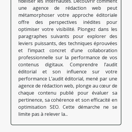
fidéliser les internautes. Découvrir comment
une agence de rédaction web peut
métamorphoser votre approche éditoriale
offre des perspectives inédites pour
optimiser votre visibilité. Plongez dans les
paragraphes suivants pour explorer des
leviers puissants, des techniques éprouvées
et l’impact concret d’une collaboration
professionnelle sur la performance de vos
contenus digitaux. Comprendre l’audit
éditorial et son influence sur votre
performance L’audit éditorial, mené par une
agence de rédaction web, plonge au cœur de
chaque contenu publié pour évaluer sa
pertinence, sa cohérence et son efficacité en
optimisation SEO. Cette démarche ne se
limite pas à relever la...