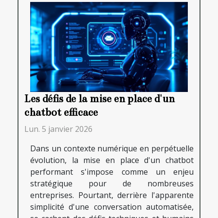
Les défis de la mise en place d'un
chatbot efficace
Lun. 5 janvier 2026
Dans un contexte numérique en perpétuelle
évolution, la mise en place d'un chatbot
performant s'impose comme un enjeu
stratégique pour de nombreuses
entreprises. Pourtant, derrière l'apparente
simplicité d'une conversation automatisée,