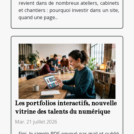
revient dans de nombreux ateliers, cabinets
et chantiers : pourquoi investir dans un site,
quand une page...
Les portfolios interactifs, nouvelle
vitrine des talents du numérique
Mar. 21 juillet 2026
Fini, le simple PDF envoyé par mail et oublié