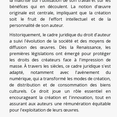
la maîtrise sur l'utilisation de son travail et sur les
bénéfices qui en découlent. La notion d'œuvre
originale est centrale, impliquant que la création
soit le fruit de l'effort intellectuel et de la
personnalité de son auteur.
Historiquement, le cadre juridique du droit d'auteur
a suivi l'évolution de la société et des moyens de
diffusion des œuvres. Dès la Renaissance, les
premières législations ont émergé pour protéger
les droits des créateurs face à l'impression de
masse. À travers les siècles, ce cadre juridique s'est
adapté, notamment avec l'avènement du
numérique, qui a transformé les modes de création,
de distribution et de consommation des biens
culturels. Ce droit joue un rôle essentiel en
encourageant la création et l'innovation, tout en
assurant aux auteurs une rémunération équitable
pour l'exploitation de leurs œuvres.