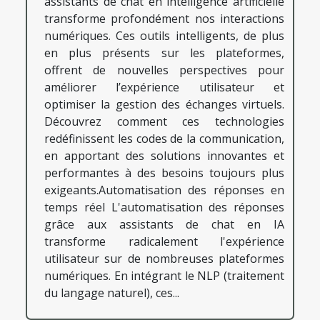
assistants de chat en intelligence artificielle
transforme profondément nos interactions
numériques. Ces outils intelligents, de plus
en plus présents sur les plateformes,
offrent de nouvelles perspectives pour
améliorer l’expérience utilisateur et
optimiser la gestion des échanges virtuels.
Découvrez comment ces technologies
redéfinissent les codes de la communication,
en apportant des solutions innovantes et
performantes à des besoins toujours plus
exigeants.Automatisation des réponses en
temps réel L'automatisation des réponses
grâce aux assistants de chat en IA
transforme radicalement l'expérience
utilisateur sur de nombreuses plateformes
numériques. En intégrant le NLP (traitement
du langage naturel), ces...