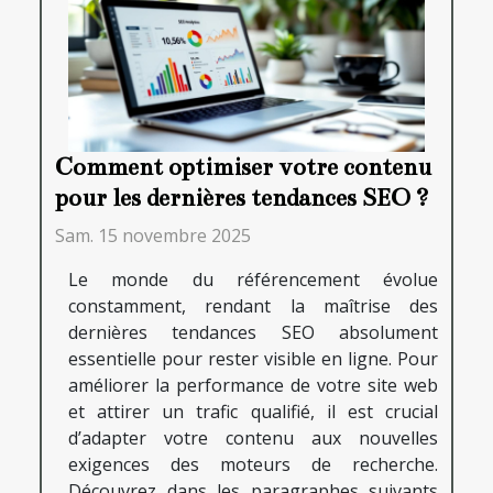
Comment optimiser votre contenu
pour les dernières tendances SEO ?
Sam. 15 novembre 2025
Le monde du référencement évolue
constamment, rendant la maîtrise des
dernières tendances SEO absolument
essentielle pour rester visible en ligne. Pour
améliorer la performance de votre site web
et attirer un trafic qualifié, il est crucial
d’adapter votre contenu aux nouvelles
exigences des moteurs de recherche.
Découvrez dans les paragraphes suivants