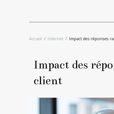
Accueil
Internet
Impact des réponses rapi
Impact des répon
client