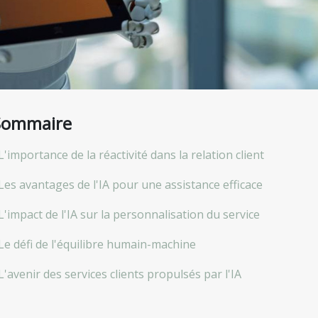
Sommaire
L'importance de la réactivité dans la relation client
Les avantages de l'IA pour une assistance efficace
L'impact de l'IA sur la personnalisation du service
Le défi de l'équilibre humain-machine
L'avenir des services clients propulsés par l'IA