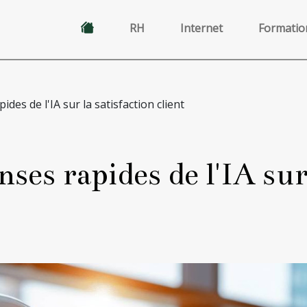
RH
Internet
Formatio
des de l'IA sur la satisfaction client
ses rapides de l'IA sur