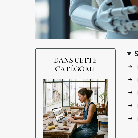
DANS CETTE
CATÉGORIE