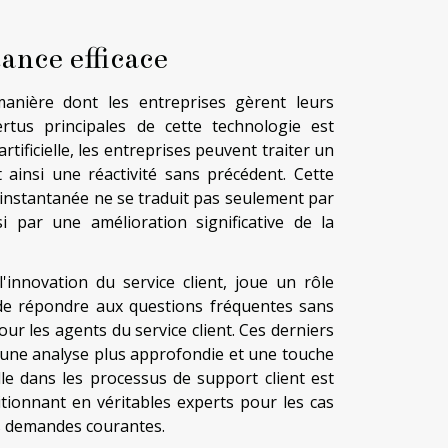
ance efficace
manière dont les entreprises gèrent leurs
rtus principales de cette technologie est
 artificielle, les entreprises peuvent traiter un
ainsi une réactivité sans précédent. Cette
instantanée ne se traduit pas seulement par
i par une amélioration significative de la
'innovation du service client, joue un rôle
de répondre aux questions fréquentes sans
ur les agents du service client. Ces derniers
 une analyse plus approfondie et une touche
cielle dans les processus de support client est
tionnant en véritables experts pour les cas
es demandes courantes.