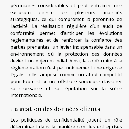
pécuniaires considérables et peut entraîner une
exclusion directe de plusieurs marchés
stratégiques, ce qui compromet la pérennité de
l’activité. La réalisation régulière d’un audit de
conformité permet d’anticiper les évolutions
réglementaires et de renforcer la confiance des
parties prenantes, un levier indispensable dans un
environnement où la protection des données
devient un enjeu mondial. Ainsi, la conformité à la
réglementation n’est pas uniquement une exigence
légale ; elle s’impose comme un atout compétitif
pour toute structure offshore soucieuse d’assurer
sa croissance et sa réputation sur la scène
internationale.
La gestion des données clients
Les politiques de confidentialité jouent un rôle
déterminant dans la manière dont les entreprises