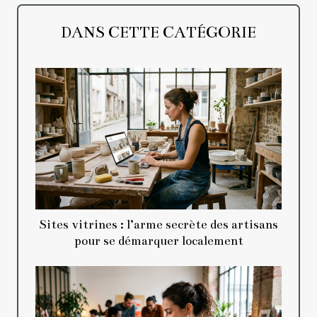
DANS CETTE CATÉGORIE
Sites vitrines : l’arme secrète des artisans
pour se démarquer localement