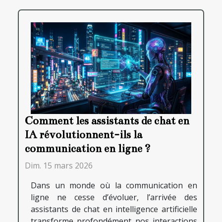
Comment les assistants de chat en
IA révolutionnent-ils la
communication en ligne ?
Dim. 15 mars 2026
Dans un monde où la communication en
ligne ne cesse d’évoluer, l’arrivée des
assistants de chat en intelligence artificielle
transforme profondément nos interactions