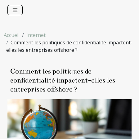
Accueil
Internet
Comment les politiques de confidentialité impactent-
elles les entreprises offshore ?
Comment les politiques de
confidentialité impactent-elles les
entreprises offshore ?