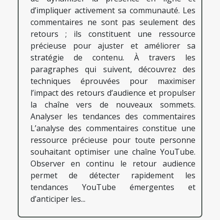
d’impliquer activement sa communauté. Les
commentaires ne sont pas seulement des
retours ; ils constituent une ressource
précieuse pour ajuster et améliorer sa
stratégie de contenu. À travers les
paragraphes qui suivent, découvrez des
techniques éprouvées pour maximiser
l’impact des retours d’audience et propulser
la chaîne vers de nouveaux sommets.
Analyser les tendances des commentaires
L’analyse des commentaires constitue une
ressource précieuse pour toute personne
souhaitant optimiser une chaîne YouTube.
Observer en continu le retour audience
permet de détecter rapidement les
tendances YouTube émergentes et
d’anticiper les...