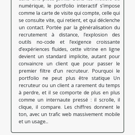
numérique, le portfolio interactif s’impose
comme la carte de visite qui compte, celle qui
se consulte vite, qui retient, et qui déclenche
un contact. Portée par la généralisation du
recrutement à distance, l’explosion des
outils no-code et l’exigence croissante
d’expériences fluides, cette vitrine en ligne
devient un standard implicite, autant pour
convaincre un client que pour passer le
premier filtre d’un recruteur. Pourquoi le
portfolio ne peut plus être statique Un
recruteur ou un client a rarement du temps
à perdre, et il se comporte de plus en plus
comme un internaute pressé : il scrolle, il
clique, il compare. Les chiffres donnent le
ton, avec un trafic web massivement mobile
et un usage...