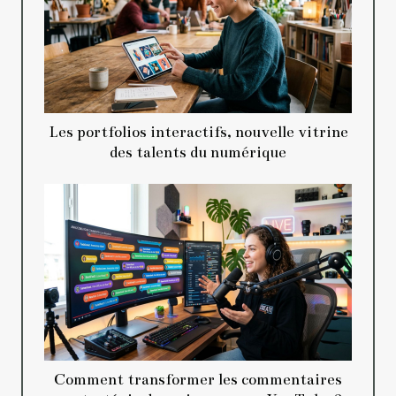
Les portfolios interactifs, nouvelle vitrine
des talents du numérique
Comment transformer les commentaires