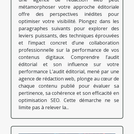
métamorphoser votre approche éditoriale
offre des perspectives inédites pour
optimiser votre visibilité. Plongez dans les
paragraphes suivants pour explorer des
leviers puissants, des techniques éprouvées
et l’impact concret d’une collaboration
professionnelle sur la performance de vos
contenus digitaux. Comprendre l’audit
éditorial et son influence sur votre
performance L’audit éditorial, mené par une
agence de rédaction web, plonge au cœur de
chaque contenu publié pour évaluer sa
pertinence, sa cohérence et son efficacité en
optimisation SEO. Cette démarche ne se
limite pas à relever la...