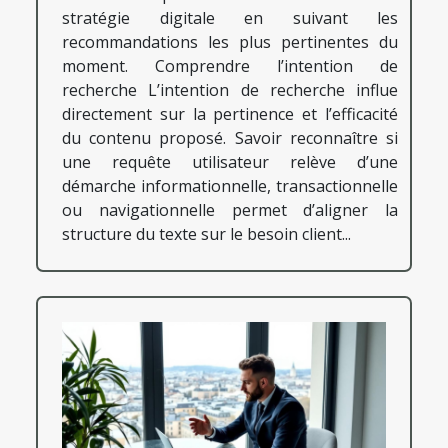
stratégie digitale en suivant les
recommandations les plus pertinentes du
moment. Comprendre l’intention de
recherche L’intention de recherche influe
directement sur la pertinence et l’efficacité
du contenu proposé. Savoir reconnaître si
une requête utilisateur relève d’une
démarche informationnelle, transactionnelle
ou navigationnelle permet d’aligner la
structure du texte sur le besoin client...