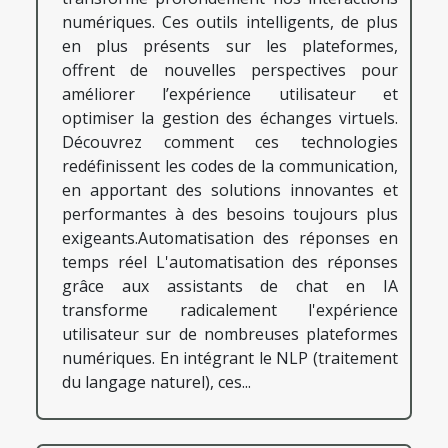
numériques. Ces outils intelligents, de plus
en plus présents sur les plateformes,
offrent de nouvelles perspectives pour
améliorer l’expérience utilisateur et
optimiser la gestion des échanges virtuels.
Découvrez comment ces technologies
redéfinissent les codes de la communication,
en apportant des solutions innovantes et
performantes à des besoins toujours plus
exigeants.Automatisation des réponses en
temps réel L'automatisation des réponses
grâce aux assistants de chat en IA
transforme radicalement l'expérience
utilisateur sur de nombreuses plateformes
numériques. En intégrant le NLP (traitement
du langage naturel), ces...