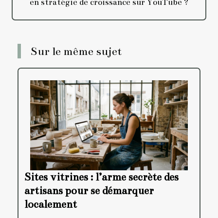
en stratégie de croissance sur YouTube ?
Sur le même sujet
Sites vitrines : l’arme secrète des
artisans pour se démarquer
localement