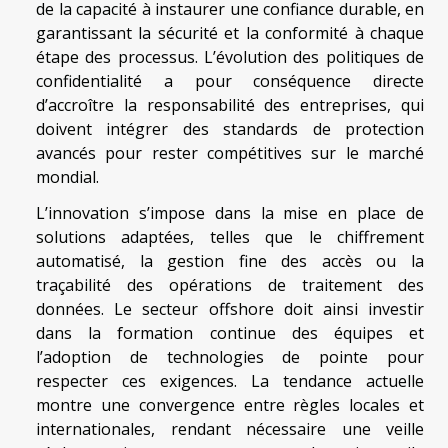
de la capacité à instaurer une confiance durable, en
garantissant la sécurité et la conformité à chaque
étape des processus. L’évolution des politiques de
confidentialité a pour conséquence directe
d’accroître la responsabilité des entreprises, qui
doivent intégrer des standards de protection
avancés pour rester compétitives sur le marché
mondial.
L’innovation s’impose dans la mise en place de
solutions adaptées, telles que le chiffrement
automatisé, la gestion fine des accès ou la
traçabilité des opérations de traitement des
données. Le secteur offshore doit ainsi investir
dans la formation continue des équipes et
l’adoption de technologies de pointe pour
respecter ces exigences. La tendance actuelle
montre une convergence entre règles locales et
internationales, rendant nécessaire une veille