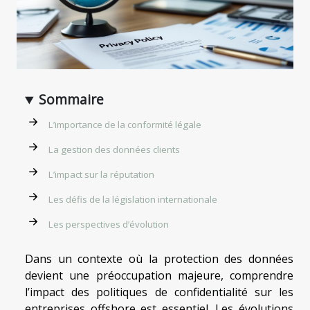
Sommaire
L’importance de la conformité légale
La gestion des données clients
L’impact sur la réputation
Les défis de la législation internationale
Les perspectives d’évolution
Dans un contexte où la protection des données
devient une préoccupation majeure, comprendre
l’impact des politiques de confidentialité sur les
entreprises offshore est essentiel. Les évolutions