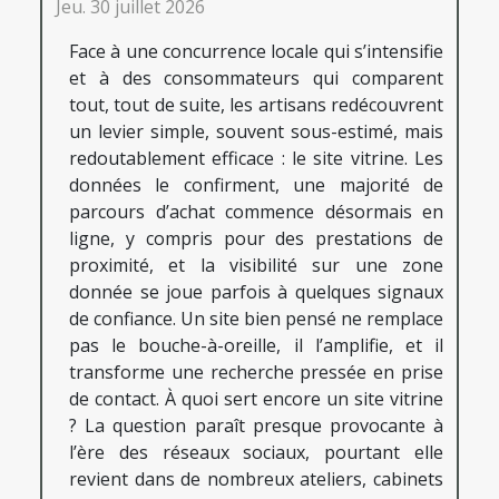
Jeu. 30 juillet 2026
Face à une concurrence locale qui s’intensifie
et à des consommateurs qui comparent
tout, tout de suite, les artisans redécouvrent
un levier simple, souvent sous-estimé, mais
redoutablement efficace : le site vitrine. Les
données le confirment, une majorité de
parcours d’achat commence désormais en
ligne, y compris pour des prestations de
proximité, et la visibilité sur une zone
donnée se joue parfois à quelques signaux
de confiance. Un site bien pensé ne remplace
pas le bouche-à-oreille, il l’amplifie, et il
transforme une recherche pressée en prise
de contact. À quoi sert encore un site vitrine
? La question paraît presque provocante à
l’ère des réseaux sociaux, pourtant elle
revient dans de nombreux ateliers, cabinets