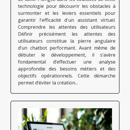
technologie pour découvrir les obstacles à
surmonter et les leviers essentiels pour
garantir l'efficacité d'un assistant virtuel.
Comprendre les attentes des utilisateurs
Définir précisément les attentes des
utilisateurs constitue la pierre angulaire
d’un chatbot performant. Avant même de
débuter le développement, il s’avère
fondamental d’effectuer une analyse
approfondie des besoins métiers et des
objectifs opérationnels. Cette démarche
permet d’éviter la création...