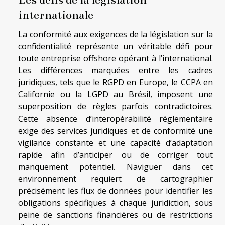
internationale
La conformité aux exigences de la législation sur la
confidentialité représente un véritable défi pour
toute entreprise offshore opérant à l’international.
Les différences marquées entre les cadres
juridiques, tels que le RGPD en Europe, le CCPA en
Californie ou la LGPD au Brésil, imposent une
superposition de règles parfois contradictoires.
Cette absence d’interopérabilité réglementaire
exige des services juridiques et de conformité une
vigilance constante et une capacité d’adaptation
rapide afin d’anticiper ou de corriger tout
manquement potentiel. Naviguer dans cet
environnement requiert de cartographier
précisément les flux de données pour identifier les
obligations spécifiques à chaque juridiction, sous
peine de sanctions financières ou de restrictions