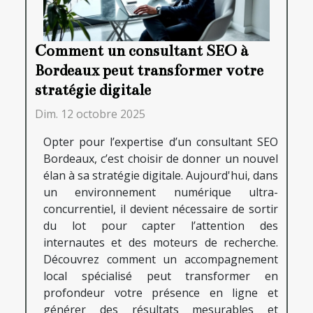
Comment un consultant SEO à
Bordeaux peut transformer votre
stratégie digitale
Dim. 12 octobre 2025
Opter pour l’expertise d’un consultant SEO
Bordeaux, c’est choisir de donner un nouvel
élan à sa stratégie digitale. Aujourd'hui, dans
un environnement numérique ultra-
concurrentiel, il devient nécessaire de sortir
du lot pour capter l’attention des
internautes et des moteurs de recherche.
Découvrez comment un accompagnement
local spécialisé peut transformer en
profondeur votre présence en ligne et
générer des résultats mesurables et