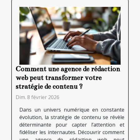
Comment une agence de rédaction
web peut transformer votre
stratégie de contenu ?
Dim. 8 février 2026
Dans un univers numérique en constante
évolution, la stratégie de contenu se révèle
déterminante pour capter l’attention et
fidéliser les internautes. Découvrir comment
une agence de rédaction web peut