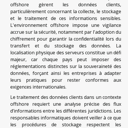
offshore gèrent les données clients,
particulièrement concernant la collecte, le stockage
et le traitement de ces informations sensibles.
L'environnement offshore impose une vigilance
accrue sur la sécurité, notamment par l'adoption du
chiffrement pour garantir la confidentialité lors du
transfert et du stockage des données. La
localisation physique des serveurs constitue un défi
majeur, car chaque pays peut imposer des
réglementations distinctes sur la souveraineté des
données, forçant ainsi les entreprises à adapter
leurs pratiques pour rester conformes aux
exigences internationales.
Le traitement des données clients dans un contexte
offshore requiert une analyse précise des flux
d’informations entre les différentes juridictions. Les
responsables informatiques doivent veiller à ce que
les procédures de stockage respectent les