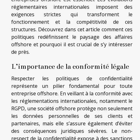
réglementaires internationales imposent des
exigences strictes qui transforment le
fonctionnement et la compétitivité de ces
structures. Découvrez dans cet article comment ces
politiques redéfinissent le paysage des affaires
offshore et pourquoi il est crucial de s’y intéresser
de près.
L’importance de la conformité légale
Respecter les politiques de confidentialité
représente un pilier fondamental pour toute
entreprise offshore. En veillant à la conformité avec
les réglementations internationales, notamment le
RGPD, une société offshore protège non seulement
les données personnelles de ses clients et
partenaires, mais elle s’assure également d’éviter
des conséquences juridiques sévères. Le non-
respect de la confidentialité expose à des sanctions