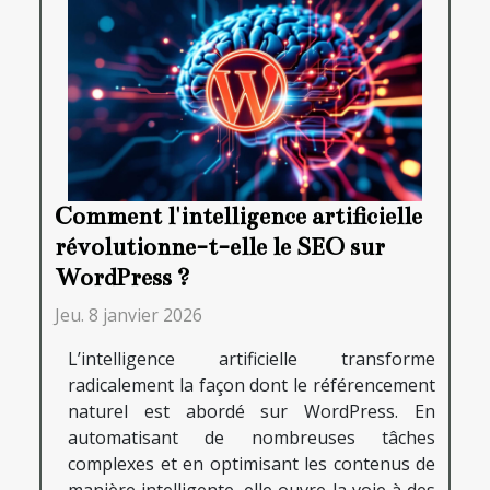
Comment l'intelligence artificielle
révolutionne-t-elle le SEO sur
WordPress ?
Jeu. 8 janvier 2026
L’intelligence artificielle transforme
radicalement la façon dont le référencement
naturel est abordé sur WordPress. En
automatisant de nombreuses tâches
complexes et en optimisant les contenus de