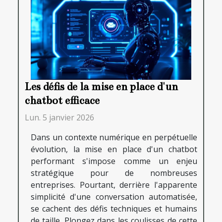
Les défis de la mise en place d'un
chatbot efficace
Lun. 5 janvier 2026
Dans un contexte numérique en perpétuelle
évolution, la mise en place d'un chatbot
performant s'impose comme un enjeu
stratégique pour de nombreuses
entreprises. Pourtant, derrière l'apparente
simplicité d'une conversation automatisée,
se cachent des défis techniques et humains
de taille. Plongez dans les coulisses de cette