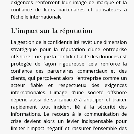
exigences renforcent leur image de marque et la
confiance de leurs partenaires et utilisateurs à
l’échelle internationale.
L’impact sur la réputation
La gestion de la confidentialité revêt une dimension
stratégique pour la réputation d’une entreprise
offshore. Lorsque la confidentialité des données est
protégée de façon rigoureuse, cela renforce la
confiance des partenaires commerciaux et des
clients, qui perçoivent alors l’entreprise comme un
acteur fiable et respectueux des exigences
internationales. L’image d’une société offshore
dépend aussi de sa capacité à anticiper et traiter
rapidement tout incident lié à la sécurité des
informations. Le recours à la communication de
crise devient alors un levier indispensable pour
limiter l’impact négatif et rassurer l’ensemble des