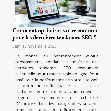
Comment optimiser votre contenu
pour les dernières tendances SEO ?
Sam. 15 novembre 2025
Le monde du référencement évolue
constamment, rendant la maîtrise des
dernières tendances SEO absolument
essentielle pour rester visible en ligne. Pour
améliorer la performance de votre site web
et attirer un trafic qualifié, il est crucial
d’adapter votre contenu aux nouvelles
exigences des moteurs de recherche.
Découvrez dans les paragraphes suivants
comment optimiser efficacement votre