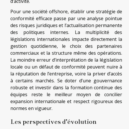
d’activité.
Pour une société offshore, établir une stratégie de
conformité efficace passe par une analyse pointue
des risques juridiques et l’actualisation permanente
des politiques internes. La multiplicité des
législations internationales impacte directement la
gestion quotidienne, le choix des partenaires
commerciaux et la structure même des opérations.
La moindre erreur d’interprétation de la législation
locale ou un défaut de conformité peuvent nuire à
la réputation de l’entreprise, voire la priver d’accès
à certains marchés. Se doter d’une gouvernance
robuste et investir dans la formation continue des
équipes reste le meilleur moyen de concilier
expansion internationale et respect rigoureux des
normes en vigueur.
Les perspectives d’évolution