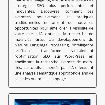
manière intelligente, elle ouvre la voie à des
stratégies SEO plus performantes et
innovantes. Découvrez comment ces
avancées bouleversent les pratiques
traditionnelles et offrent de nouvelles
opportunités pour améliorer la visibilité de
votre site. L’IA optimise la recherche de
mots-clés Grâce au développement du
Natural Language Processing, l’intelligence
artificielle transforme radicalement
l’optimisation SEO sur WordPress en
améliorant la recherche avancée de mots-
clés. Les outils alimentés par l’IA effectuent
une analyse sémantique approfondie afin de
saisir les nuances de langage...