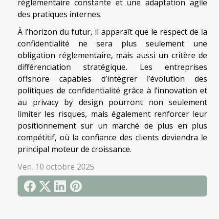
réglementaire constante et une adaptation agile
des pratiques internes.
À l’horizon du futur, il apparaît que le respect de la
confidentialité ne sera plus seulement une
obligation réglementaire, mais aussi un critère de
différenciation stratégique. Les entreprises
offshore capables d’intégrer l’évolution des
politiques de confidentialité grâce à l’innovation et
au privacy by design pourront non seulement
limiter les risques, mais également renforcer leur
positionnement sur un marché de plus en plus
compétitif, où la confiance des clients deviendra le
principal moteur de croissance.
Ven. 10 octobre 2025