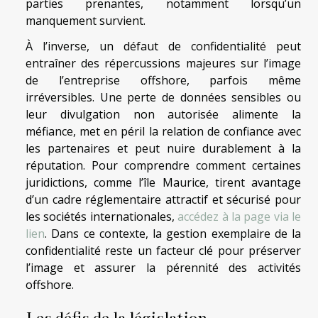
parties prenantes, notamment lorsqu’un
manquement survient.
À l’inverse, un défaut de confidentialité peut
entraîner des répercussions majeures sur l’image
de l’entreprise offshore, parfois même
irréversibles. Une perte de données sensibles ou
leur divulgation non autorisée alimente la
méfiance, met en péril la relation de confiance avec
les partenaires et peut nuire durablement à la
réputation. Pour comprendre comment certaines
juridictions, comme l’île Maurice, tirent avantage
d’un cadre réglementaire attractif et sécurisé pour
les sociétés internationales,
accédez à la page via le
lien
. Dans ce contexte, la gestion exemplaire de la
confidentialité reste un facteur clé pour préserver
l’image et assurer la pérennité des activités
offshore.
Les défis de la législation