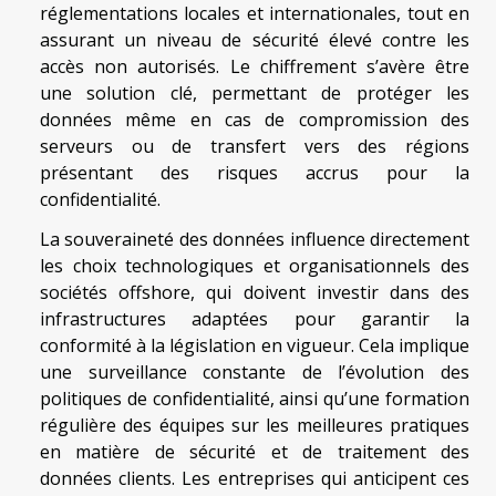
réglementations locales et internationales, tout en
assurant un niveau de sécurité élevé contre les
accès non autorisés. Le chiffrement s’avère être
une solution clé, permettant de protéger les
données même en cas de compromission des
serveurs ou de transfert vers des régions
présentant des risques accrus pour la
confidentialité.
La souveraineté des données influence directement
les choix technologiques et organisationnels des
sociétés offshore, qui doivent investir dans des
infrastructures adaptées pour garantir la
conformité à la législation en vigueur. Cela implique
une surveillance constante de l’évolution des
politiques de confidentialité, ainsi qu’une formation
régulière des équipes sur les meilleures pratiques
en matière de sécurité et de traitement des
données clients. Les entreprises qui anticipent ces