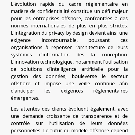
L’évolution rapide du cadre réglementaire en
matière de confidentialité constitue un défi majeur
pour les entreprises offshore, confrontées à des
normes internationales de plus en plus strictes.
L’intégration du privacy by design devient ainsi une
exigence incontournable, poussant ces
organisations à repenser l’architecture de leurs
systèmes d’information dès la conception.
L’innovation technologique, notamment l’utilisation
de solutions d’intelligence artificielle pour la
gestion des données, bouleverse le secteur
offshore et impose une veille continue afin
d’anticiper les exigences réglementaires
émergentes.
Les attentes des clients évoluent également, avec
une demande croissante de transparence et de
contrôle sur l’utilisation de leurs données
personnelles. Le futur du modèle offshore dépend