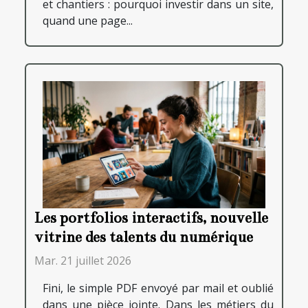
et chantiers : pourquoi investir dans un site,
quand une page...
Les portfolios interactifs, nouvelle
vitrine des talents du numérique
Mar. 21 juillet 2026
Fini, le simple PDF envoyé par mail et oublié
dans une pièce jointe. Dans les métiers du