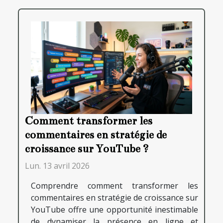
Comment transformer les
commentaires en stratégie de
croissance sur YouTube ?
Lun. 13 avril 2026
Comprendre comment transformer les
commentaires en stratégie de croissance sur
YouTube offre une opportunité inestimable
de dynamiser la présence en ligne et