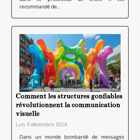
recommandé de...
Comment les structures gonflables
révolutionnent la communication
visuelle
Lun. 9 décembre 2024
Dans un monde bombardé de messages