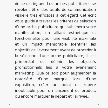
de se distinguer. Les arches publicitaires se
révèlent être des outils de communication
visuelle très efficaces à cet égard. Cet écrit
vous guide à travers les critères de sélection
d'une arche publicitaire qui sublimera votre
manifestation, en alliant esthétique et
fonctionnalité pour une visibilité maximale
et un impact mémorable. Identifier les
objectifs de l'événement Avant de procéder à
la sélection d'une arche publicitaire, il est
primordial de définir les objectifs
promotionnels liés à votre événement
marketing. Que ce soit pour augmenter la
notoriété d'une marque lors d'une
exposition, créer un point de repère
inoubliable pour un lancement de produit,
ou encore marquer le départ et l'arrivée...