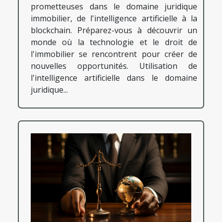
prometteuses dans le domaine juridique
immobilier, de l'intelligence artificielle à la
blockchain. Préparez-vous à découvrir un
monde où la technologie et le droit de
l'immobilier se rencontrent pour créer de
nouvelles opportunités. Utilisation de
l'intelligence artificielle dans le domaine
juridique...