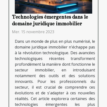
Technologies émergentes dans le
domaine juridique immobilier
Mer. 15 novembre 2023
Dans un monde de plus en plus numérisé, le
domaine juridique immobilier n'échappe pas
à la révolution technologique. Des avancées
technologiques récentes transforment
profondément la manière dont fonctionne le
secteur immobilier, en introduisant
notamment des outils et des solutions
innovants. Pour les professionnels du
secteur, il est crucial de comprendre ces
évolutions et de s'adapter à ces nouvelles
réalités. Cet article explorera certaines des
technologies émergentes les plus