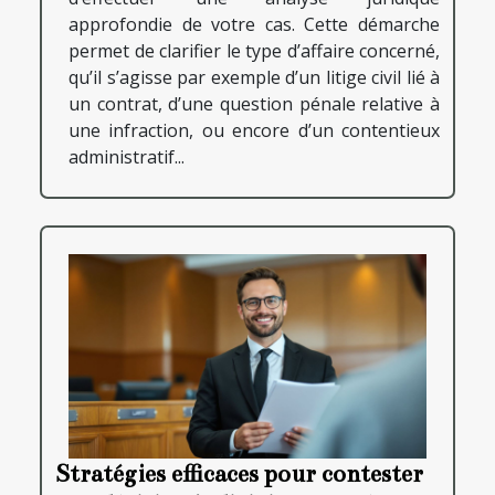
approfondie de votre cas. Cette démarche
permet de clarifier le type d’affaire concerné,
qu’il s’agisse par exemple d’un litige civil lié à
un contrat, d’une question pénale relative à
une infraction, ou encore d’un contentieux
administratif...
Stratégies efficaces pour contester