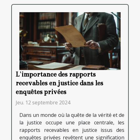
L'importance des rapports
recevables en justice dans les
enquêtes privées
Jeu. 12 septembre 2024
Dans un monde où la quête de la vérité et de
la justice occupe une place centrale, les
rapports recevables en justice issus des
enquêtes privées revêtent une signification