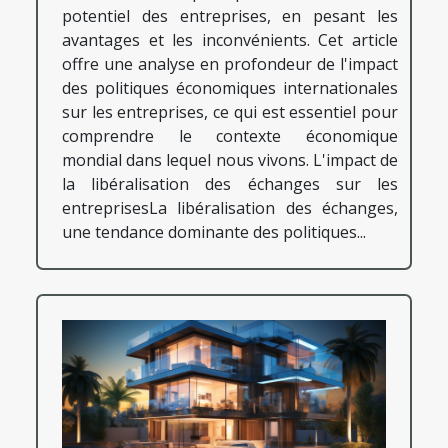
potentiel des entreprises, en pesant les
avantages et les inconvénients. Cet article
offre une analyse en profondeur de l'impact
des politiques économiques internationales
sur les entreprises, ce qui est essentiel pour
comprendre le contexte économique
mondial dans lequel nous vivons. L'impact de
la libéralisation des échanges sur les
entreprisesLa libéralisation des échanges,
une tendance dominante des politiques...