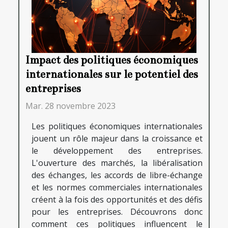
Impact des politiques économiques
internationales sur le potentiel des
entreprises
Mar. 28 novembre 2023
Les politiques économiques internationales
jouent un rôle majeur dans la croissance et
le développement des entreprises.
L'ouverture des marchés, la libéralisation
des échanges, les accords de libre-échange
et les normes commerciales internationales
créent à la fois des opportunités et des défis
pour les entreprises. Découvrons donc
comment ces politiques influencent le