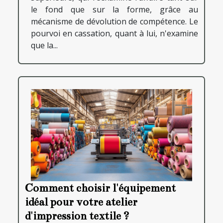
le fond que sur la forme, grâce au
mécanisme de dévolution de compétence. Le
pourvoi en cassation, quant à lui, n'examine
que la...
Comment choisir l'équipement
idéal pour votre atelier
d'impression textile ?