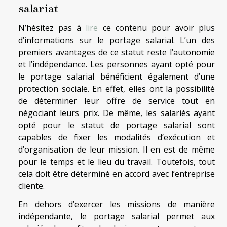
salariat
N’hésitez pas à
lire
ce contenu pour avoir plus
d’informations sur le portage salarial. L’un des
premiers avantages de ce statut reste l’autonomie
et l’indépendance. Les personnes ayant opté pour
le portage salarial bénéficient également d’une
protection sociale. En effet, elles ont la possibilité
de déterminer leur offre de service tout en
négociant leurs prix. De même, les salariés ayant
opté pour le statut de portage salarial sont
capables de fixer les modalités d’exécution et
d’organisation de leur mission. Il en est de même
pour le temps et le lieu du travail. Toutefois, tout
cela doit être déterminé en accord avec l’entreprise
cliente.
En dehors d’exercer les missions de manière
indépendante, le portage salarial permet aux