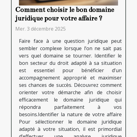
Comment choisir le bon domaine
juridique pour votre affaire ?
Mer. 3 décembre 2025
Faire face à une question juridique peut
sembler complexe lorsque l’on ne sait pas
vers quel domaine se tourner. Identifier le
bon secteur du droit adapté à sa situation
est essentiel pour bénéficier d’un
accompagnement approprié et maximiser
ses chances de succès. Découvrez comment
orienter votre démarche afin de choisir
efficacement le domaine juridique qui
répondra parfaitement à vos
besoins.Identifier la nature de votre affaire
Pour sélectionner le domaine juridique
adapté à votre situation, il est primordial
d’effectuer une analyse juridique