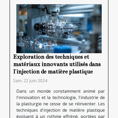
Exploration des techniques et
matériaux innovants utilisés dans
l'injection de matière plastique
Sam. 22 juin 2024
Dans un monde constamment animé par
l'innovation et la technologie, l'industrie de
la plasturgie ne cesse de se réinventer. Les
techniques d'injection de matière plastique
évoluent à un rythme effréné, portées par