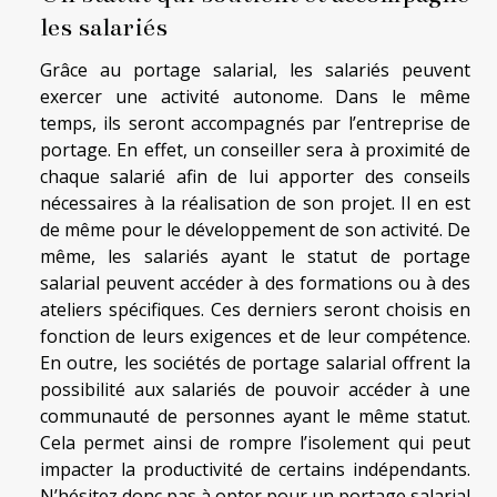
les salariés
Grâce au portage salarial, les salariés peuvent
exercer une activité autonome. Dans le même
temps, ils seront accompagnés par l’entreprise de
portage. En effet, un conseiller sera à proximité de
chaque salarié afin de lui apporter des conseils
nécessaires à la réalisation de son projet. Il en est
de même pour le développement de son activité. De
même, les salariés ayant le statut de portage
salarial peuvent accéder à des formations ou à des
ateliers spécifiques. Ces derniers seront choisis en
fonction de leurs exigences et de leur compétence.
En outre, les sociétés de portage salarial offrent la
possibilité aux salariés de pouvoir accéder à une
communauté de personnes ayant le même statut.
Cela permet ainsi de rompre l’isolement qui peut
impacter la productivité de certains indépendants.
N’hésitez donc pas à opter pour un portage salarial