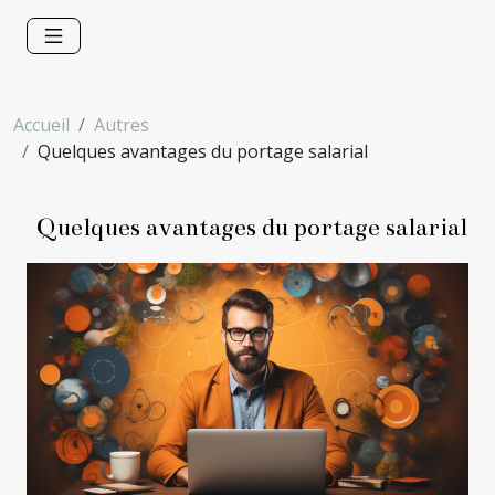
Accueil
Autres
Quelques avantages du portage salarial
Quelques avantages du portage salarial