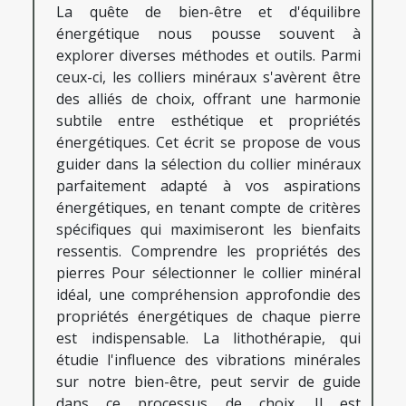
La quête de bien-être et d'équilibre
énergétique nous pousse souvent à
explorer diverses méthodes et outils. Parmi
ceux-ci, les colliers minéraux s'avèrent être
des alliés de choix, offrant une harmonie
subtile entre esthétique et propriétés
énergétiques. Cet écrit se propose de vous
guider dans la sélection du collier minéraux
parfaitement adapté à vos aspirations
énergétiques, en tenant compte de critères
spécifiques qui maximiseront les bienfaits
ressentis. Comprendre les propriétés des
pierres Pour sélectionner le collier minéral
idéal, une compréhension approfondie des
propriétés énergétiques de chaque pierre
est indispensable. La lithothérapie, qui
étudie l'influence des vibrations minérales
sur notre bien-être, peut servir de guide
dans ce processus de choix. Il est