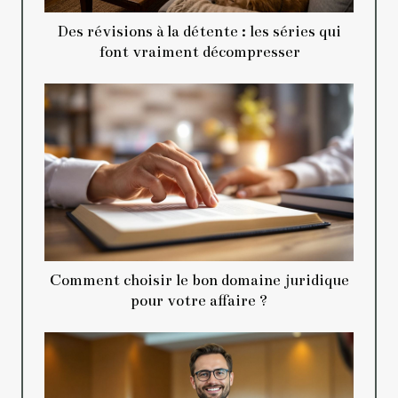
Des révisions à la détente : les séries qui
font vraiment décompresser
Comment choisir le bon domaine juridique
pour votre affaire ?