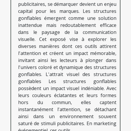
publicitaires, se démarquer devient un enjeu
capital pour les marques. Les structures
gonflables émergent comme une solution
inattendue mais redoutablement efficace
dans le paysage de la communication
visuelle. Cet exposé vise à explorer les
diverses manières dont ces outils attirent
l'attention et créent un impact mémorable,
invitant ainsi les lecteurs à plonger dans
l'univers coloré et dynamique des structures
gonflables. L'attrait visuel des structures
gonflables Les structures gonflables
possèdent un impact visuel indéniable. Avec
leurs couleurs éclatantes et leurs formes
hors du commun, elles captent
instantanément l'attention, se détachant
ainsi dans un environnement souvent
saturé de stimuli publicitaires. En marketing
événementiel, ces outils...