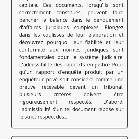
capitale. Ces documents, lorsqu'ils sont
correctement constitués, peuvent faire
pencher la balance dans le dénouement
d'affaires juridiques complexes. Plongez
dans les coulisses de leur élaboration et
découvrez pourquoi leur fiabilité et leur
conformité aux normes juridiques sont
fondamentales pour le système judiciaire.
L'admissibilité des rapports en justice Pour
qu'un rapport d'enquête produit par un
enquêteur privé soit considéré comme une
preuve recevable devant un tribunal,
plusieurs critères doivent être
rigoureusement respectés. D'abord,
l'admissibilité d'un tel document repose sur
le strict respect des...