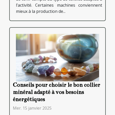
l’activité. Certaines machines conviennent
mieux à la production de...
Conseils pour choisir le bon collier
minéral adapté à vos besoins
énergétiques
Mer. 15 janvier 2025