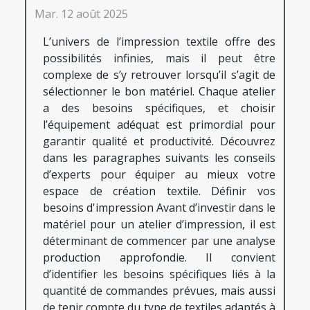
Mar. 12 août 2025
L’univers de l’impression textile offre des
possibilités infinies, mais il peut être
complexe de s’y retrouver lorsqu’il s’agit de
sélectionner le bon matériel. Chaque atelier
a des besoins spécifiques, et choisir
l’équipement adéquat est primordial pour
garantir qualité et productivité. Découvrez
dans les paragraphes suivants les conseils
d’experts pour équiper au mieux votre
espace de création textile. Définir vos
besoins d'impression Avant d’investir dans le
matériel pour un atelier d’impression, il est
déterminant de commencer par une analyse
production approfondie. Il convient
d’identifier les besoins spécifiques liés à la
quantité de commandes prévues, mais aussi
de tenir compte du type de textiles adaptés à