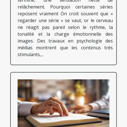
terminé, une sensation nette de
relâchement. Pourquoi certaines séries
reposent vraiment On croit souvent que «
regarder une série » se vaut, or le cerveau
ne réagit pas pareil selon le rythme, la
tonalité et la charge émotionnelle des
images. Des travaux en psychologie des
médias montrent que les contenus très
stimulants,...