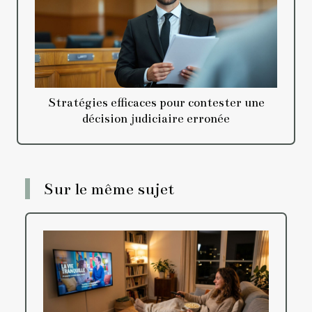
Stratégies efficaces pour contester une
décision judiciaire erronée
Sur le même sujet