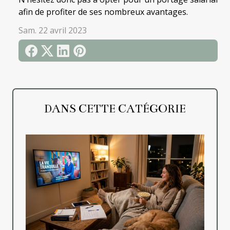
afin de profiter de ses nombreux avantages.
Sam. 22 avril 2023
DANS CETTE CATÉGORIE