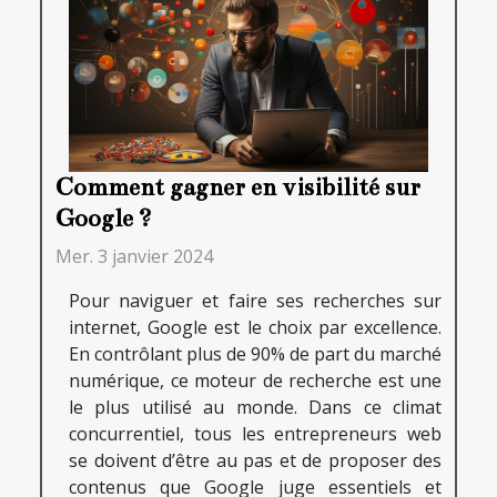
Comment gagner en visibilité sur
Google ?
Mer. 3 janvier 2024
Pour naviguer et faire ses recherches sur
internet, Google est le choix par excellence.
En contrôlant plus de 90% de part du marché
numérique, ce moteur de recherche est une
le plus utilisé au monde. Dans ce climat
concurrentiel, tous les entrepreneurs web
se doivent d’être au pas et de proposer des
contenus que Google juge essentiels et