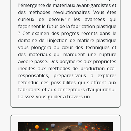
l'émergence de matériaux avant-gardistes et
des méthodes révolutionnaires. Vous êtes
curieux de découvrir les avancées qui
façonnent le futur de la fabrication plastique
? Cet examen des progrès récents dans le
domaine de l'injection de matière plastique
vous plongera au cœur des techniques et
des matériaux qui marquent une rupture
avec le passé. Des polymères aux propriétés
inédites aux méthodes de production éco-
responsables, préparez-vous à explorer
l'étendue des possibilités qui s'offrent aux
fabricants et aux concepteurs d'aujourd'hui.
Laissez-vous guider à travers un...