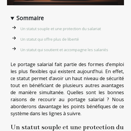
Sommaire
Un statut souple et une protection du salariat
Un statut qui offre plus de liberté
Un statut qui soutient et accompagne les salariés
Le portage salarial fait partie des formes d’emploi
les plus flexibles qui existent aujourd’hui. En effet,
ce statut permet d’avoir un haut niveau de sécurité
tout en bénéficiant de plusieurs autres avantages
de manière simultanée. Quelles sont les bonnes
raisons de recourir au portage salarial ? Nous
aborderons davantage les points bénéfiques de ce
système dans les lignes à suivre.
Un statut souple et une protection du