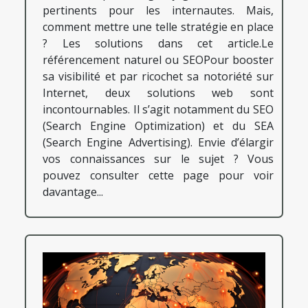
pertinents pour les internautes. Mais,
comment mettre une telle stratégie en place
? Les solutions dans cet article.Le
référencement naturel ou SEOPour booster
sa visibilité et par ricochet sa notoriété sur
Internet, deux solutions web sont
incontournables. Il s’agit notamment du SEO
(Search Engine Optimization) et du SEA
(Search Engine Advertising). Envie d’élargir
vos connaissances sur le sujet ? Vous
pouvez consulter cette page pour voir
davantage...