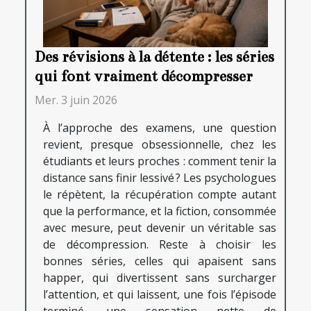
Des révisions à la détente : les séries
qui font vraiment décompresser
Mer. 3 juin 2026
À l’approche des examens, une question
revient, presque obsessionnelle, chez les
étudiants et leurs proches : comment tenir la
distance sans finir lessivé ? Les psychologues
le répètent, la récupération compte autant
que la performance, et la fiction, consommée
avec mesure, peut devenir un véritable sas
de décompression. Reste à choisir les
bonnes séries, celles qui apaisent sans
happer, qui divertissent sans surcharger
l’attention, et qui laissent, une fois l’épisode