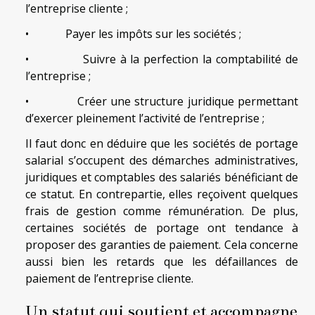
l’entreprise cliente ;
• Payer les impôts sur les sociétés ;
• Suivre à la perfection la comptabilité de
l’entreprise ;
• Créer une structure juridique permettant
d’exercer pleinement l’activité de l’entreprise ;
Il faut donc en déduire que les sociétés de portage
salarial s’occupent des démarches administratives,
juridiques et comptables des salariés bénéficiant de
ce statut. En contrepartie, elles reçoivent quelques
frais de gestion comme rémunération. De plus,
certaines sociétés de portage ont tendance à
proposer des garanties de paiement. Cela concerne
aussi bien les retards que les défaillances de
paiement de l’entreprise cliente.
Un statut qui soutient et accompagne