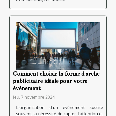
Comment choisir la forme d'arche
publicitaire idéale pour votre
événement
Jeu. 7 novembre 2024
L'organisation d'un événement suscite
souvent la nécessité de capter l'attention et