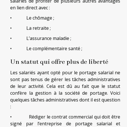
salariés de profiter de plusieurs autres avantages
en lien direct avec :
• Le chômage ;
• La retraite ;
• L’assurance maladie ;
• Le complémentaire santé ;
Un statut qui offre plus de liberté
Les salariés ayant opté pour le portage salarial ne
sont pas tenus de gérer les tâches administratives
de leur activité. Cela est dû au fait que le statut
confère la gestion à la société de portage. Voici
quelques tâches administratives dont il est question
:
• Rédiger le contrat commercial qui doit être
signé par l’entreprise de portage salarial et