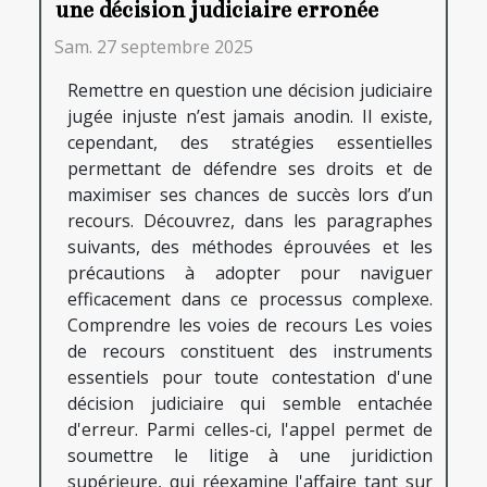
une décision judiciaire erronée
Sam. 27 septembre 2025
Remettre en question une décision judiciaire
jugée injuste n’est jamais anodin. Il existe,
cependant, des stratégies essentielles
permettant de défendre ses droits et de
maximiser ses chances de succès lors d’un
recours. Découvrez, dans les paragraphes
suivants, des méthodes éprouvées et les
précautions à adopter pour naviguer
efficacement dans ce processus complexe.
Comprendre les voies de recours Les voies
de recours constituent des instruments
essentiels pour toute contestation d'une
décision judiciaire qui semble entachée
d'erreur. Parmi celles-ci, l'appel permet de
soumettre le litige à une juridiction
supérieure, qui réexamine l'affaire tant sur