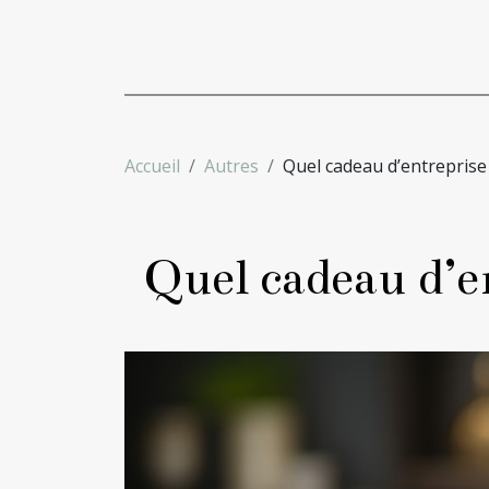
Accueil
Autres
Quel cadeau d’entreprise é
Quel cadeau d’en