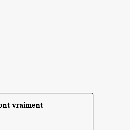
 font vraiment