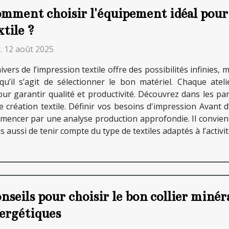
mment choisir l'équipement idéal pour 
xtile ?
. 12 août 2025
ivers de l’impression textile offre des possibilités infinies,
squ’il s’agit de sélectionner le bon matériel. Chaque ateli
ur garantir qualité et productivité. Découvrez dans les pa
création textile. Définir vos besoins d'impression Avant d’
mencer par une analyse production approfondie. Il convient d
aussi de tenir compte du type de textiles adaptés à l’activ
nseils pour choisir le bon collier minér
ergétiques