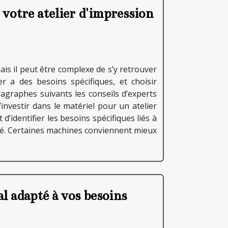
votre atelier d'impression
 mais il peut être complexe de s’y retrouver
er a des besoins spécifiques, et choisir
ragraphes suivants les conseils d’experts
investir dans le matériel pour un atelier
’identifier les besoins spécifiques liés à
ité. Certaines machines conviennent mieux
al adapté à vos besoins