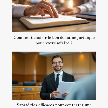
Comment choisir le bon domaine juridique
pour votre affaire ?
Stratégies efficaces pour contester une