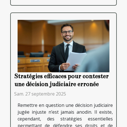
Stratégies efficaces pour contester
une décision judiciaire erronée
Sam. 27 septembre 2025
Remettre en question une décision judiciaire
jugée injuste n’est jamais anodin. Il existe,
cependant, des stratégies essentielles
permettant de défendre ses droits et de