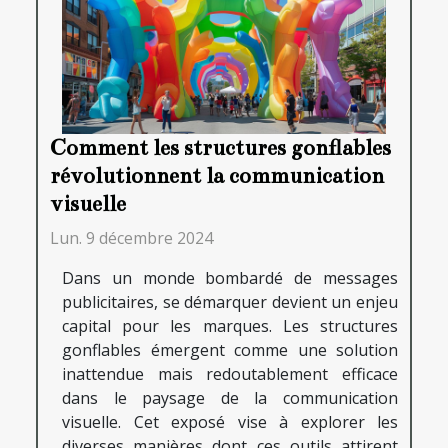
Comment les structures gonflables
révolutionnent la communication
visuelle
Lun. 9 décembre 2024
Dans un monde bombardé de messages
publicitaires, se démarquer devient un enjeu
capital pour les marques. Les structures
gonflables émergent comme une solution
inattendue mais redoutablement efficace
dans le paysage de la communication
visuelle. Cet exposé vise à explorer les
diverses manières dont ces outils attirent