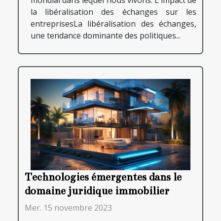
la libéralisation des échanges sur les
entreprisesLa libéralisation des échanges,
une tendance dominante des politiques...
Technologies émergentes dans le
domaine juridique immobilier
Mer. 15 novembre 2023