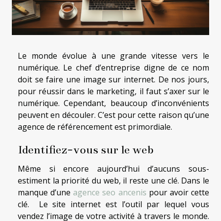
Le monde évolue à une grande vitesse vers le
numérique. Le chef d’entreprise digne de ce nom
doit se faire une image sur internet. De nos jours,
pour réussir dans le marketing, il faut s’axer sur le
numérique. Cependant, beaucoup d’inconvénients
peuvent en découler. C’est pour cette raison qu’une
agence de référencement est primordiale.
Identifiez-vous sur le web
Même si encore aujourd’hui d’aucuns sous-
estiment la priorité du web, il reste une clé. Dans le
manque d’une
agence seo ancenis
pour avoir cette
clé. Le site internet est l’outil par lequel vous
vendez l’image de votre activité à travers le monde.