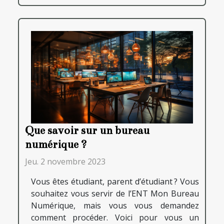
Que savoir sur un bureau
numérique ?
Jeu. 2 novembre 2023
Vous êtes étudiant, parent d’étudiant ? Vous
souhaitez vous servir de l’ENT Mon Bureau
Numérique, mais vous vous demandez
comment procéder. Voici pour vous un