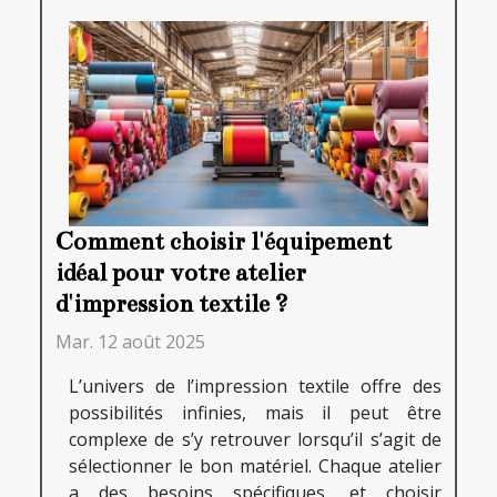
Comment choisir l'équipement
idéal pour votre atelier
d'impression textile ?
Mar. 12 août 2025
L’univers de l’impression textile offre des
possibilités infinies, mais il peut être
complexe de s’y retrouver lorsqu’il s’agit de
sélectionner le bon matériel. Chaque atelier
a des besoins spécifiques, et choisir