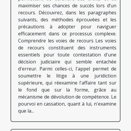
maximiser ses chances de succès lors d’un
recours. Découvrez, dans les paragraphes
suivants, des méthodes éprouvées et les
précautions à adopter pour naviguer
efficacement dans ce processus complexe.
Comprendre les voies de recours Les voies
de recours constituent des instruments
essentiels pour toute contestation d'une
décision judiciaire qui semble entachée
d'erreur. Parmi celles-ci, l'appel permet de
soumettre le litige à une juridiction
supérieure, qui réexamine l'affaire tant sur
le fond que sur la forme, grâce au
mécanisme de dévolution de compétence. Le
pourvoi en cassation, quant à lui, n'examine
que la...