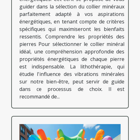
guider dans la sélection du collier minéraux
parfaitement adapté à vos aspirations
énergétiques, en tenant compte de critères
spécifiques qui maximiseront les bienfaits
ressentis. Comprendre les propriétés des
pierres Pour sélectionner le collier minéral
idéal, une compréhension approfondie des
propriétés énergétiques de chaque pierre
est indispensable. La lithothérapie, qui
étudie l'influence des vibrations minérales
sur notre bien-être, peut servir de guide
dans ce processus de choix. Il est
recommandé de...