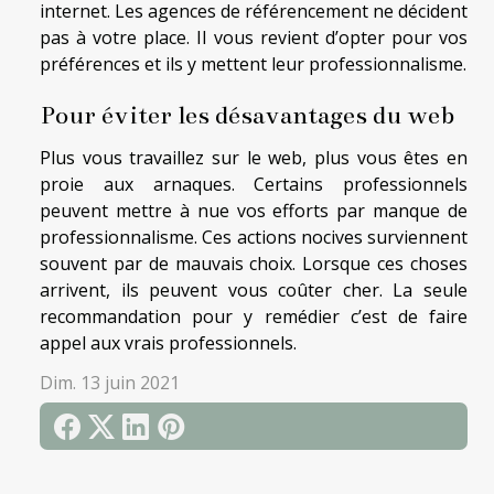
internet. Les agences de référencement ne décident
pas à votre place. Il vous revient d’opter pour vos
préférences et ils y mettent leur professionnalisme.
Pour éviter les désavantages du web
Plus vous travaillez sur le web, plus vous êtes en
proie aux arnaques. Certains professionnels
peuvent mettre à nue vos efforts par manque de
professionnalisme. Ces actions nocives surviennent
souvent par de mauvais choix. Lorsque ces choses
arrivent, ils peuvent vous coûter cher. La seule
recommandation pour y remédier c’est de faire
appel aux vrais professionnels.
Dim. 13 juin 2021