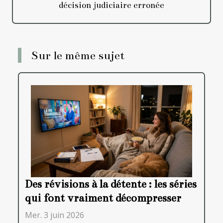
décision judiciaire erronée
Sur le même sujet
Des révisions à la détente : les séries
qui font vraiment décompresser
Mer. 3 juin 2026