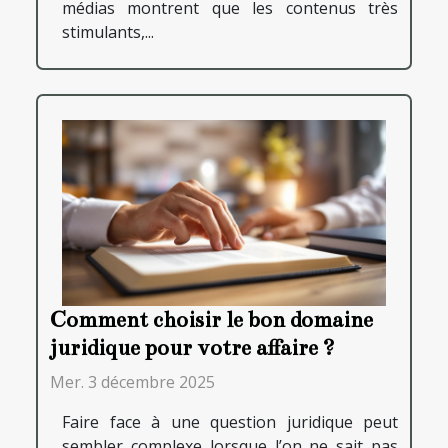
médias montrent que les contenus très
stimulants,...
Comment choisir le bon domaine
juridique pour votre affaire ?
Mer. 3 décembre 2025
Faire face à une question juridique peut
sembler complexe lorsque l’on ne sait pas