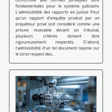
conformité aux normes juridiques sont
fondamentales pour le système judiciaire.
L'admissibilité des rapports en justice Pour
qu'un rapport d'enquête produit par un
enquêteur privé soit considéré comme une
preuve recevable devant un tribunal,
plusieurs critères doivent être
rigoureusement respectés. D'abord,
l'admissibilité d'un tel document repose sur
le strict respect des...