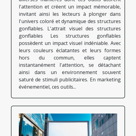
l'attention et créent un impact mémorable,
invitant ainsi les lecteurs à plonger dans
l'univers coloré et dynamique des structures
gonflables. L'attrait visuel des structures
gonflables Les structures gonflables
possèdent un impact visuel indéniable. Avec
leurs couleurs éclatantes et leurs formes
hors du commun, elles captent
instantanément l'attention, se détachant
ainsi dans un environnement souvent
saturé de stimuli publicitaires. En marketing
événementiel, ces outils...