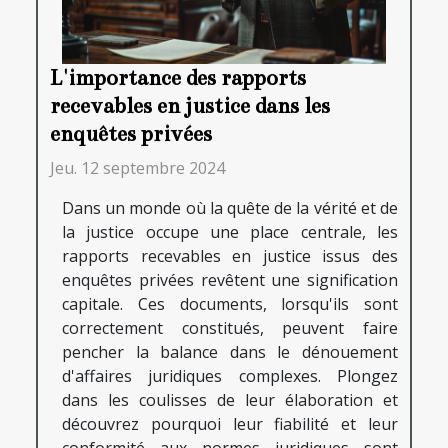
L'importance des rapports
recevables en justice dans les
enquêtes privées
Jeu. 12 septembre 2024
Dans un monde où la quête de la vérité et de
la justice occupe une place centrale, les
rapports recevables en justice issus des
enquêtes privées revêtent une signification
capitale. Ces documents, lorsqu'ils sont
correctement constitués, peuvent faire
pencher la balance dans le dénouement
d'affaires juridiques complexes. Plongez
dans les coulisses de leur élaboration et
découvrez pourquoi leur fiabilité et leur