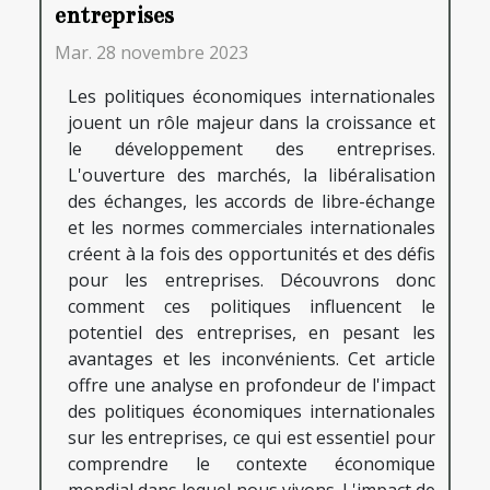
entreprises
Mar. 28 novembre 2023
Les politiques économiques internationales
jouent un rôle majeur dans la croissance et
le développement des entreprises.
L'ouverture des marchés, la libéralisation
des échanges, les accords de libre-échange
et les normes commerciales internationales
créent à la fois des opportunités et des défis
pour les entreprises. Découvrons donc
comment ces politiques influencent le
potentiel des entreprises, en pesant les
avantages et les inconvénients. Cet article
offre une analyse en profondeur de l'impact
des politiques économiques internationales
sur les entreprises, ce qui est essentiel pour
comprendre le contexte économique
mondial dans lequel nous vivons. L'impact de