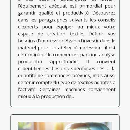
l’équipement adéquat est primordial pour
garantir qualité et productivité. Découvrez
dans les paragraphes suivants les conseils
d’experts pour équiper au mieux votre
espace de création textile. Définir vos
besoins d'impression Avant d’investir dans le
matériel pour un atelier d’impression, il est
déterminant de commencer par une analyse
production approfondie. Il convient
d’identifier les besoins spécifiques liés à la
quantité de commandes prévues, mais aussi
de tenir compte du type de textiles adaptés à
l’activité. Certaines machines conviennent
mieux à la production de...