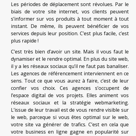
Les périodes de déplacement sont révolues. Par le
biais de votre site internet, vos clients peuvent
s’informer sur vos produits à tout moment à tout
instant. De même, ils peuvent bénéficier de vos
services depuis leur position. C’est plus facile, c’est
plus rapide !
C’est très bien d’avoir un site. Mais il vous faut le
dynamiser et le rendre optimal. En plus du site web,
il y a les réseaux sociaux qu’il ne faut pas banaliser.
Les agences de référencement interviennent en ce
sens. Tout ce que vous aurez à faire, c’est de leur
confier vos choix. Ces agences s’occupent de
l’espace digital de vos projets. Elles animent vos
réseaux sociaux et la stratégie webmarketing.
L’issue de leur travail est de vous rendre visible sur
le web, parceque si vous êtes optimal sur le web,
votre site va générer de trafics. C’est en cela que
votre business en ligne gagne en popularité sur