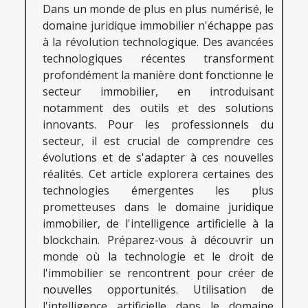
Dans un monde de plus en plus numérisé, le
domaine juridique immobilier n'échappe pas
à la révolution technologique. Des avancées
technologiques récentes transforment
profondément la manière dont fonctionne le
secteur immobilier, en introduisant
notamment des outils et des solutions
innovants. Pour les professionnels du
secteur, il est crucial de comprendre ces
évolutions et de s'adapter à ces nouvelles
réalités. Cet article explorera certaines des
technologies émergentes les plus
prometteuses dans le domaine juridique
immobilier, de l'intelligence artificielle à la
blockchain. Préparez-vous à découvrir un
monde où la technologie et le droit de
l'immobilier se rencontrent pour créer de
nouvelles opportunités. Utilisation de
l'intelligence artificielle dans le domaine