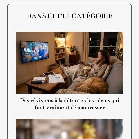
DANS CETTE CATÉGORIE
Des révisions à la détente : les séries qui
font vraiment décompresser