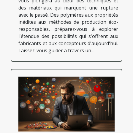
vous plongera au cœur des techniques et
des matériaux qui marquent une rupture
avec le passé. Des polymères aux propriétés
inédites aux méthodes de production éco-
responsables, préparez-vous à explorer
l'étendue des possibilités qui s'offrent aux
fabricants et aux concepteurs d'aujourd'hui.
Laissez-vous guider à travers un...