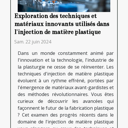
Exploration des techniques et
matériaux innovants utilisés dans
l'injection de matière plastique
Sam. 22 juin 2024
Dans un monde constamment animé par
l'innovation et la technologie, l'industrie de
la plasturgie ne cesse de se réinventer. Les
techniques d'injection de matière plastique
évoluent à un rythme effréné, portées par
l'émergence de matériaux avant-gardistes et
des méthodes révolutionnaires. Vous êtes
curieux de découvrir les avancées qui
façonnent le futur de la fabrication plastique
? Cet examen des progrès récents dans le
domaine de l'injection de matière plastique