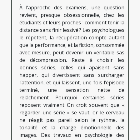
À l’approche des examens, une question
revient, presque obsessionnelle, chez les
étudiants et leurs proches : comment tenir la
distance sans finir lessivé ? Les psychologues
le répètent, la récupération compte autant
que la performance, et la fiction, consommée
avec mesure, peut devenir un véritable sas
de décompression. Reste à choisir les
bonnes séries, celles qui apaisent sans
happer, qui divertissent sans surcharger
l’attention, et qui laissent, une fois l’épisode
terminé, une sensation nette de
relâchement. Pourquoi certaines séries
reposent vraiment On croit souvent que «
regarder une série » se vaut, or le cerveau
ne réagit pas pareil selon le rythme, la
tonalité et la charge émotionnelle des
images. Des travaux en psychologie des