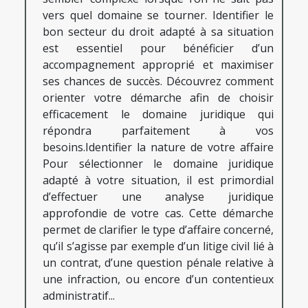
vers quel domaine se tourner. Identifier le
bon secteur du droit adapté à sa situation
est essentiel pour bénéficier d’un
accompagnement approprié et maximiser
ses chances de succès. Découvrez comment
orienter votre démarche afin de choisir
efficacement le domaine juridique qui
répondra parfaitement à vos
besoins.Identifier la nature de votre affaire
Pour sélectionner le domaine juridique
adapté à votre situation, il est primordial
d’effectuer une analyse juridique
approfondie de votre cas. Cette démarche
permet de clarifier le type d’affaire concerné,
qu’il s’agisse par exemple d’un litige civil lié à
un contrat, d’une question pénale relative à
une infraction, ou encore d’un contentieux
administratif...