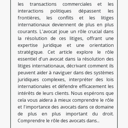
les transactions commerciales et les
interactions politiques dépassent les
frontières, les conflits et les litiges
internationaux deviennent de plus en plus
courants. L'avocat joue un rôle crucial dans
la résolution de ces litiges, offrant une
expertise juridique et une orientation
stratégique. Cet article explore le rôle
essentiel d'un avocat dans la résolution des
litiges internationaux, décrivant comment ils
peuvent aider à naviguer dans des systèmes
juridiques complexes, interpréter des lois
internationales et défendre efficacement les
intérêts de leurs clients. Nous espérons que
cela vous aidera à mieux comprendre le rôle
et l'importance des avocats dans ce domaine
de plus en plus important du droit.
Comprendre le rôle des avocats dans...