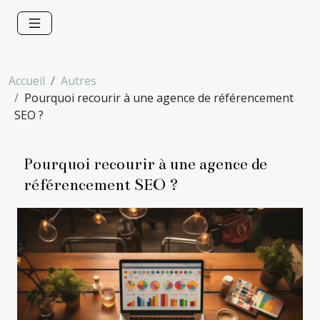
Accueil
Autres
Pourquoi recourir à une agence de référencement
SEO ?
Pourquoi recourir à une agence de
référencement SEO ?