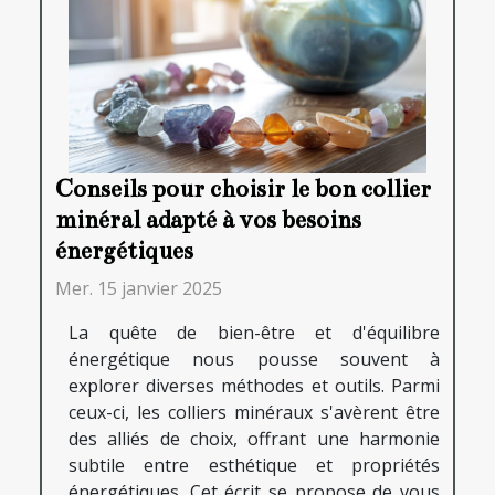
Conseils pour choisir le bon collier
minéral adapté à vos besoins
énergétiques
Mer. 15 janvier 2025
La quête de bien-être et d'équilibre
énergétique nous pousse souvent à
explorer diverses méthodes et outils. Parmi
ceux-ci, les colliers minéraux s'avèrent être
des alliés de choix, offrant une harmonie
subtile entre esthétique et propriétés
énergétiques. Cet écrit se propose de vous