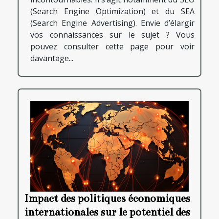
(Search Engine Optimization) et du SEA
(Search Engine Advertising). Envie d’élargir
vos connaissances sur le sujet ? Vous
pouvez consulter cette page pour voir
davantage...
Impact des politiques économiques
internationales sur le potentiel des