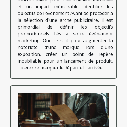
et un impact mémorable. Identifier les
objectifs de l'événement Avant de procéder à
la sélection d'une arche publicitaire, il est
primordial de définir les objectifs
promotionnels liés à votre événement
marketing. Que ce soit pour augmenter la
notoriété d'une marque lors d'une
exposition, créer un point de repère
inoubliable pour un lancement de produit,
ou encore marquer le départ et l'arrivée...