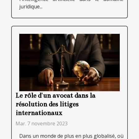
juridique...
Le rôle d'un avocat dans la
résolution des litiges
internationaux
Mar. 7 novembre 2023
Dans un monde de plus en plus globalisé, où