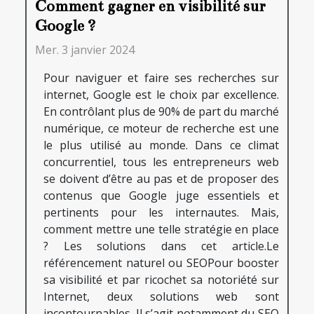
Comment gagner en visibilité sur
Google ?
Mer. 3 janvier 2024
Pour naviguer et faire ses recherches sur
internet, Google est le choix par excellence.
En contrôlant plus de 90% de part du marché
numérique, ce moteur de recherche est une
le plus utilisé au monde. Dans ce climat
concurrentiel, tous les entrepreneurs web
se doivent d’être au pas et de proposer des
contenus que Google juge essentiels et
pertinents pour les internautes. Mais,
comment mettre une telle stratégie en place
? Les solutions dans cet article.Le
référencement naturel ou SEOPour booster
sa visibilité et par ricochet sa notoriété sur
Internet, deux solutions web sont
incontournables. Il s’agit notamment du SEO