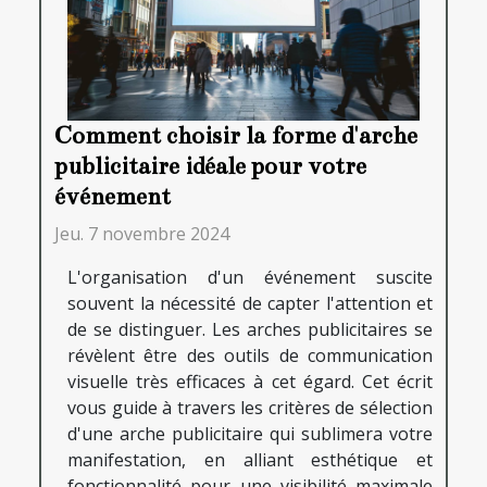
Comment choisir la forme d'arche
publicitaire idéale pour votre
événement
Jeu. 7 novembre 2024
L'organisation d'un événement suscite
souvent la nécessité de capter l'attention et
de se distinguer. Les arches publicitaires se
révèlent être des outils de communication
visuelle très efficaces à cet égard. Cet écrit
vous guide à travers les critères de sélection
d'une arche publicitaire qui sublimera votre
manifestation, en alliant esthétique et
fonctionnalité pour une visibilité maximale