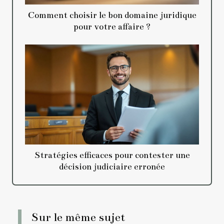
Comment choisir le bon domaine juridique
pour votre affaire ?
Stratégies efficaces pour contester une
décision judiciaire erronée
Sur le même sujet