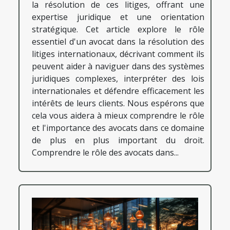
la résolution de ces litiges, offrant une
expertise juridique et une orientation
stratégique. Cet article explore le rôle
essentiel d'un avocat dans la résolution des
litiges internationaux, décrivant comment ils
peuvent aider à naviguer dans des systèmes
juridiques complexes, interpréter des lois
internationales et défendre efficacement les
intérêts de leurs clients. Nous espérons que
cela vous aidera à mieux comprendre le rôle
et l'importance des avocats dans ce domaine
de plus en plus important du droit.
Comprendre le rôle des avocats dans...