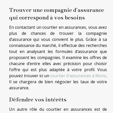
Trouver une compagnie d'assurance
qui correspond à vos besoins
En contactant un courtier en assurances, vous avez
plus de chances de trouver la compagnie
d’assurance qui vous convient le plus. Grâce à sa
connaissance du marché, il effectue des recherches
tout en analysant les formules d’assurance que
proposent les compagnies. Il examine les offres de
chacune d’entre elles avec précision pour choisir
l’offre qui est plus adaptée à votre profil. Vous
pouvez trouver ici un
courtier d'assurances à Mons
.
Il se chargera de bien négocier les taux de votre
assurance.
Défendre vos intérêts
Un autre rôle du courtier en assurances est de