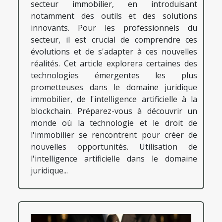
secteur immobilier, en introduisant
notamment des outils et des solutions
innovants. Pour les professionnels du
secteur, il est crucial de comprendre ces
évolutions et de s'adapter à ces nouvelles
réalités. Cet article explorera certaines des
technologies émergentes les plus
prometteuses dans le domaine juridique
immobilier, de l'intelligence artificielle à la
blockchain. Préparez-vous à découvrir un
monde où la technologie et le droit de
l'immobilier se rencontrent pour créer de
nouvelles opportunités. Utilisation de
l'intelligence artificielle dans le domaine
juridique...