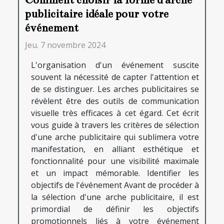
Comment choisir la forme d'arche
publicitaire idéale pour votre
événement
Jeu. 7 novembre 2024
L'organisation d'un événement suscite
souvent la nécessité de capter l'attention et
de se distinguer. Les arches publicitaires se
révèlent être des outils de communication
visuelle très efficaces à cet égard. Cet écrit
vous guide à travers les critères de sélection
d'une arche publicitaire qui sublimera votre
manifestation, en alliant esthétique et
fonctionnalité pour une visibilité maximale
et un impact mémorable. Identifier les
objectifs de l'événement Avant de procéder à
la sélection d'une arche publicitaire, il est
primordial de définir les objectifs
promotionnels liés à votre événement