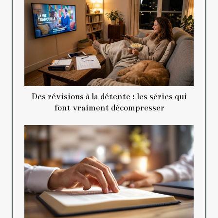
Des révisions à la détente : les séries qui
font vraiment décompresser