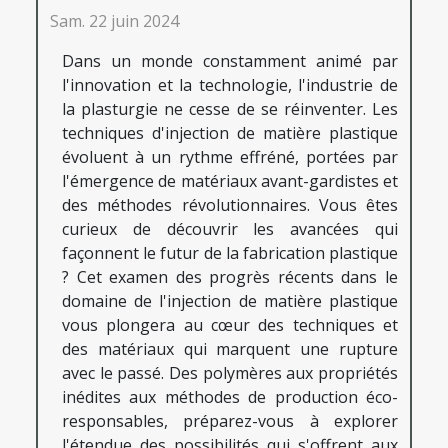
Sam. 22 juin 2024
Dans un monde constamment animé par
l'innovation et la technologie, l'industrie de
la plasturgie ne cesse de se réinventer. Les
techniques d'injection de matière plastique
évoluent à un rythme effréné, portées par
l'émergence de matériaux avant-gardistes et
des méthodes révolutionnaires. Vous êtes
curieux de découvrir les avancées qui
façonnent le futur de la fabrication plastique
? Cet examen des progrès récents dans le
domaine de l'injection de matière plastique
vous plongera au cœur des techniques et
des matériaux qui marquent une rupture
avec le passé. Des polymères aux propriétés
inédites aux méthodes de production éco-
responsables, préparez-vous à explorer
l'étendue des possibilités qui s'offrent aux