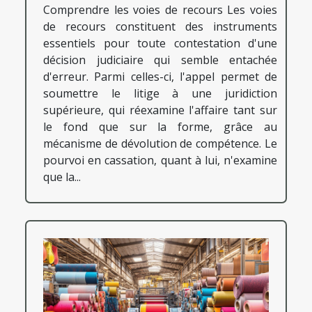
Comprendre les voies de recours Les voies
de recours constituent des instruments
essentiels pour toute contestation d'une
décision judiciaire qui semble entachée
d'erreur. Parmi celles-ci, l'appel permet de
soumettre le litige à une juridiction
supérieure, qui réexamine l'affaire tant sur
le fond que sur la forme, grâce au
mécanisme de dévolution de compétence. Le
pourvoi en cassation, quant à lui, n'examine
que la...