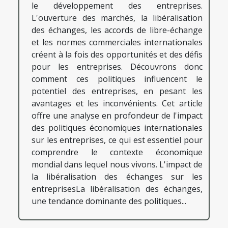
le développement des entreprises.
L'ouverture des marchés, la libéralisation
des échanges, les accords de libre-échange
et les normes commerciales internationales
créent à la fois des opportunités et des défis
pour les entreprises. Découvrons donc
comment ces politiques influencent le
potentiel des entreprises, en pesant les
avantages et les inconvénients. Cet article
offre une analyse en profondeur de l'impact
des politiques économiques internationales
sur les entreprises, ce qui est essentiel pour
comprendre le contexte économique
mondial dans lequel nous vivons. L'impact de
la libéralisation des échanges sur les
entreprisesLa libéralisation des échanges,
une tendance dominante des politiques...