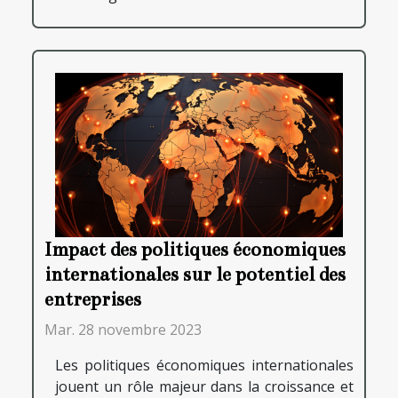
Impact des politiques économiques
internationales sur le potentiel des
entreprises
Mar. 28 novembre 2023
Les politiques économiques internationales
jouent un rôle majeur dans la croissance et