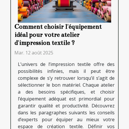
Comment choisir l'équipement
idéal pour votre atelier
d'impression textile ?
Mar. 12 août 2025
L’univers de l’impression textile offre des
possibilités infinies, mais il peut être
complexe de s’y retrouver lorsqu’il s’agit de
sélectionner le bon matériel. Chaque atelier
a des besoins spécifiques, et choisir
l’équipement adéquat est primordial pour
garantir qualité et productivité. Découvrez
dans les paragraphes suivants les conseils
d’experts pour équiper au mieux votre
espace de création textile. Définir vos