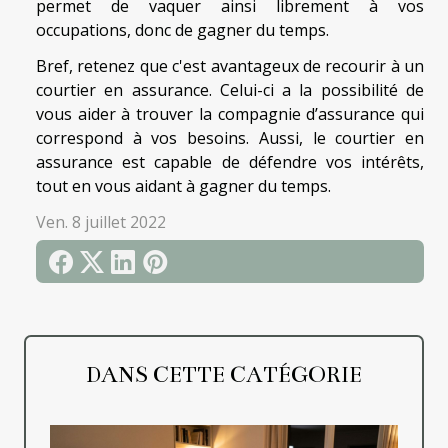
permet de vaquer ainsi librement à vos
occupations, donc de gagner du temps.
Bref, retenez que c'est avantageux de recourir à un
courtier en assurance. Celui-ci a la possibilité de
vous aider à trouver la compagnie d’assurance qui
correspond à vos besoins. Aussi, le courtier en
assurance est capable de défendre vos intérêts,
tout en vous aidant à gagner du temps.
Ven. 8 juillet 2022
DANS CETTE CATÉGORIE