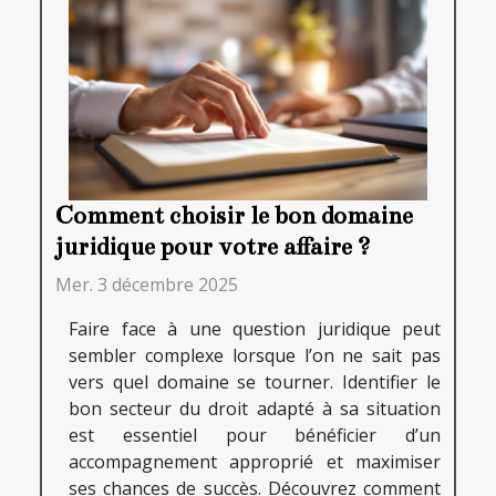
Comment choisir le bon domaine
juridique pour votre affaire ?
Mer. 3 décembre 2025
Faire face à une question juridique peut
sembler complexe lorsque l’on ne sait pas
vers quel domaine se tourner. Identifier le
bon secteur du droit adapté à sa situation
est essentiel pour bénéficier d’un
accompagnement approprié et maximiser
ses chances de succès. Découvrez comment