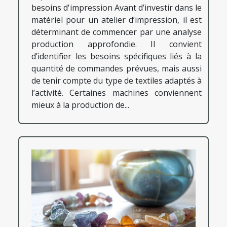
besoins d'impression Avant d’investir dans le
matériel pour un atelier d’impression, il est
déterminant de commencer par une analyse
production approfondie. Il convient
d’identifier les besoins spécifiques liés à la
quantité de commandes prévues, mais aussi
de tenir compte du type de textiles adaptés à
l’activité. Certaines machines conviennent
mieux à la production de...