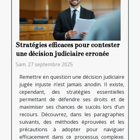
Stratégies efficaces pour contester
une décision judiciaire erronée
Sam. 27 septembre 2025
Remettre en question une décision judiciaire
jugée injuste n’est jamais anodin. Il existe,
cependant, des stratégies essentielles
permettant de défendre ses droits et de
maximiser ses chances de succès lors d’un
recours. Découvrez, dans les paragraphes
suivants, des méthodes éprouvées et les
précautions à adopter pour naviguer
efficacement dans ce processus complexe.