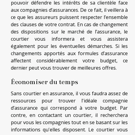
pouvoir défendre les intérêts de sa clientèle face
aux compagnies d’assurances. De ce fait, il veillera à
ce que les assureurs puissent respecter l’ensemble
des clauses de votre contrat. En cas de changement
des dispositions sur le marché de l’assurance, le
courtier vous informera et vous assistera
également pour les éventuelles démarches. Si les
changements apportés aux formules d’assurance
affectent considérablement votre budget, ce
dernier peut vous trouver de meilleures offres.
Économiser du temps
Sans courtier en assurance, il vous faudra assez de
ressources pour trouver l'idéale compagnie
d’assurance qui correspond à votre budget. Par
contre, en contactant un courtier, il recherchera
pour vous les compagnies tout en se basant sur les
informations qu'elles disposent. Le courtier vous