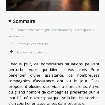
Sommaire
Trouver une compagnie d'assurance qui correspond à
vos besoins
Défendre vos intérêts
Économiser du temps
Chaque jour, de nombreuses situations peuvent
perturber votre quotidien et vos plans. Pour
bénéficier d'une assistance, de nombreuses
compagnies d’assurance ont vu le jour. Elles
proposent plusieurs services à leurs clients. Au vu
du grand nombre de compagnies présentes sur le
marché, découvrez pourquoi solliciter les services
d’un courtier en assurances dans cet article.