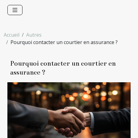
Accueil
Autres
Pourquoi contacter un courtier en assurance ?
Pourquoi contacter un courtier en
assurance ?