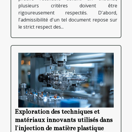
plusieurs critères doivent être
rigoureusement respectés. D'abord,
l'admissibilité d'un tel document repose sur
le strict respect des...
Exploration des techniques et
matériaux innovants utilisés dans
l'injection de matière plastique