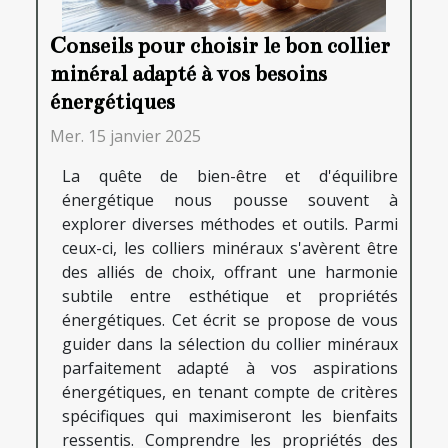
Conseils pour choisir le bon collier
minéral adapté à vos besoins
énergétiques
Mer. 15 janvier 2025
La quête de bien-être et d'équilibre
énergétique nous pousse souvent à
explorer diverses méthodes et outils. Parmi
ceux-ci, les colliers minéraux s'avèrent être
des alliés de choix, offrant une harmonie
subtile entre esthétique et propriétés
énergétiques. Cet écrit se propose de vous
guider dans la sélection du collier minéraux
parfaitement adapté à vos aspirations
énergétiques, en tenant compte de critères
spécifiques qui maximiseront les bienfaits
ressentis. Comprendre les propriétés des