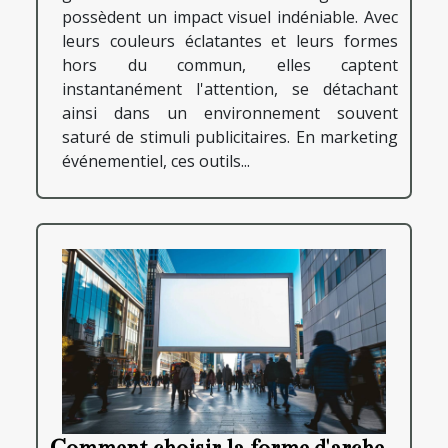
possèdent un impact visuel indéniable. Avec
leurs couleurs éclatantes et leurs formes
hors du commun, elles captent
instantanément l'attention, se détachant
ainsi dans un environnement souvent
saturé de stimuli publicitaires. En marketing
événementiel, ces outils...