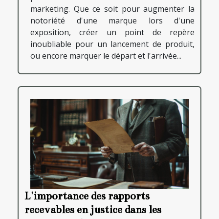
marketing. Que ce soit pour augmenter la
notoriété d'une marque lors d'une
exposition, créer un point de repère
inoubliable pour un lancement de produit,
ou encore marquer le départ et l'arrivée...
L'importance des rapports
recevables en justice dans les