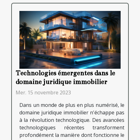
Technologies émergentes dans le
domaine juridique immobilier
Mer. 15 novembre 2023
Dans un monde de plus en plus numérisé, le
domaine juridique immobilier n'échappe pas
à la révolution technologique. Des avancées
technologiques récentes transforment
profondément la manière dont fonctionne le