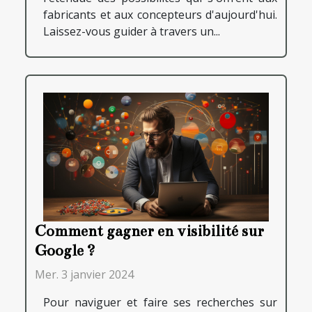
fabricants et aux concepteurs d'aujourd'hui.
Laissez-vous guider à travers un...
Comment gagner en visibilité sur
Google ?
Mer. 3 janvier 2024
Pour naviguer et faire ses recherches sur