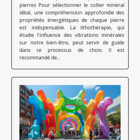
pierres Pour sélectionner le collier minéral
idéal, une compréhension approfondie des
propriétés énergétiques de chaque pierre
est indispensable. La lithothérapie, qui
étudie l'influence des vibrations minérales
sur notre bien-être, peut servir de guide
dans ce processus de choix. Il est
recommandé de...