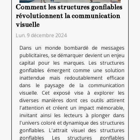
Comment les structures gonflables
révolutionnent la communication
visuelle
Lun. 9 décembre 2024
Dans un monde bombardé de messages
publicitaires, se démarquer devient un enjeu
capital pour les marques. Les structures
gonflables émergent comme une solution
inattendue mais redoutablement efficace
dans le paysage de la communication
visuelle. Cet exposé vise à explorer les
diverses manières dont ces outils attirent
l'attention et créent un impact mémorable,
invitant ainsi les lecteurs à plonger dans
l'univers coloré et dynamique des structures
gonflables. L'attrait visuel des structures
gonflables Les structures gonflables