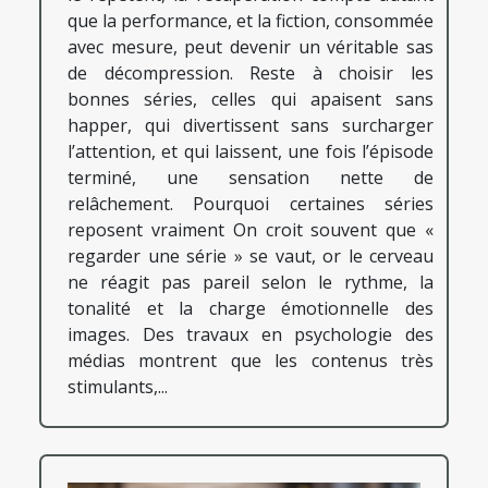
que la performance, et la fiction, consommée
avec mesure, peut devenir un véritable sas
de décompression. Reste à choisir les
bonnes séries, celles qui apaisent sans
happer, qui divertissent sans surcharger
l’attention, et qui laissent, une fois l’épisode
terminé, une sensation nette de
relâchement. Pourquoi certaines séries
reposent vraiment On croit souvent que «
regarder une série » se vaut, or le cerveau
ne réagit pas pareil selon le rythme, la
tonalité et la charge émotionnelle des
images. Des travaux en psychologie des
médias montrent que les contenus très
stimulants,...