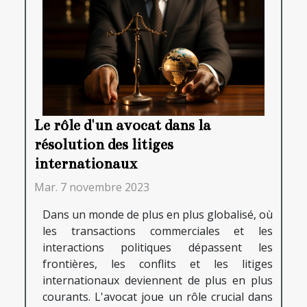
Le rôle d'un avocat dans la
résolution des litiges
internationaux
Mar. 7 novembre 2023
Dans un monde de plus en plus globalisé, où
les transactions commerciales et les
interactions politiques dépassent les
frontières, les conflits et les litiges
internationaux deviennent de plus en plus
courants. L'avocat joue un rôle crucial dans