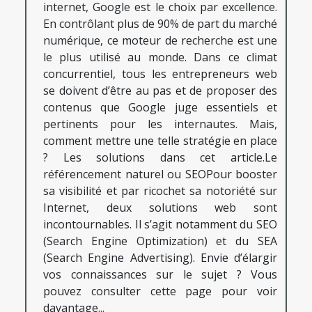
internet, Google est le choix par excellence.
En contrôlant plus de 90% de part du marché
numérique, ce moteur de recherche est une
le plus utilisé au monde. Dans ce climat
concurrentiel, tous les entrepreneurs web
se doivent d’être au pas et de proposer des
contenus que Google juge essentiels et
pertinents pour les internautes. Mais,
comment mettre une telle stratégie en place
? Les solutions dans cet article.Le
référencement naturel ou SEOPour booster
sa visibilité et par ricochet sa notoriété sur
Internet, deux solutions web sont
incontournables. Il s’agit notamment du SEO
(Search Engine Optimization) et du SEA
(Search Engine Advertising). Envie d’élargir
vos connaissances sur le sujet ? Vous
pouvez consulter cette page pour voir
davantage...