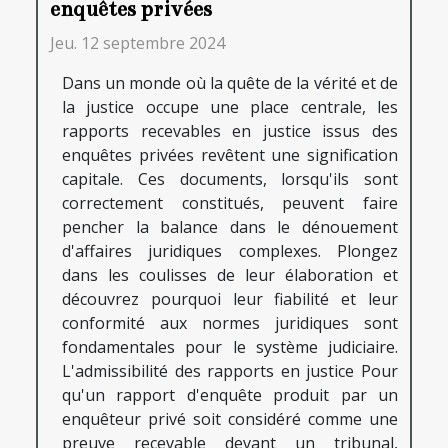
enquêtes privées
Jeu. 12 septembre 2024
Dans un monde où la quête de la vérité et de
la justice occupe une place centrale, les
rapports recevables en justice issus des
enquêtes privées revêtent une signification
capitale. Ces documents, lorsqu'ils sont
correctement constitués, peuvent faire
pencher la balance dans le dénouement
d'affaires juridiques complexes. Plongez
dans les coulisses de leur élaboration et
découvrez pourquoi leur fiabilité et leur
conformité aux normes juridiques sont
fondamentales pour le système judiciaire.
L'admissibilité des rapports en justice Pour
qu'un rapport d'enquête produit par un
enquêteur privé soit considéré comme une
preuve recevable devant un tribunal,