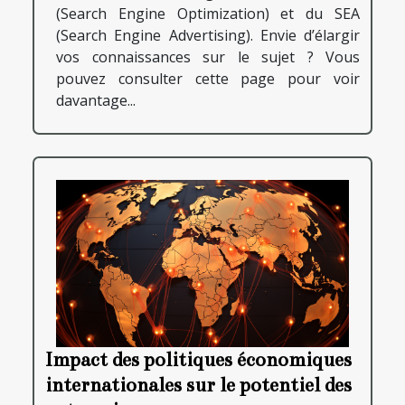
(Search Engine Optimization) et du SEA
(Search Engine Advertising). Envie d’élargir
vos connaissances sur le sujet ? Vous
pouvez consulter cette page pour voir
davantage...
Impact des politiques économiques
internationales sur le potentiel des