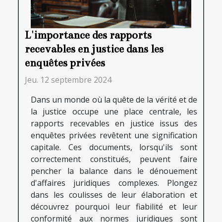
L'importance des rapports
recevables en justice dans les
enquêtes privées
Jeu. 12 septembre 2024
Dans un monde où la quête de la vérité et de
la justice occupe une place centrale, les
rapports recevables en justice issus des
enquêtes privées revêtent une signification
capitale. Ces documents, lorsqu'ils sont
correctement constitués, peuvent faire
pencher la balance dans le dénouement
d'affaires juridiques complexes. Plongez
dans les coulisses de leur élaboration et
découvrez pourquoi leur fiabilité et leur
conformité aux normes juridiques sont