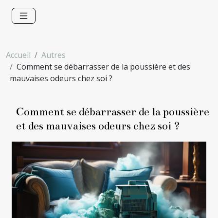
Accueil
Autres
Comment se débarrasser de la poussière et des
mauvaises odeurs chez soi ?
Comment se débarrasser de la poussière
et des mauvaises odeurs chez soi ?