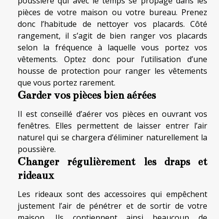
poussière qui avec le temps se propage dans les
pièces de votre maison ou votre bureau. Prenez
donc l’habitude de nettoyer vos placards. Côté
rangement, il s’agit de bien ranger vos placards
selon la fréquence à laquelle vous portez vos
vêtements. Optez donc pour l’utilisation d’une
housse de protection pour ranger les vêtements
que vous portez rarement.
Garder vos pièces bien aérées
Il est conseillé d’aérer vos pièces en ouvrant vos
fenêtres. Elles permettent de laisser entrer l’air
naturel qui se chargera d’éliminer naturellement la
poussière.
Changer régulièrement les draps et
rideaux
Les rideaux sont des accessoires qui empêchent
justement l’air de pénétrer et de sortir de votre
maison. Ils contiennent ainsi beaucoup de