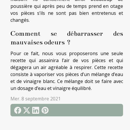
poussière qui après peu de temps prend en otage
vos pièces s’ils ne sont pas bien entretenus et
changés.
Comment se débarrasser des
mauvaises odeurs ?
Pour ce fait, nous vous proposerons une seule
recette qui assainira l’air de vos pièces et qui
dégagera un air agréable à respirer. Cette recette
consiste à vaporiser vos pièces d’un mélange d’eau
et de vinaigre blanc. Ce mélange doit se faire avec
un dosage d’eau et vinaigre équilibré.
Mer. 8 septembre 2021