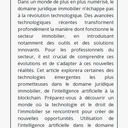
Dans un monde de plus en plus numérisé, le
domaine juridique immobilier n'échappe pas
à la révolution technologique. Des avancées
technologiques récentes transforment
profondément la manière dont fonctionne le
secteur immobilier, en introduisant
notamment des outils et des solutions
innovants. Pour les professionnels du
secteur, il est crucial de comprendre ces
évolutions et de s'adapter à ces nouvelles
réalités. Cet article explorera certaines des
technologies émergentes les plus
prometteuses dans le domaine juridique
immobilier, de l'intelligence artificielle à la
blockchain. Préparez-vous à découvrir un
monde où la technologie et le droit de
l'immobilier se rencontrent pour créer de
nouvelles opportunités. Utilisation de
l'intelligence artificielle dans le domaine