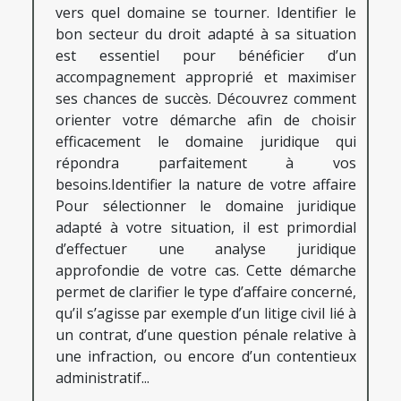
vers quel domaine se tourner. Identifier le
bon secteur du droit adapté à sa situation
est essentiel pour bénéficier d’un
accompagnement approprié et maximiser
ses chances de succès. Découvrez comment
orienter votre démarche afin de choisir
efficacement le domaine juridique qui
répondra parfaitement à vos
besoins.Identifier la nature de votre affaire
Pour sélectionner le domaine juridique
adapté à votre situation, il est primordial
d’effectuer une analyse juridique
approfondie de votre cas. Cette démarche
permet de clarifier le type d’affaire concerné,
qu’il s’agisse par exemple d’un litige civil lié à
un contrat, d’une question pénale relative à
une infraction, ou encore d’un contentieux
administratif...