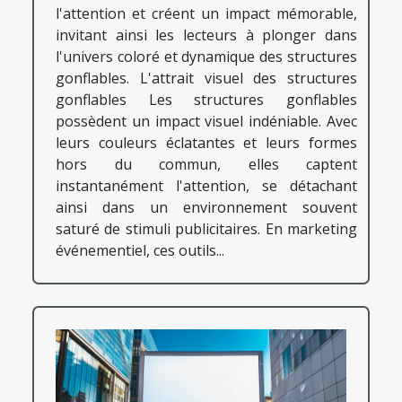
l'attention et créent un impact mémorable,
invitant ainsi les lecteurs à plonger dans
l'univers coloré et dynamique des structures
gonflables. L'attrait visuel des structures
gonflables Les structures gonflables
possèdent un impact visuel indéniable. Avec
leurs couleurs éclatantes et leurs formes
hors du commun, elles captent
instantanément l'attention, se détachant
ainsi dans un environnement souvent
saturé de stimuli publicitaires. En marketing
événementiel, ces outils...