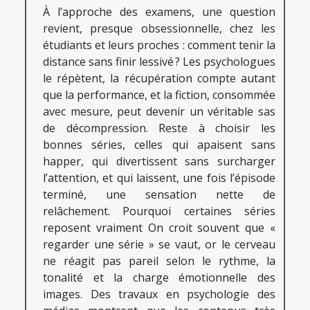
À l’approche des examens, une question
revient, presque obsessionnelle, chez les
étudiants et leurs proches : comment tenir la
distance sans finir lessivé ? Les psychologues
le répètent, la récupération compte autant
que la performance, et la fiction, consommée
avec mesure, peut devenir un véritable sas
de décompression. Reste à choisir les
bonnes séries, celles qui apaisent sans
happer, qui divertissent sans surcharger
l’attention, et qui laissent, une fois l’épisode
terminé, une sensation nette de
relâchement. Pourquoi certaines séries
reposent vraiment On croit souvent que «
regarder une série » se vaut, or le cerveau
ne réagit pas pareil selon le rythme, la
tonalité et la charge émotionnelle des
images. Des travaux en psychologie des