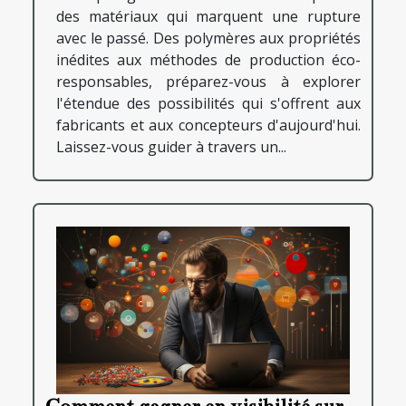
des matériaux qui marquent une rupture
avec le passé. Des polymères aux propriétés
inédites aux méthodes de production éco-
responsables, préparez-vous à explorer
l'étendue des possibilités qui s'offrent aux
fabricants et aux concepteurs d'aujourd'hui.
Laissez-vous guider à travers un...