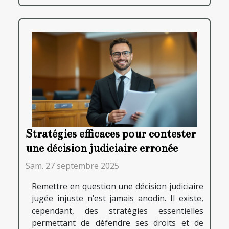
Stratégies efficaces pour contester
une décision judiciaire erronée
Sam. 27 septembre 2025
Remettre en question une décision judiciaire
jugée injuste n’est jamais anodin. Il existe,
cependant, des stratégies essentielles
permettant de défendre ses droits et de