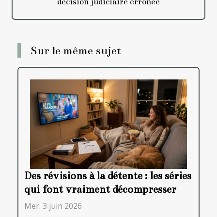
décision judiciaire erronée
Sur le même sujet
Des révisions à la détente : les séries
qui font vraiment décompresser
Mer. 3 juin 2026