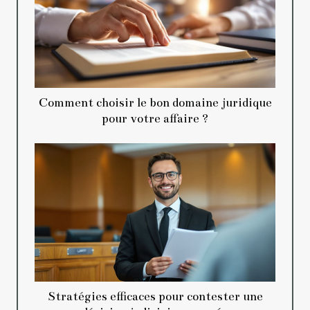
Comment choisir le bon domaine juridique
pour votre affaire ?
Stratégies efficaces pour contester une