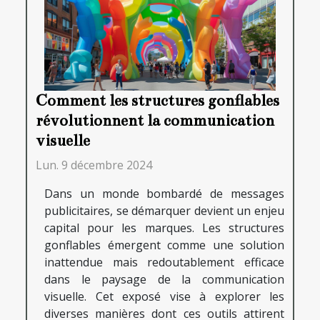
Comment les structures gonflables
révolutionnent la communication
visuelle
Lun. 9 décembre 2024
Dans un monde bombardé de messages
publicitaires, se démarquer devient un enjeu
capital pour les marques. Les structures
gonflables émergent comme une solution
inattendue mais redoutablement efficace
dans le paysage de la communication
visuelle. Cet exposé vise à explorer les
diverses manières dont ces outils attirent