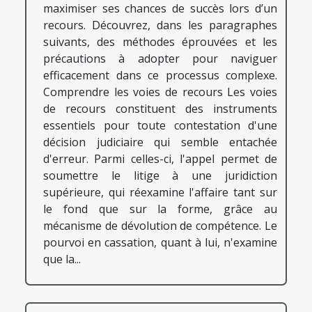
maximiser ses chances de succès lors d’un
recours. Découvrez, dans les paragraphes
suivants, des méthodes éprouvées et les
précautions à adopter pour naviguer
efficacement dans ce processus complexe.
Comprendre les voies de recours Les voies
de recours constituent des instruments
essentiels pour toute contestation d'une
décision judiciaire qui semble entachée
d'erreur. Parmi celles-ci, l'appel permet de
soumettre le litige à une juridiction
supérieure, qui réexamine l'affaire tant sur
le fond que sur la forme, grâce au
mécanisme de dévolution de compétence. Le
pourvoi en cassation, quant à lui, n'examine
que la...