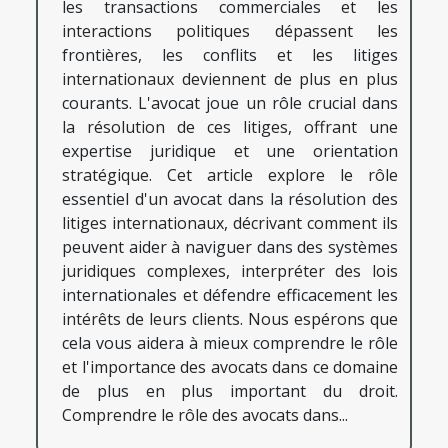
les transactions commerciales et les
interactions politiques dépassent les
frontières, les conflits et les litiges
internationaux deviennent de plus en plus
courants. L'avocat joue un rôle crucial dans
la résolution de ces litiges, offrant une
expertise juridique et une orientation
stratégique. Cet article explore le rôle
essentiel d'un avocat dans la résolution des
litiges internationaux, décrivant comment ils
peuvent aider à naviguer dans des systèmes
juridiques complexes, interpréter des lois
internationales et défendre efficacement les
intérêts de leurs clients. Nous espérons que
cela vous aidera à mieux comprendre le rôle
et l'importance des avocats dans ce domaine
de plus en plus important du droit.
Comprendre le rôle des avocats dans...