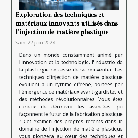
Exploration des techniques et
matériaux innovants utilisés dans
l'injection de matière plastique
Sam. 22 juin 2024
Dans un monde constamment animé par
l'innovation et la technologie, l'industrie de
la plasturgie ne cesse de se réinventer. Les
techniques d'injection de matière plastique
évoluent à un rythme effréné, portées par
l'émergence de matériaux avant-gardistes et
des méthodes révolutionnaires. Vous êtes
curieux de découvrir les avancées qui
façonnent le futur de la fabrication plastique
? Cet examen des progrès récents dans le
domaine de l'injection de matière plastique
vous plongera au cœur des techniques et