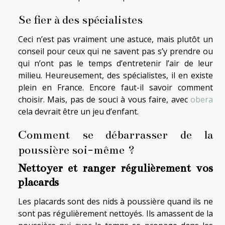
Se fier à des spécialistes
Ceci n’est pas vraiment une astuce, mais plutôt un
conseil pour ceux qui ne savent pas s’y prendre ou
qui n’ont pas le temps d’entretenir l’air de leur
milieu. Heureusement, des spécialistes, il en existe
plein en France. Encore faut-il savoir comment
choisir. Mais, pas de souci à vous faire, avec
obera
cela devrait être un jeu d’enfant.
Comment se débarrasser de la
poussière soi-même ?
Nettoyer et ranger régulièrement vos
placards
Les placards sont des nids à poussière quand ils ne
sont pas régulièrement nettoyés. Ils amassent de la