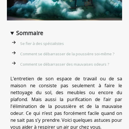
Sommaire
Se fier à des spécialistes
Comment se débarrasser de la poussière soi-même ?
Comment se débarrasser des mauvaises odeurs ?
L’entretien de son espace de travail ou de sa
maison ne consiste pas seulement à faire le
nettoyage du sol, des meubles ou encore du
plafond. Mais aussi la purification de l’air par
l'élimination de la poussière et de la mauvaise
odeur. Ce qui n’est pas forcément facile quand on
ne sait pas s’y prendre. Voici quelques astuces pour
vous aider à respirer un air pur chez vous.