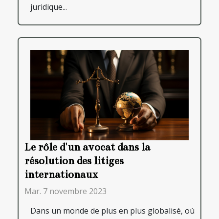
juridique...
Le rôle d'un avocat dans la
résolution des litiges
internationaux
Mar. 7 novembre 2023
Dans un monde de plus en plus globalisé, où