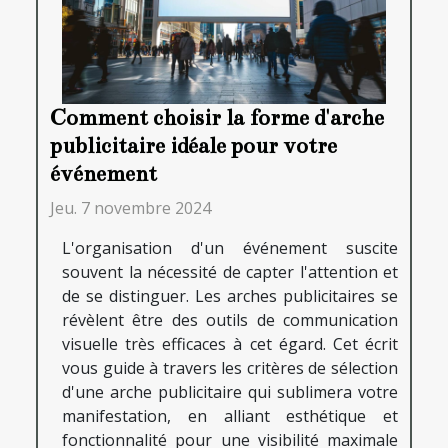
Comment choisir la forme d'arche
publicitaire idéale pour votre
événement
Jeu. 7 novembre 2024
L'organisation d'un événement suscite
souvent la nécessité de capter l'attention et
de se distinguer. Les arches publicitaires se
révèlent être des outils de communication
visuelle très efficaces à cet égard. Cet écrit
vous guide à travers les critères de sélection
d'une arche publicitaire qui sublimera votre
manifestation, en alliant esthétique et
fonctionnalité pour une visibilité maximale