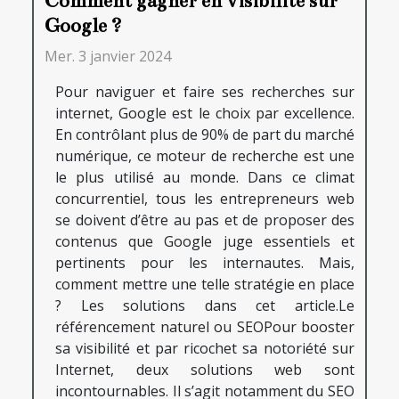
Comment gagner en visibilité sur
Google ?
Mer. 3 janvier 2024
Pour naviguer et faire ses recherches sur
internet, Google est le choix par excellence.
En contrôlant plus de 90% de part du marché
numérique, ce moteur de recherche est une
le plus utilisé au monde. Dans ce climat
concurrentiel, tous les entrepreneurs web
se doivent d’être au pas et de proposer des
contenus que Google juge essentiels et
pertinents pour les internautes. Mais,
comment mettre une telle stratégie en place
? Les solutions dans cet article.Le
référencement naturel ou SEOPour booster
sa visibilité et par ricochet sa notoriété sur
Internet, deux solutions web sont
incontournables. Il s’agit notamment du SEO