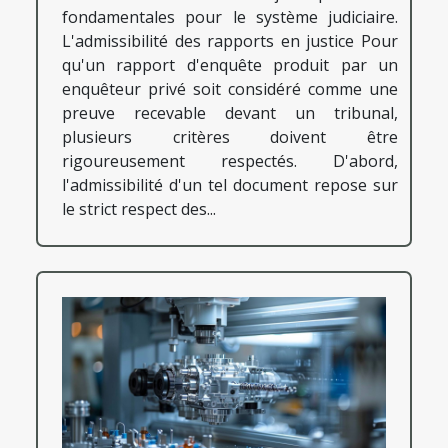
fondamentales pour le système judiciaire.
L'admissibilité des rapports en justice Pour
qu'un rapport d'enquête produit par un
enquêteur privé soit considéré comme une
preuve recevable devant un tribunal,
plusieurs critères doivent être
rigoureusement respectés. D'abord,
l'admissibilité d'un tel document repose sur
le strict respect des...