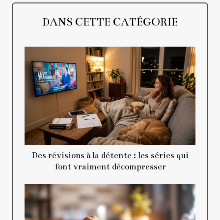
DANS CETTE CATÉGORIE
Des révisions à la détente : les séries qui
font vraiment décompresser