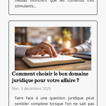
médias montrent que les contenus très
stimulants,...
Comment choisir le bon domaine
juridique pour votre affaire ?
Mer. 3 décembre 2025
Faire face à une question juridique peut
sembler complexe lorsque l’on ne sait pas