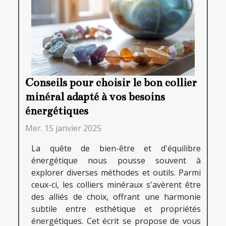
Conseils pour choisir le bon collier
minéral adapté à vos besoins
énergétiques
Mer. 15 janvier 2025
La quête de bien-être et d'équilibre
énergétique nous pousse souvent à
explorer diverses méthodes et outils. Parmi
ceux-ci, les colliers minéraux s'avèrent être
des alliés de choix, offrant une harmonie
subtile entre esthétique et propriétés
énergétiques. Cet écrit se propose de vous