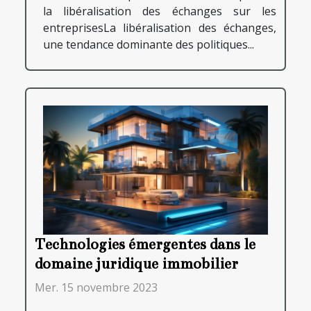
la libéralisation des échanges sur les
entreprisesLa libéralisation des échanges,
une tendance dominante des politiques...
Technologies émergentes dans le
domaine juridique immobilier
Mer. 15 novembre 2023