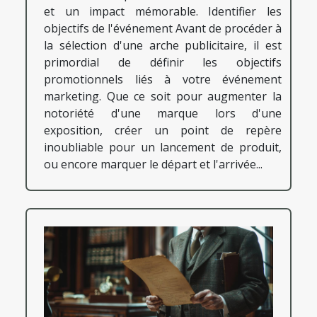
et un impact mémorable. Identifier les
objectifs de l'événement Avant de procéder à
la sélection d'une arche publicitaire, il est
primordial de définir les objectifs
promotionnels liés à votre événement
marketing. Que ce soit pour augmenter la
notoriété d'une marque lors d'une
exposition, créer un point de repère
inoubliable pour un lancement de produit,
ou encore marquer le départ et l'arrivée...