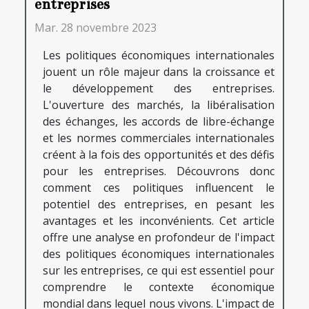
entreprises
Mar. 28 novembre 2023
Les politiques économiques internationales
jouent un rôle majeur dans la croissance et
le développement des entreprises.
L'ouverture des marchés, la libéralisation
des échanges, les accords de libre-échange
et les normes commerciales internationales
créent à la fois des opportunités et des défis
pour les entreprises. Découvrons donc
comment ces politiques influencent le
potentiel des entreprises, en pesant les
avantages et les inconvénients. Cet article
offre une analyse en profondeur de l'impact
des politiques économiques internationales
sur les entreprises, ce qui est essentiel pour
comprendre le contexte économique
mondial dans lequel nous vivons. L'impact de