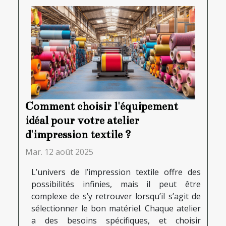
Comment choisir l'équipement
idéal pour votre atelier
d'impression textile ?
Mar. 12 août 2025
L’univers de l’impression textile offre des
possibilités infinies, mais il peut être
complexe de s’y retrouver lorsqu’il s’agit de
sélectionner le bon matériel. Chaque atelier
a des besoins spécifiques, et choisir