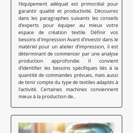
l’équipement adéquat est primordial pour
garantir qualité et productivité. Découvrez
dans les paragraphes suivants les conseils
d’experts pour équiper au mieux votre
espace de création textile. Définir vos
besoins d'impression Avant d’investir dans le
matériel pour un atelier d’impression, il est
déterminant de commencer par une analyse
production approfondie. Il convient
d’identifier les besoins spécifiques liés à la
quantité de commandes prévues, mais aussi
de tenir compte du type de textiles adaptés à
l’activité. Certaines machines conviennent
mieux à la production de...