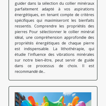
guider dans la sélection du collier minéraux
parfaitement adapté à vos aspirations
énergétiques, en tenant compte de critères
spécifiques qui maximiseront les bienfaits
ressentis. Comprendre les propriétés des
pierres Pour sélectionner le collier minéral
idéal, une compréhension approfondie des
propriétés énergétiques de chaque pierre
est indispensable. La lithothérapie, qui
étudie l'influence des vibrations minérales
sur notre bien-être, peut servir de guide
dans ce processus de choix. Il est
recommandé de...