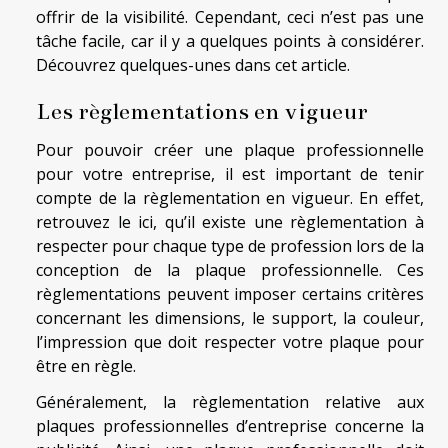
offrir de la visibilité. Cependant, ceci n’est pas une
tâche facile, car il y a quelques points à considérer.
Découvrez quelques-unes dans cet article.
Les règlementations en vigueur
Pour pouvoir créer une plaque professionnelle
pour votre entreprise, il est important de tenir
compte de la règlementation en vigueur. En effet,
retrouvez le ici
, qu’il existe une règlementation à
respecter pour chaque type de profession lors de la
conception de la plaque professionnelle. Ces
règlementations peuvent imposer certains critères
concernant les dimensions, le support, la couleur,
l’impression que doit respecter votre plaque pour
être en règle.
Généralement, la règlementation relative aux
plaques professionnelles d’entreprise concerne la