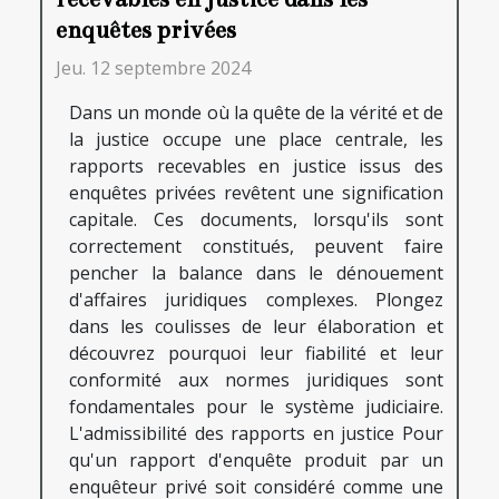
enquêtes privées
Jeu. 12 septembre 2024
Dans un monde où la quête de la vérité et de
la justice occupe une place centrale, les
rapports recevables en justice issus des
enquêtes privées revêtent une signification
capitale. Ces documents, lorsqu'ils sont
correctement constitués, peuvent faire
pencher la balance dans le dénouement
d'affaires juridiques complexes. Plongez
dans les coulisses de leur élaboration et
découvrez pourquoi leur fiabilité et leur
conformité aux normes juridiques sont
fondamentales pour le système judiciaire.
L'admissibilité des rapports en justice Pour
qu'un rapport d'enquête produit par un
enquêteur privé soit considéré comme une