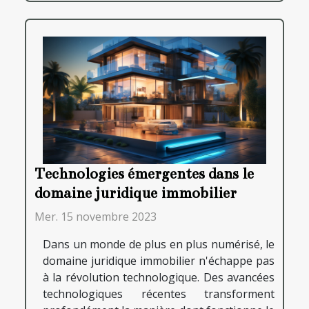
Technologies émergentes dans le
domaine juridique immobilier
Mer. 15 novembre 2023
Dans un monde de plus en plus numérisé, le
domaine juridique immobilier n'échappe pas
à la révolution technologique. Des avancées
technologiques récentes transforment