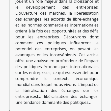
jouent un rôle majeur dans la croissance et
le développement des entreprises.
L'ouverture des marchés, la libéralisation
des échanges, les accords de libre-échange
et les normes commerciales internationales
créent à la fois des opportunités et des défis
pour les entreprises. Découvrons donc
comment ces politiques influencent le
potentiel des entreprises, en pesant les
avantages et les inconvénients. Cet article
offre une analyse en profondeur de l'impact
des politiques économiques internationales
sur les entreprises, ce qui est essentiel pour
comprendre le contexte économique
mondial dans lequel nous vivons. L'impact de
la libéralisation des échanges sur les
entreprisesLa libéralisation des échanges,
une tendance dominante des politiques...