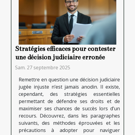
Stratégies efficaces pour contester
une décision judiciaire erronée
Sam. 27 septembre 2025
Remettre en question une décision judiciaire
jugée injuste n’est jamais anodin. Il existe,
cependant, des stratégies essentielles
permettant de défendre ses droits et de
maximiser ses chances de succès lors d’un
recours. Découvrez, dans les paragraphes
suivants, des méthodes éprouvées et les
précautions à adopter pour naviguer