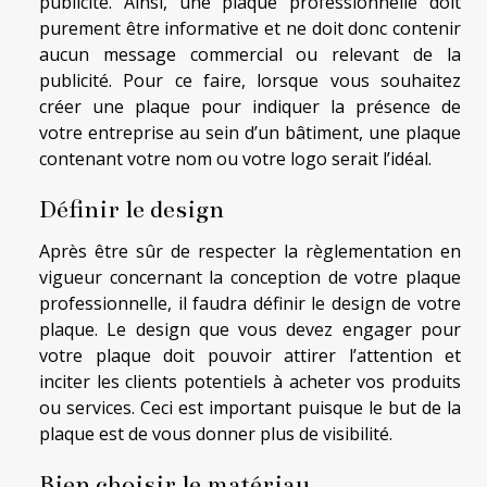
publicité. Ainsi, une plaque professionnelle doit
purement être informative et ne doit donc contenir
aucun message commercial ou relevant de la
publicité. Pour ce faire, lorsque vous souhaitez
créer une plaque pour indiquer la présence de
votre entreprise au sein d’un bâtiment, une plaque
contenant votre nom ou votre logo serait l’idéal.
Définir le design
Après être sûr de respecter la règlementation en
vigueur concernant la conception de votre plaque
professionnelle, il faudra définir le design de votre
plaque. Le design que vous devez engager pour
votre plaque doit pouvoir attirer l’attention et
inciter les clients potentiels à acheter vos produits
ou services. Ceci est important puisque le but de la
plaque est de vous donner plus de visibilité.
Bien choisir le matériau