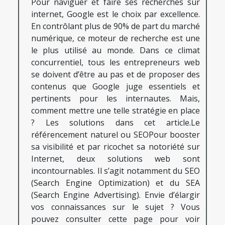
Pour naviguer et faire ses recherches sur
internet, Google est le choix par excellence.
En contrôlant plus de 90% de part du marché
numérique, ce moteur de recherche est une
le plus utilisé au monde. Dans ce climat
concurrentiel, tous les entrepreneurs web
se doivent d’être au pas et de proposer des
contenus que Google juge essentiels et
pertinents pour les internautes. Mais,
comment mettre une telle stratégie en place
? Les solutions dans cet article.Le
référencement naturel ou SEOPour booster
sa visibilité et par ricochet sa notoriété sur
Internet, deux solutions web sont
incontournables. Il s’agit notamment du SEO
(Search Engine Optimization) et du SEA
(Search Engine Advertising). Envie d’élargir
vos connaissances sur le sujet ? Vous
pouvez consulter cette page pour voir