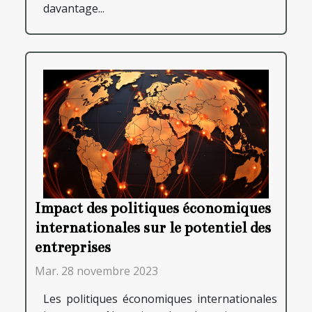
davantage...
Impact des politiques économiques
internationales sur le potentiel des
entreprises
Mar. 28 novembre 2023
Les politiques économiques internationales