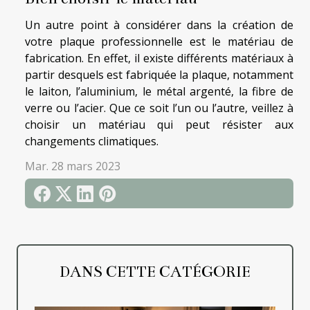
Un autre point à considérer dans la création de
votre plaque professionnelle est le matériau de
fabrication. En effet, il existe différents matériaux à
partir desquels est fabriquée la plaque, notamment
le laiton, l’aluminium, le métal argenté, la fibre de
verre ou l’acier. Que ce soit l’un ou l’autre, veillez à
choisir un matériau qui peut résister aux
changements climatiques.
Mar. 28 mars 2023
DANS CETTE CATÉGORIE