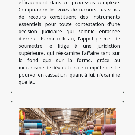
efficacement dans ce processus complexe.
Comprendre les voies de recours Les voies
de recours constituent des instruments
essentiels pour toute contestation d'une
décision judiciaire qui semble entachée
d'erreur. Parmi celles-ci, l'appel permet de
soumettre le litige à une juridiction
supérieure, qui réexamine l'affaire tant sur
le fond que sur la forme, grâce au
mécanisme de dévolution de compétence. Le
pourvoi en cassation, quant à lui, n'examine
que la...