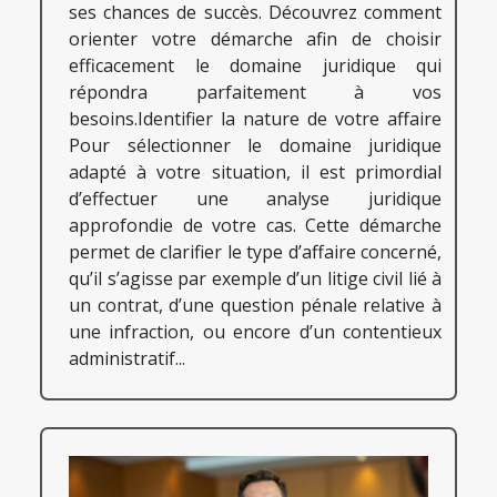
ses chances de succès. Découvrez comment
orienter votre démarche afin de choisir
efficacement le domaine juridique qui
répondra parfaitement à vos
besoins.Identifier la nature de votre affaire
Pour sélectionner le domaine juridique
adapté à votre situation, il est primordial
d’effectuer une analyse juridique
approfondie de votre cas. Cette démarche
permet de clarifier le type d’affaire concerné,
qu’il s’agisse par exemple d’un litige civil lié à
un contrat, d’une question pénale relative à
une infraction, ou encore d’un contentieux
administratif...