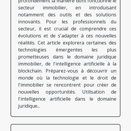
profondément la manière dont fonctionne le
secteur immobilier, en introduisant
notamment des outils et des solutions
innovants. Pour les professionnels du
secteur, il est crucial de comprendre ces
évolutions et de s'adapter à ces nouvelles
réalités. Cet article explorera certaines des
technologies émergentes les plus
prometteuses dans le domaine juridique
immobilier, de l'intelligence artificielle à la
blockchain. Préparez-vous à découvrir un
monde où la technologie et le droit de
l'immobilier se rencontrent pour créer de
nouvelles opportunités. Utilisation de
l'intelligence artificielle dans le domaine
juridique...