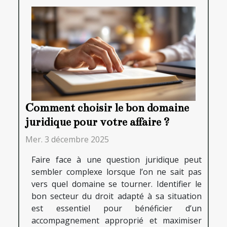
Comment choisir le bon domaine
juridique pour votre affaire ?
Mer. 3 décembre 2025
Faire face à une question juridique peut
sembler complexe lorsque l’on ne sait pas
vers quel domaine se tourner. Identifier le
bon secteur du droit adapté à sa situation
est essentiel pour bénéficier d’un
accompagnement approprié et maximiser