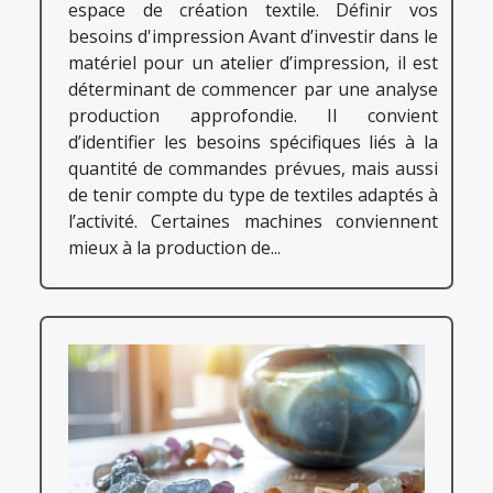
espace de création textile. Définir vos
besoins d'impression Avant d’investir dans le
matériel pour un atelier d’impression, il est
déterminant de commencer par une analyse
production approfondie. Il convient
d’identifier les besoins spécifiques liés à la
quantité de commandes prévues, mais aussi
de tenir compte du type de textiles adaptés à
l’activité. Certaines machines conviennent
mieux à la production de...