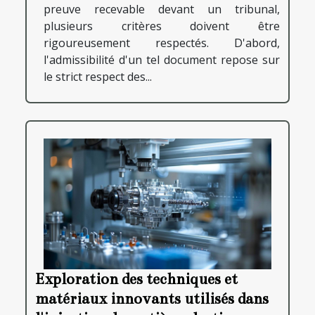
preuve recevable devant un tribunal,
plusieurs critères doivent être
rigoureusement respectés. D'abord,
l'admissibilité d'un tel document repose sur
le strict respect des...
Exploration des techniques et
matériaux innovants utilisés dans