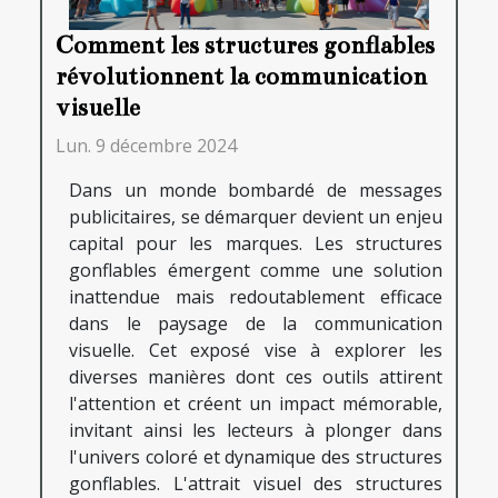
Comment les structures gonflables
révolutionnent la communication
visuelle
Lun. 9 décembre 2024
Dans un monde bombardé de messages
publicitaires, se démarquer devient un enjeu
capital pour les marques. Les structures
gonflables émergent comme une solution
inattendue mais redoutablement efficace
dans le paysage de la communication
visuelle. Cet exposé vise à explorer les
diverses manières dont ces outils attirent
l'attention et créent un impact mémorable,
invitant ainsi les lecteurs à plonger dans
l'univers coloré et dynamique des structures
gonflables. L'attrait visuel des structures