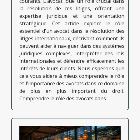
courants. L'avocat joue un rôle crucial dans
la résolution de ces litiges, offrant une
expertise juridique et une orientation
stratégique. Cet article explore le rôle
essentiel d'un avocat dans la résolution des
litiges internationaux, décrivant comment ils
peuvent aider à naviguer dans des systèmes
juridiques complexes, interpréter des lois
internationales et défendre efficacement les
intérêts de leurs clients. Nous espérons que
cela vous aidera à mieux comprendre le rôle
et l'importance des avocats dans ce domaine
de plus en plus important du droit.
Comprendre le rôle des avocats dans...