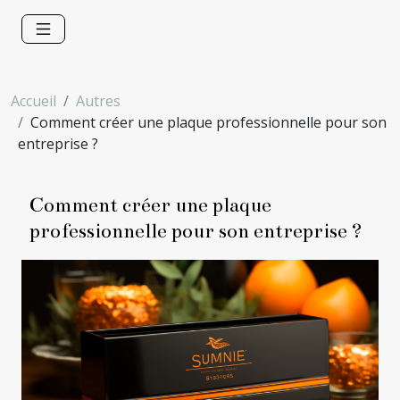
Accueil
Autres
Comment créer une plaque professionnelle pour son
entreprise ?
Comment créer une plaque
professionnelle pour son entreprise ?