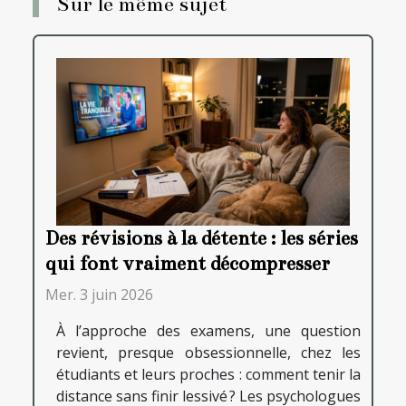
Sur le même sujet
Des révisions à la détente : les séries
qui font vraiment décompresser
Mer. 3 juin 2026
À l’approche des examens, une question
revient, presque obsessionnelle, chez les
étudiants et leurs proches : comment tenir la
distance sans finir lessivé ? Les psychologues