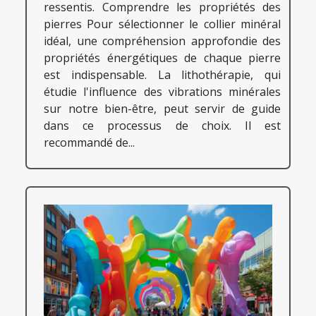
ressentis. Comprendre les propriétés des
pierres Pour sélectionner le collier minéral
idéal, une compréhension approfondie des
propriétés énergétiques de chaque pierre
est indispensable. La lithothérapie, qui
étudie l'influence des vibrations minérales
sur notre bien-être, peut servir de guide
dans ce processus de choix. Il est
recommandé de...