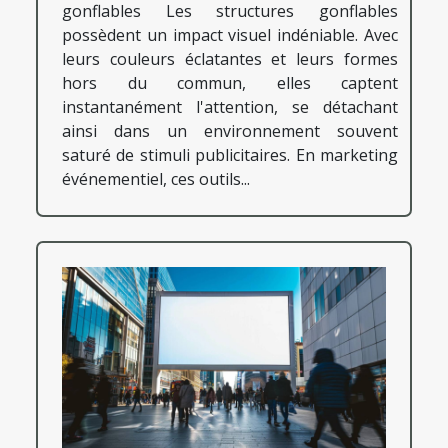
gonflables Les structures gonflables
possèdent un impact visuel indéniable. Avec
leurs couleurs éclatantes et leurs formes
hors du commun, elles captent
instantanément l'attention, se détachant
ainsi dans un environnement souvent
saturé de stimuli publicitaires. En marketing
événementiel, ces outils...