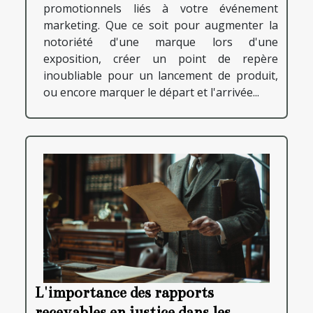
promotionnels liés à votre événement
marketing. Que ce soit pour augmenter la
notoriété d'une marque lors d'une
exposition, créer un point de repère
inoubliable pour un lancement de produit,
ou encore marquer le départ et l'arrivée...
L'importance des rapports
recevables en justice dans les