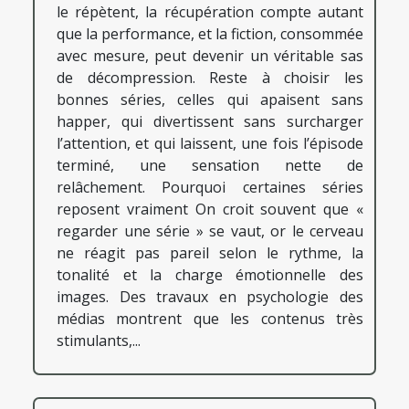
le répètent, la récupération compte autant
que la performance, et la fiction, consommée
avec mesure, peut devenir un véritable sas
de décompression. Reste à choisir les
bonnes séries, celles qui apaisent sans
happer, qui divertissent sans surcharger
l’attention, et qui laissent, une fois l’épisode
terminé, une sensation nette de
relâchement. Pourquoi certaines séries
reposent vraiment On croit souvent que «
regarder une série » se vaut, or le cerveau
ne réagit pas pareil selon le rythme, la
tonalité et la charge émotionnelle des
images. Des travaux en psychologie des
médias montrent que les contenus très
stimulants,...