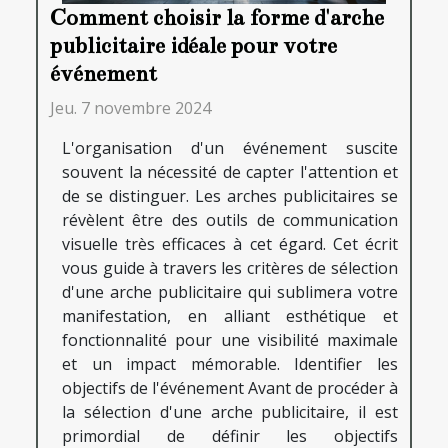
Comment choisir la forme d'arche
publicitaire idéale pour votre
événement
Jeu. 7 novembre 2024
L'organisation d'un événement suscite
souvent la nécessité de capter l'attention et
de se distinguer. Les arches publicitaires se
révèlent être des outils de communication
visuelle très efficaces à cet égard. Cet écrit
vous guide à travers les critères de sélection
d'une arche publicitaire qui sublimera votre
manifestation, en alliant esthétique et
fonctionnalité pour une visibilité maximale
et un impact mémorable. Identifier les
objectifs de l'événement Avant de procéder à
la sélection d'une arche publicitaire, il est
primordial de définir les objectifs