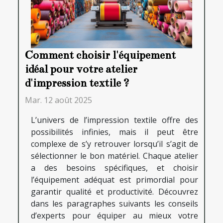
Comment choisir l'équipement
idéal pour votre atelier
d'impression textile ?
Mar. 12 août 2025
L’univers de l’impression textile offre des
possibilités infinies, mais il peut être
complexe de s’y retrouver lorsqu’il s’agit de
sélectionner le bon matériel. Chaque atelier
a des besoins spécifiques, et choisir
l’équipement adéquat est primordial pour
garantir qualité et productivité. Découvrez
dans les paragraphes suivants les conseils
d’experts pour équiper au mieux votre