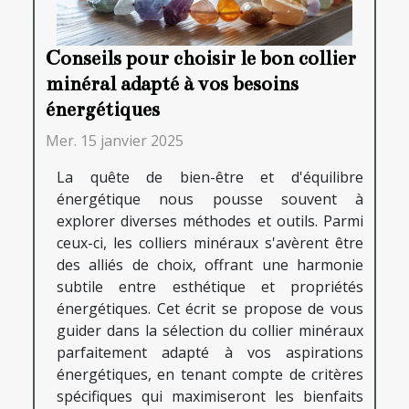
Conseils pour choisir le bon collier
minéral adapté à vos besoins
énergétiques
Mer. 15 janvier 2025
La quête de bien-être et d'équilibre
énergétique nous pousse souvent à
explorer diverses méthodes et outils. Parmi
ceux-ci, les colliers minéraux s'avèrent être
des alliés de choix, offrant une harmonie
subtile entre esthétique et propriétés
énergétiques. Cet écrit se propose de vous
guider dans la sélection du collier minéraux
parfaitement adapté à vos aspirations
énergétiques, en tenant compte de critères
spécifiques qui maximiseront les bienfaits