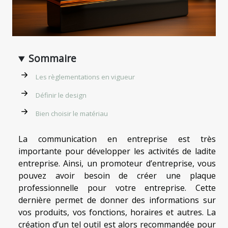
Sommaire
Les règlementations en vigueur
Définir le design
Bien choisir le matériau
La communication en entreprise est très
importante pour développer les activités de ladite
entreprise. Ainsi, un promoteur d’entreprise, vous
pouvez avoir besoin de créer une plaque
professionnelle pour votre entreprise. Cette
dernière permet de donner des informations sur
vos produits, vos fonctions, horaires et autres. La
création d’un tel outil est alors recommandée pour