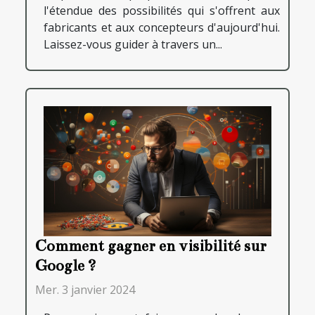
l'étendue des possibilités qui s'offrent aux
fabricants et aux concepteurs d'aujourd'hui.
Laissez-vous guider à travers un...
Comment gagner en visibilité sur
Google ?
Mer. 3 janvier 2024