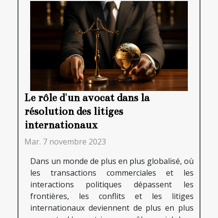
Le rôle d'un avocat dans la
résolution des litiges
internationaux
Mar. 7 novembre 2023
Dans un monde de plus en plus globalisé, où
les transactions commerciales et les
interactions politiques dépassent les
frontières, les conflits et les litiges
internationaux deviennent de plus en plus