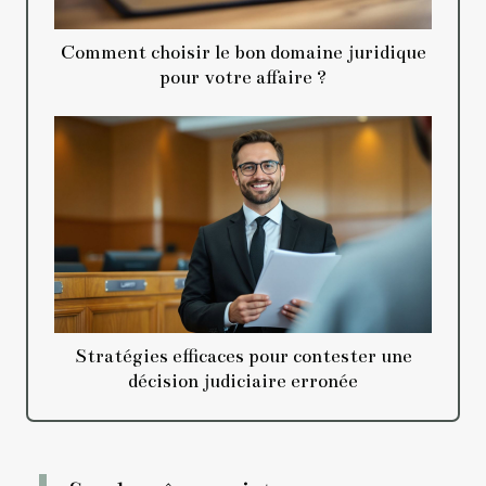
Comment choisir le bon domaine juridique
pour votre affaire ?
Stratégies efficaces pour contester une
décision judiciaire erronée