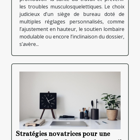
les troubles musculosquelettiques. Le choix
judicieux d’un siège de bureau doté de
multiples réglages personnalisés, comme
l’ajustement en hauteur, le soutien lombaire
modulable ou encore l’inclinaison du dossier,
s’avère...
Stratégies novatrices pour une