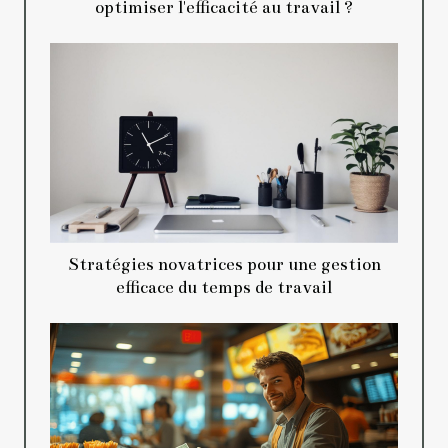
optimiser l'efficacité au travail ?
Stratégies novatrices pour une gestion
efficace du temps de travail