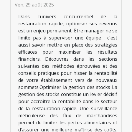
Ven. 29 août 2025
Dans l'univers concurrentiel de la
restauration rapide, optimiser ses revenus
est un enjeu permanent. Être manager ne se
limite pas à superviser une équipe : c'est
aussi savoir mettre en place des stratégies
efficaces pour maximiser les résultats
financiers. Découvrez dans les sections
suivantes des méthodes éprouvées et des
conseils pratiques pour hisser la rentabilité
de votre établissement vers de nouveaux
sommets.Optimiser la gestion des stocks La
gestion des stocks constitue un levier décisif
pour accroître la rentabilité dans le secteur
de la restauration rapide. Une surveillance
méticuleuse des flux de marchandises
permet de limiter les pertes alimentaires et
d’assurer une meilleure maîtrise des coûts.