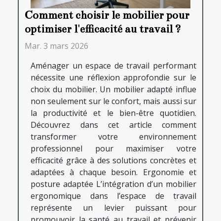
Comment choisir le mobilier pour
optimiser l'efficacité au travail ?
Mar. 3 mars 2026
Aménager un espace de travail performant
nécessite une réflexion approfondie sur le
choix du mobilier. Un mobilier adapté influe
non seulement sur le confort, mais aussi sur
la productivité et le bien-être quotidien.
Découvrez dans cet article comment
transformer votre environnement
professionnel pour maximiser votre
efficacité grâce à des solutions concrètes et
adaptées à chaque besoin. Ergonomie et
posture adaptée L’intégration d’un mobilier
ergonomique dans l’espace de travail
représente un levier puissant pour
promouvoir la santé au travail et prévenir