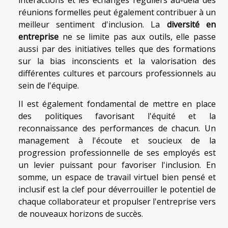
interactions et les échanges réguliers au-delà des
réunions formelles peut également contribuer à un
meilleur sentiment d'inclusion. La
diversité en
entreprise
ne se limite pas aux outils, elle passe
aussi par des initiatives telles que des formations
sur la bias inconscients et la valorisation des
différentes cultures et parcours professionnels au
sein de l'équipe.
Il est également fondamental de mettre en place
des politiques favorisant l'équité et la
reconnaissance des performances de chacun. Un
management à l'écoute et soucieux de la
progression professionnelle de ses employés est
un levier puissant pour favoriser l'inclusion. En
somme, un espace de travail virtuel bien pensé et
inclusif est la clef pour déverrouiller le potentiel de
chaque collaborateur et propulser l'entreprise vers
de nouveaux horizons de succès.