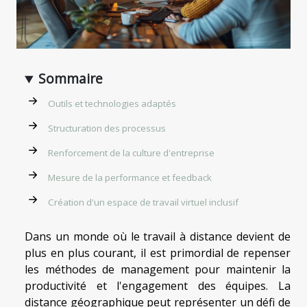
Sommaire
Outils et technologies adaptés
Structuration des processus
Renforcement de la culture d'entreprise
Mesure de la performance et feedback
Création d'un espace de travail virtuel inclusif
Dans un monde où le travail à distance devient de
plus en plus courant, il est primordial de repenser
les méthodes de management pour maintenir la
productivité et l'engagement des équipes. La
distance géographique peut représenter un défi de