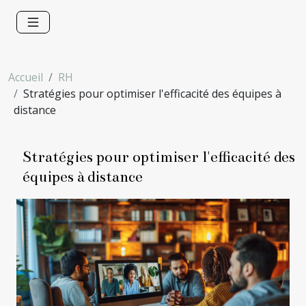
Accueil
RH
Stratégies pour optimiser l'efficacité des équipes à
distance
Stratégies pour optimiser l'efficacité des
équipes à distance