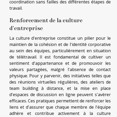
coordination sans failles des différentes étapes de
travail.
Renforcement de la culture
d'entreprise
La culture d'entreprise constitue un pilier pour le
maintien de la cohésion et de l'identité corporative
au sein des équipes, particulièrement en situation
de télétravail. Il est fondamental de cultiver un
sentiment d'appartenance et de promouvoir les
valeurs partagées, malgré l'absence de contact
physique. Pour y parvenir, des initiatives telles que
des réunions virtuelles régulières, des ateliers de
team building à distance, et la mise en place
d'espaces de discussion en ligne peuvent s'avérer
efficaces. Ces pratiques permettent de renforcer les
liens et d'assurer que chaque membre de l'équipe
adhère et contribue activement à la culture