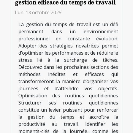
gestion efficace du temps de travail
Lun. 13 octobre 2025
La gestion du temps de travail est un défi
permanent dans un environnement
professionnel en constante évolution.
Adopter des stratégies novatrices permet
d’optimiser les performances et de réduire le
stress lié à la surcharge de tâches.
Découvrez dans les prochaines sections des
méthodes inédites et efficaces qui
transformeront la manière d’organiser vos
journées et d’atteindre vos objectifs.
Optimisation des routines quotidiennes
Structurer ses routines quotidiennes
constitue un levier puissant pour renforcer
la gestion du temps et accroître la
productivité au travail. Identifier les
moments-clés de la journée, comme les