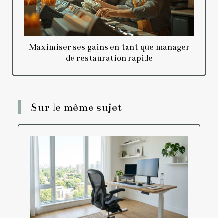
Maximiser ses gains en tant que manager
de restauration rapide
Sur le même sujet