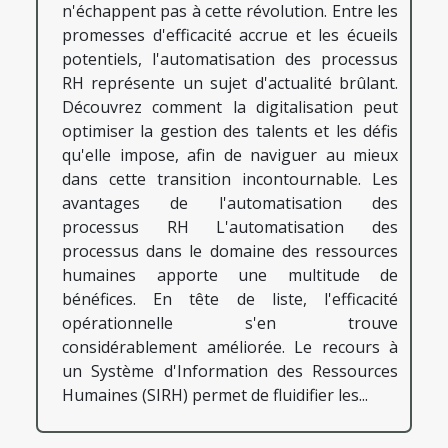
n'échappent pas à cette révolution. Entre les
promesses d'efficacité accrue et les écueils
potentiels, l'automatisation des processus
RH représente un sujet d'actualité brûlant.
Découvrez comment la digitalisation peut
optimiser la gestion des talents et les défis
qu'elle impose, afin de naviguer au mieux
dans cette transition incontournable. Les
avantages de l'automatisation des
processus RH L'automatisation des
processus dans le domaine des ressources
humaines apporte une multitude de
bénéfices. En tête de liste, l'efficacité
opérationnelle s'en trouve
considérablement améliorée. Le recours à
un Système d'Information des Ressources
Humaines (SIRH) permet de fluidifier les...