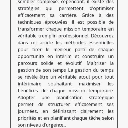
sembler complexe, cependant, il existe des
stratégies qui permettent d’optimiser
efficacement sa carrière. Grâce à des
techniques éprouvées, il est possible de
transformer chaque mission temporaire en
véritable tremplin professionnel. Découvrez
dans cet article les méthodes essentielles
pour tirer le meilleur parti de chaque
opportunité en intérim et construire un
parcours solide et évolutif. Maîtriser la
gestion de son temps La gestion du temps
se révèle être un véritable atout pour tout
intérimaire souhaitant maximiser les
bénéfices de chaque mission temporaire.
Adopter une planification stratégique
permet de structurer efficacement ses
journées, en définissant clairement les
priorités et en planifiant chaque tâche selon
son niveau d’urgence...