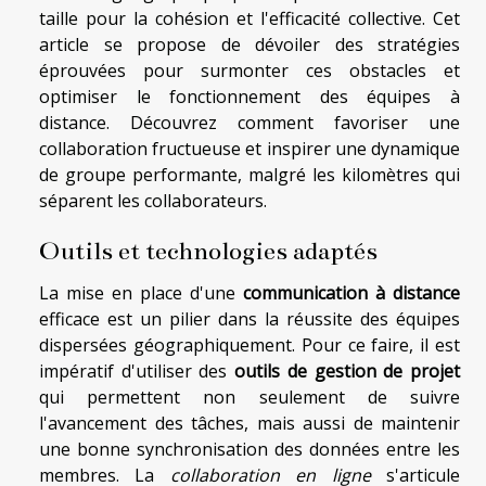
taille pour la cohésion et l'efficacité collective. Cet
article se propose de dévoiler des stratégies
éprouvées pour surmonter ces obstacles et
optimiser le fonctionnement des équipes à
distance. Découvrez comment favoriser une
collaboration fructueuse et inspirer une dynamique
de groupe performante, malgré les kilomètres qui
séparent les collaborateurs.
Outils et technologies adaptés
La mise en place d'une
communication à distance
efficace est un pilier dans la réussite des équipes
dispersées géographiquement. Pour ce faire, il est
impératif d'utiliser des
outils de gestion de projet
qui permettent non seulement de suivre
l'avancement des tâches, mais aussi de maintenir
une bonne synchronisation des données entre les
membres. La
collaboration en ligne
s'articule