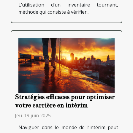
L’utilisation d’un inventaire tournant,
méthode qui consiste à vérifier...
Stratégies efficaces pour optimiser
votre carrière en intérim
Jeu. 19 juin 2025
Naviguer dans le monde de l’intérim peut