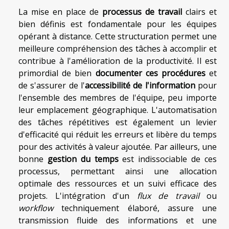
La mise en place de
processus de travail
clairs et
bien définis est fondamentale pour les équipes
opérant à distance. Cette structuration permet une
meilleure compréhension des tâches à accomplir et
contribue à l'amélioration de la productivité. Il est
primordial de bien
documenter ces procédures
et
de s'assurer de l'
accessibilité de l'information
pour
l'ensemble des membres de l'équipe, peu importe
leur emplacement géographique. L'automatisation
des tâches répétitives est également un levier
d'efficacité qui réduit les erreurs et libère du temps
pour des activités à valeur ajoutée. Par ailleurs, une
bonne
gestion du temps
est indissociable de ces
processus, permettant ainsi une allocation
optimale des ressources et un suivi efficace des
projets. L'intégration d'un
flux de travail
ou
workflow
techniquement élaboré, assure une
transmission fluide des informations et une