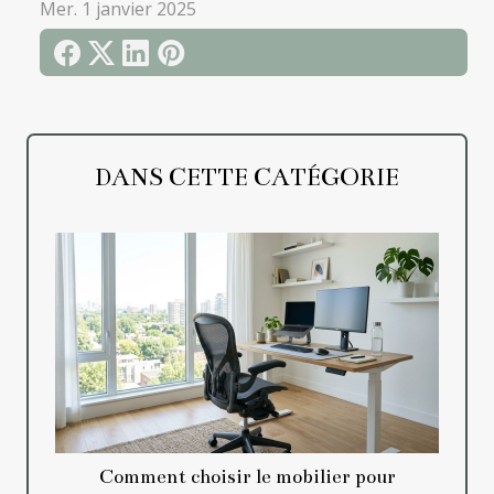
Mer. 1 janvier 2025
DANS CETTE CATÉGORIE
Comment choisir le mobilier pour