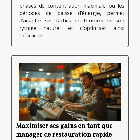
phases de concentration maximale ou les
périodes de baisse d’énergie, permet
d’adapter ses tâches en fonction de son
rythme naturel et d’optimiser ainsi
l’efficacité...
Maximiser ses gains en tant que
manager de restauration rapide