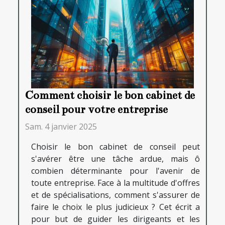
Comment choisir le bon cabinet de
conseil pour votre entreprise
Sam. 4 janvier 2025
Choisir le bon cabinet de conseil peut
s'avérer être une tâche ardue, mais ô
combien déterminante pour l'avenir de
toute entreprise. Face à la multitude d'offres
et de spécialisations, comment s'assurer de
faire le choix le plus judicieux ? Cet écrit a
pour but de guider les dirigeants et les