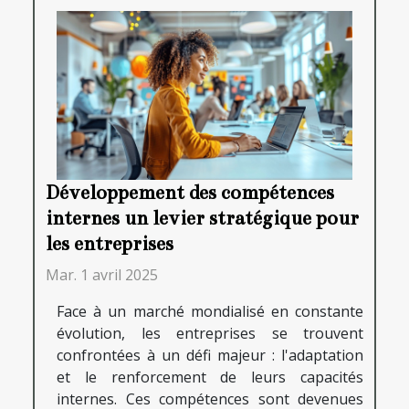
Développement des compétences
internes un levier stratégique pour
les entreprises
Mar. 1 avril 2025
Face à un marché mondialisé en constante
évolution, les entreprises se trouvent
confrontées à un défi majeur : l'adaptation
et le renforcement de leurs capacités
internes. Ces compétences sont devenues