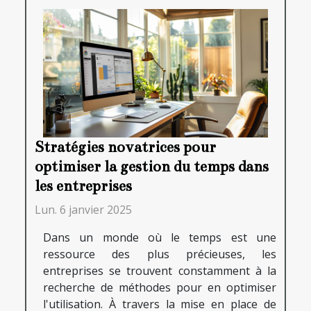
Stratégies novatrices pour
optimiser la gestion du temps dans
les entreprises
Lun. 6 janvier 2025
Dans un monde où le temps est une
ressource des plus précieuses, les
entreprises se trouvent constamment à la
recherche de méthodes pour en optimiser
l'utilisation. À travers la mise en place de