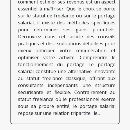
comment estimer ses revenus est un aspect
essentiel à maîtriser. Que le choix se porte
sur le statut de freelance ou sur le portage
salarial, il existe des méthodes spécifiques
pour déterminer ses gains potentiels.
Découvrez dans cet article des conseils
pratiques et des explications détaillées pour
mieux anticiper votre rémunération et
optimiser votre activité. Comprendre le
fonctionnement du portage Le portage
salarial constitue une alternative innovante
au statut freelance classique, offrant aux
consultants indépendants une structure
sécurisante et flexible. Contrairement au
statut freelance où le professionnel exerce
sous sa propre entité, le portage salarial
repose sur une relation tripartite : le...