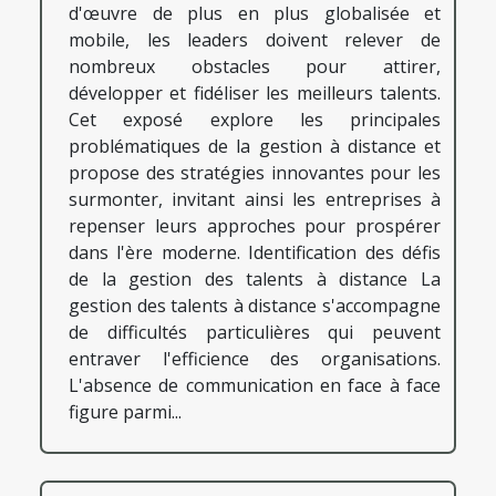
d'œuvre de plus en plus globalisée et
mobile, les leaders doivent relever de
nombreux obstacles pour attirer,
développer et fidéliser les meilleurs talents.
Cet exposé explore les principales
problématiques de la gestion à distance et
propose des stratégies innovantes pour les
surmonter, invitant ainsi les entreprises à
repenser leurs approches pour prospérer
dans l'ère moderne. Identification des défis
de la gestion des talents à distance La
gestion des talents à distance s'accompagne
de difficultés particulières qui peuvent
entraver l'efficience des organisations.
L'absence de communication en face à face
figure parmi...