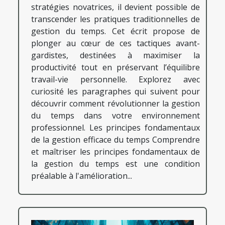
stratégies novatrices, il devient possible de
transcender les pratiques traditionnelles de
gestion du temps. Cet écrit propose de
plonger au cœur de ces tactiques avant-
gardistes, destinées à maximiser la
productivité tout en préservant l’équilibre
travail-vie personnelle. Explorez avec
curiosité les paragraphes qui suivent pour
découvrir comment révolutionner la gestion
du temps dans votre environnement
professionnel. Les principes fondamentaux
de la gestion efficace du temps Comprendre
et maîtriser les principes fondamentaux de
la gestion du temps est une condition
préalable à l'amélioration...