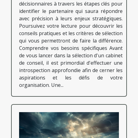
décisionnaires à travers les étapes clés pour
identifier le partenaire qui saura répondre
avec précision à leurs enjeux stratégiques.
Poursuivez votre lecture pour découvrir les
conseils pratiques et les critères de sélection
qui vous permettront de faire la différence.
Comprendre vos besoins spécifiques Avant
de vous lancer dans la sélection d'un cabinet
de conseil, il est primordial d'effectuer une
introspection approfondie afin de cerner les
aspirations et les défis de votre
organisation. Une...