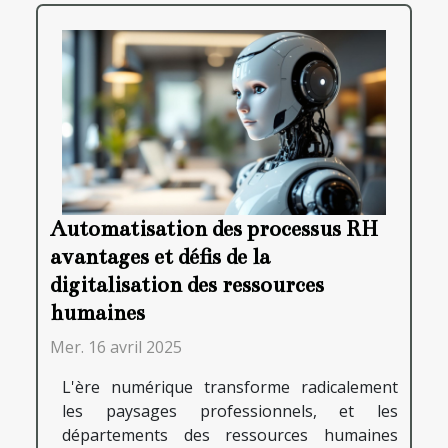
Automatisation des processus RH
avantages et défis de la
digitalisation des ressources
humaines
Mer. 16 avril 2025
L'ère numérique transforme radicalement
les paysages professionnels, et les
départements des ressources humaines