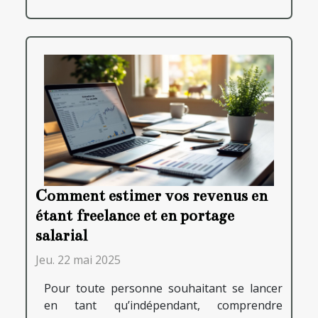
Comment estimer vos revenus en
étant freelance et en portage
salarial
Jeu. 22 mai 2025
Pour toute personne souhaitant se lancer
en tant qu’indépendant, comprendre