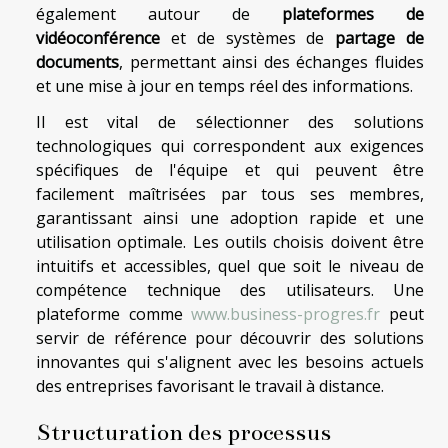
également autour de
plateformes de
vidéoconférence
et de systèmes de
partage de
documents
, permettant ainsi des échanges fluides
et une mise à jour en temps réel des informations.
Il est vital de sélectionner des solutions
technologiques qui correspondent aux exigences
spécifiques de l'équipe et qui peuvent être
facilement maîtrisées par tous ses membres,
garantissant ainsi une adoption rapide et une
utilisation optimale. Les outils choisis doivent être
intuitifs et accessibles, quel que soit le niveau de
compétence technique des utilisateurs. Une
plateforme comme
www.business-progres.fr
peut
servir de référence pour découvrir des solutions
innovantes qui s'alignent avec les besoins actuels
des entreprises favorisant le travail à distance.
Structuration des processus