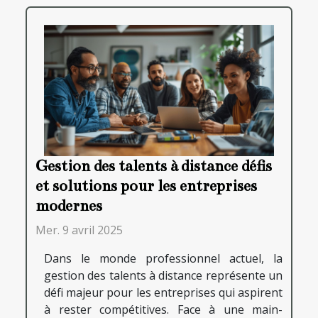
Gestion des talents à distance défis
et solutions pour les entreprises
modernes
Mer. 9 avril 2025
Dans le monde professionnel actuel, la
gestion des talents à distance représente un
défi majeur pour les entreprises qui aspirent
à rester compétitives. Face à une main-