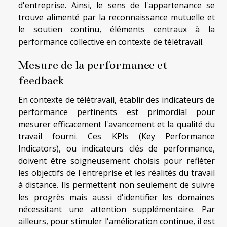
d'entreprise. Ainsi, le sens de l'appartenance se
trouve alimenté par la reconnaissance mutuelle et
le soutien continu, éléments centraux à la
performance collective en contexte de télétravail.
Mesure de la performance et
feedback
En contexte de télétravail, établir des indicateurs de
performance pertinents est primordial pour
mesurer efficacement l'avancement et la qualité du
travail fourni. Ces KPIs (Key Performance
Indicators), ou indicateurs clés de performance,
doivent être soigneusement choisis pour refléter
les objectifs de l'entreprise et les réalités du travail
à distance. Ils permettent non seulement de suivre
les progrès mais aussi d'identifier les domaines
nécessitant une attention supplémentaire. Par
ailleurs, pour stimuler l'amélioration continue, il est