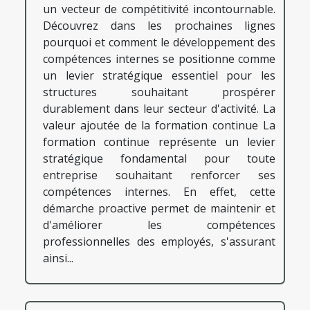
un vecteur de compétitivité incontournable.
Découvrez dans les prochaines lignes
pourquoi et comment le développement des
compétences internes se positionne comme
un levier stratégique essentiel pour les
structures souhaitant prospérer
durablement dans leur secteur d'activité. La
valeur ajoutée de la formation continue La
formation continue représente un levier
stratégique fondamental pour toute
entreprise souhaitant renforcer ses
compétences internes. En effet, cette
démarche proactive permet de maintenir et
d'améliorer les compétences
professionnelles des employés, s'assurant
ainsi...