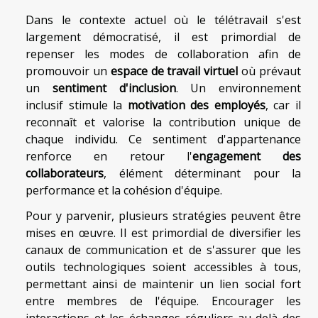
Dans le contexte actuel où le télétravail s'est
largement démocratisé, il est primordial de
repenser les modes de collaboration afin de
promouvoir un
espace de travail virtuel
où prévaut
un
sentiment d'inclusion
. Un environnement
inclusif stimule la
motivation des employés
, car il
reconnaît et valorise la contribution unique de
chaque individu. Ce sentiment d'appartenance
renforce en retour l'
engagement des
collaborateurs
, élément déterminant pour la
performance et la cohésion d'équipe.
Pour y parvenir, plusieurs stratégies peuvent être
mises en œuvre. Il est primordial de diversifier les
canaux de communication et de s'assurer que les
outils technologiques soient accessibles à tous,
permettant ainsi de maintenir un lien social fort
entre membres de l'équipe. Encourager les