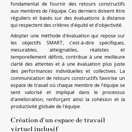
fondamental de fournir des retours constructifs
aux membres de l'équipe. Ces derniers doivent être
réguliers et basés sur des évaluations à distance
qui respectent des critères d'équité et d'objectivité.
Adopter une méthode d'évaluation qui repose sur
les objectifs SMART, c'est-à-dire spécifiques,
mesurables, atteignables, réalistes et
temporellement définis, contribue à une meilleure
clarté des attentes et à une évaluation plus juste
des performances individuelles et collectives. La
communication de retours constructifs favorise un
espace de travail où chaque membre de l'équipe se
sent valorisé et impliqué dans le processus
d'amélioration, renforçant ainsi la cohésion et la
productivité globale de l'équipe.
Création d'un espace de travail
virtuel inclusif