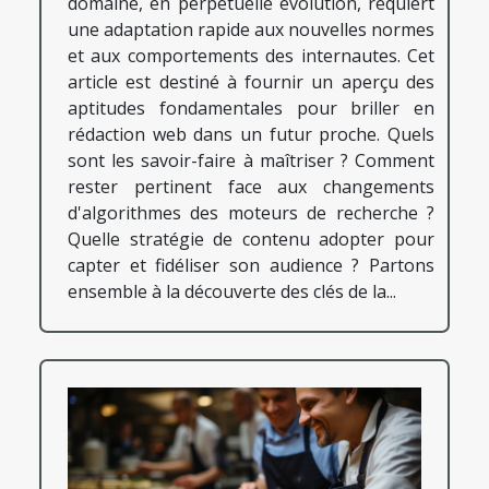
domaine, en perpétuelle évolution, requiert
une adaptation rapide aux nouvelles normes
et aux comportements des internautes. Cet
article est destiné à fournir un aperçu des
aptitudes fondamentales pour briller en
rédaction web dans un futur proche. Quels
sont les savoir-faire à maîtriser ? Comment
rester pertinent face aux changements
d'algorithmes des moteurs de recherche ?
Quelle stratégie de contenu adopter pour
capter et fidéliser son audience ? Partons
ensemble à la découverte des clés de la...