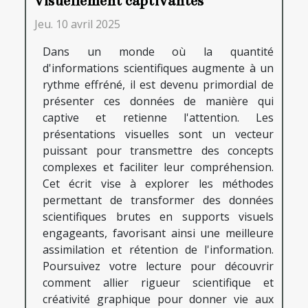
visuellement captivantes
Jeu. 10 avril 2025
Dans un monde où la quantité
d'informations scientifiques augmente à un
rythme effréné, il est devenu primordial de
présenter ces données de manière qui
captive et retienne l'attention. Les
présentations visuelles sont un vecteur
puissant pour transmettre des concepts
complexes et faciliter leur compréhension.
Cet écrit vise à explorer les méthodes
permettant de transformer des données
scientifiques brutes en supports visuels
engageants, favorisant ainsi une meilleure
assimilation et rétention de l'information.
Poursuivez votre lecture pour découvrir
comment allier rigueur scientifique et
créativité graphique pour donner vie aux