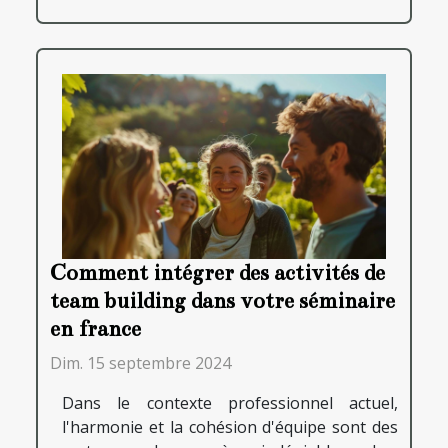
Comment intégrer des activités de
team building dans votre séminaire
en france
Dim. 15 septembre 2024
Dans le contexte professionnel actuel,
l'harmonie et la cohésion d'équipe sont des