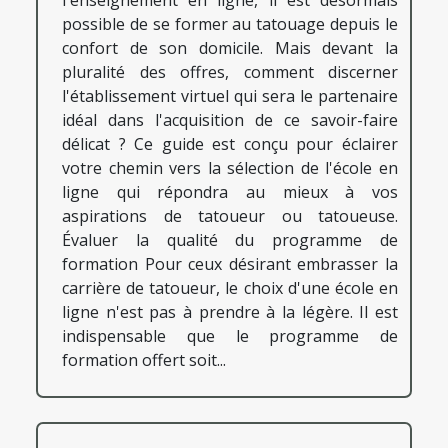
l'enseignement en ligne, il est désormais
possible de se former au tatouage depuis le
confort de son domicile. Mais devant la
pluralité des offres, comment discerner
l'établissement virtuel qui sera le partenaire
idéal dans l'acquisition de ce savoir-faire
délicat ? Ce guide est conçu pour éclairer
votre chemin vers la sélection de l'école en
ligne qui répondra au mieux à vos
aspirations de tatoueur ou tatoueuse.
Évaluer la qualité du programme de
formation Pour ceux désirant embrasser la
carrière de tatoueur, le choix d'une école en
ligne n'est pas à prendre à la légère. Il est
indispensable que le programme de
formation offert soit...