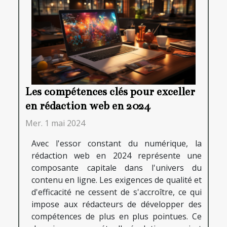
Les compétences clés pour exceller
en rédaction web en 2024
Mer. 1 mai 2024
Avec l'essor constant du numérique, la
rédaction web en 2024 représente une
composante capitale dans l'univers du
contenu en ligne. Les exigences de qualité et
d'efficacité ne cessent de s'accroître, ce qui
impose aux rédacteurs de développer des
compétences de plus en plus pointues. Ce