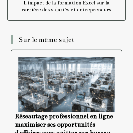
L'impact de la formation Excel sur la
carrière des salariés et entrepreneurs
Sur le même sujet
Réseautage professionnel en ligne
maximiser ses opportunités