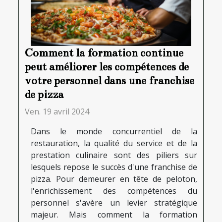
Comment la formation continue
peut améliorer les compétences de
votre personnel dans une franchise
de pizza
Ven. 19 avril 2024
Dans le monde concurrentiel de la
restauration, la qualité du service et de la
prestation culinaire sont des piliers sur
lesquels repose le succès d'une franchise de
pizza. Pour demeurer en tête de peloton,
l'enrichissement des compétences du
personnel s'avère un levier stratégique
majeur. Mais comment la formation