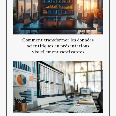
Comment transformer les données
scientifiques en présentations
visuellement captivantes