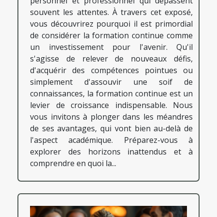
personnel et professionnel qui dépassent
souvent les attentes. À travers cet exposé,
vous découvrirez pourquoi il est primordial
de considérer la formation continue comme
un investissement pour l'avenir. Qu'il
s'agisse de relever de nouveaux défis,
d'acquérir des compétences pointues ou
simplement d'assouvir une soif de
connaissances, la formation continue est un
levier de croissance indispensable. Nous
vous invitons à plonger dans les méandres
de ses avantages, qui vont bien au-delà de
l'aspect académique. Préparez-vous à
explorer des horizons inattendus et à
comprendre en quoi la...