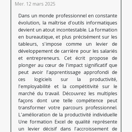
Mer. 12 mars 2025
Dans un monde professionnel en constante
évolution, la maîtrise d'outils informatiques
devient un atout incontestable. La formation
en bureautique, et plus précisément sur les
tableurs, s'impose comme un levier de
développement de carrière pour les salariés
et entrepreneurs. Cet écrit propose de
plonger au cœur de l'impact significatif que
peut avoir l'apprentissage approfondi de
ces logiciels sur la productivité,
l'employabilité et la compétitivité sur le
marché du travail. Découvrez les multiples
façons dont une telle compétence peut
transformer votre parcours professionnel.
L'amélioration de la productivité individuelle
Une formation Excel de qualité représente
un levier décisif dans l'accroissement de