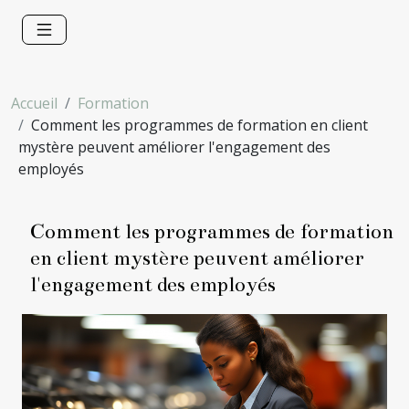
Accueil
Formation
Comment les programmes de formation en client
mystère peuvent améliorer l'engagement des
employés
Comment les programmes de formation
en client mystère peuvent améliorer
l'engagement des employés