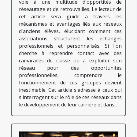
voie à une multitude d'opportités de
réseautage et de retrouvailles. Le lecteur de
cet article sera guidé à travers les
mécanismes et avantages liés aux réseaux
d'anciens élèves, élucidant comment ces
associations structurent les échanges
professionnels et personnalisés. Si l'on
cherche à reprendre contact avec des
camarades de classe ou à exploiter son
réseau pour des opportunités
professionnelles, comprendre le
fonctionnement de ces groupes devient
inestimable. Cet article s'adresse à ceux qui
s'interrogent sur le rôle de ces réseaux dans
le développement de leur carrière et dans...