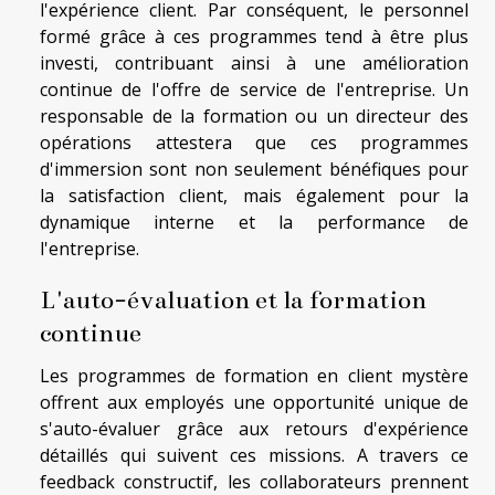
l'expérience client. Par conséquent, le personnel
formé grâce à ces programmes tend à être plus
investi, contribuant ainsi à une amélioration
continue de l'offre de service de l'entreprise. Un
responsable de la formation ou un directeur des
opérations attestera que ces programmes
d'immersion sont non seulement bénéfiques pour
la satisfaction client, mais également pour la
dynamique interne et la performance de
l'entreprise.
L'auto-évaluation et la formation
continue
Les programmes de formation en client mystère
offrent aux employés une opportunité unique de
s'auto-évaluer grâce aux retours d'expérience
détaillés qui suivent ces missions. A travers ce
feedback constructif, les collaborateurs prennent