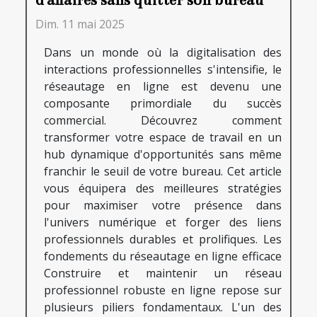
d'affaires sans quitter son bureau
Dim. 11 mai 2025
Dans un monde où la digitalisation des
interactions professionnelles s'intensifie, le
réseautage en ligne est devenu une
composante primordiale du succès
commercial. Découvrez comment
transformer votre espace de travail en un
hub dynamique d'opportunités sans même
franchir le seuil de votre bureau. Cet article
vous équipera des meilleures stratégies
pour maximiser votre présence dans
l'univers numérique et forger des liens
professionnels durables et prolifiques. Les
fondements du réseautage en ligne efficace
Construire et maintenir un réseau
professionnel robuste en ligne repose sur
plusieurs piliers fondamentaux. L'un des