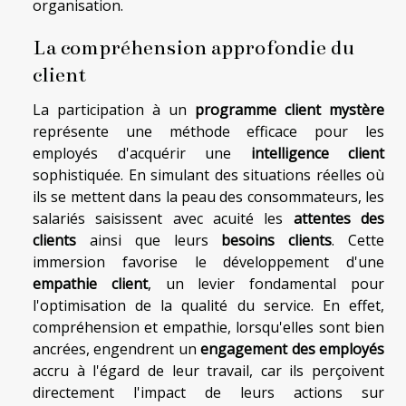
organisation.
La compréhension approfondie du
client
La participation à un
programme client mystère
représente une méthode efficace pour les
employés d'acquérir une
intelligence client
sophistiquée. En simulant des situations réelles où
ils se mettent dans la peau des consommateurs, les
salariés saisissent avec acuité les
attentes des
clients
ainsi que leurs
besoins clients
. Cette
immersion favorise le développement d'une
empathie client
, un levier fondamental pour
l'optimisation de la qualité du service. En effet,
compréhension et empathie, lorsqu'elles sont bien
ancrées, engendrent un
engagement des employés
accru à l'égard de leur travail, car ils perçoivent
directement l'impact de leurs actions sur