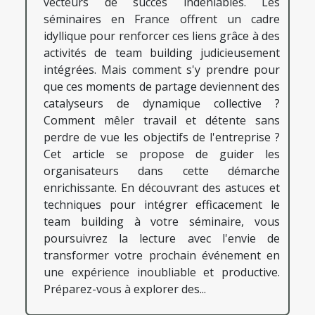
vecteurs de succès indéniables. Les
séminaires en France offrent un cadre
idyllique pour renforcer ces liens grâce à des
activités de team building judicieusement
intégrées. Mais comment s'y prendre pour
que ces moments de partage deviennent des
catalyseurs de dynamique collective ?
Comment mêler travail et détente sans
perdre de vue les objectifs de l'entreprise ?
Cet article se propose de guider les
organisateurs dans cette démarche
enrichissante. En découvrant des astuces et
techniques pour intégrer efficacement le
team building à votre séminaire, vous
poursuivrez la lecture avec l'envie de
transformer votre prochain événement en
une expérience inoubliable et productive.
Préparez-vous à explorer des...