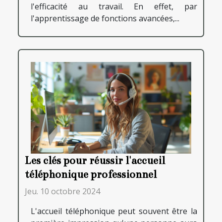
l'efficacité au travail. En effet, par
l'apprentissage de fonctions avancées,...
Les clés pour réussir l'accueil
téléphonique professionnel
Jeu. 10 octobre 2024
L'accueil téléphonique peut souvent être la