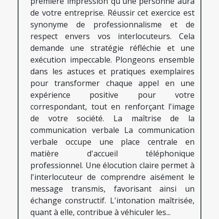
première impression qu'une personne aura
de votre entreprise. Réussir cet exercice est
synonyme de professionnalisme et de
respect envers vos interlocuteurs. Cela
demande une stratégie réfléchie et une
exécution impeccable. Plongeons ensemble
dans les astuces et pratiques exemplaires
pour transformer chaque appel en une
expérience positive pour votre
correspondant, tout en renforçant l'image
de votre société. La maîtrise de la
communication verbale La communication
verbale occupe une place centrale en
matière d'accueil téléphonique
professionnel. Une élocution claire permet à
l'interlocuteur de comprendre aisément le
message transmis, favorisant ainsi un
échange constructif. L'intonation maîtrisée,
quant à elle, contribue à véhiculer les...