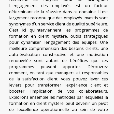
L'engagement des employés est un facteur
déterminant de la réussite dans ce domaine. Il est
largement reconnu que des employés investis sont
synonymes d’un service client de qualité supérieure.
C’est ici qu’interviennent les programmes de
formation en client mystère, outils stratégiques
pour dynamiser l'engagement des équipes. Une
meilleure compréhension des besoins clients, une
auto-évaluation constructive et une motivation
renouvelée sont autant de bénéfices que ces
programmes peuvent apporter. Découvrez
comment, en tant que managers et responsables
de la satisfaction client, vous pouvez lever ces
leviers pour transformer l'expérience client et
booster l'implication de vos collaborateurs.
Explorons ensemble les méthodes par lesquelles la
formation en client mystère peut devenir un pivot
de l'excellence opérationnelle au sein de votre