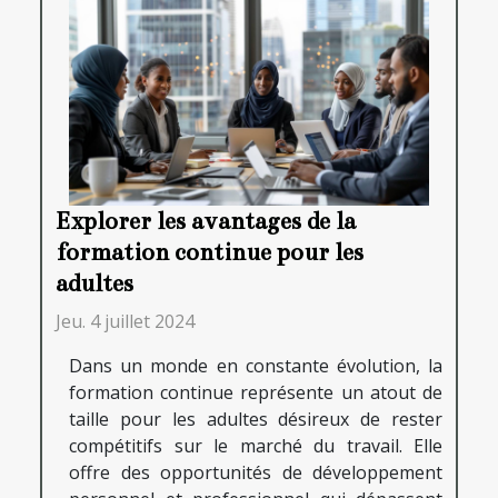
Explorer les avantages de la
formation continue pour les
adultes
Jeu. 4 juillet 2024
Dans un monde en constante évolution, la
formation continue représente un atout de
taille pour les adultes désireux de rester
compétitifs sur le marché du travail. Elle
offre des opportunités de développement