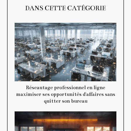
DANS CETTE CATÉGORIE
Réseautage professionnel en ligne
maximiser ses opportunités d'affaires sans
quitter son bureau