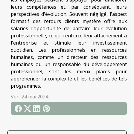
leurs compétences et, par conséquent, leurs
perspectives d'évolution. Souvent négligé, l'aspect
formatif des retours clients mystère offre aux
salariés l'opportunité de parfaire leur évolution
professionnelle, ce qui renforce leur attachement à
l'entreprise et stimule leur investissement
quotidien. Les professionnels en ressources
humaines, comme un directeur des ressources
humaines ou un responsable du développement
professionnel, sont les mieux placés pour
appréhender la complexité et les bénéfices de tels
programmes.
Ven. 24 mai 2024