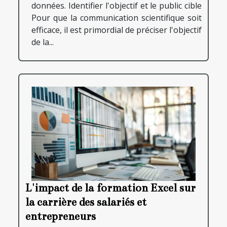
données. Identifier l'objectif et le public cible
Pour que la communication scientifique soit
efficace, il est primordial de préciser l'objectif
de la...
L'impact de la formation Excel sur
la carrière des salariés et
entrepreneurs