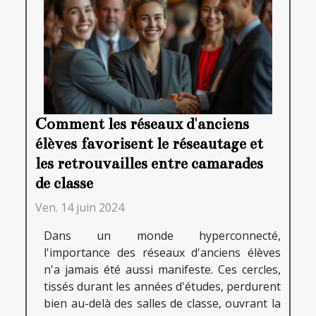
Comment les réseaux d'anciens
élèves favorisent le réseautage et
les retrouvailles entre camarades
de classe
Ven. 14 juin 2024
Dans un monde hyperconnecté,
l'importance des réseaux d'anciens élèves
n'a jamais été aussi manifeste. Ces cercles,
tissés durant les années d'études, perdurent
bien au-delà des salles de classe, ouvrant la