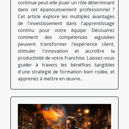
continue peut-elle jouer un rôle déterminant
dans cet épanouissement professionnel ?
Cet article explore les multiples avantages
de l'investissement dans l'apprentissage
continu pour votre équipe. Découvrez
comment des compétences aiguisées
peuvent transformer l'expérience client,
stimuler l'innovation et accroître la
productivité de votre franchise. Laissez-vous
guider à travers les bénéfices tangibles
d'une stratégie de formation bien rodée, et
apprenez à mettre en œuvre...