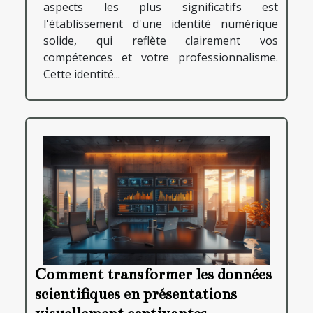
aspects les plus significatifs est
l'établissement d'une identité numérique
solide, qui reflète clairement vos
compétences et votre professionnalisme.
Cette identité...
Comment transformer les données
scientifiques en présentations