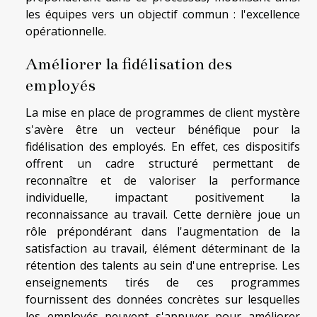
les équipes vers un objectif commun : l'excellence
opérationnelle.
Améliorer la fidélisation des
employés
La mise en place de programmes de client mystère
s'avère être un vecteur bénéfique pour la
fidélisation des employés. En effet, ces dispositifs
offrent un cadre structuré permettant de
reconnaître et de valoriser la performance
individuelle, impactant positivement la
reconnaissance au travail. Cette dernière joue un
rôle prépondérant dans l'augmentation de la
satisfaction au travail, élément déterminant de la
rétention des talents au sein d'une entreprise. Les
enseignements tirés de ces programmes
fournissent des données concrètes sur lesquelles
les employés peuvent s'appuyer pour améliorer