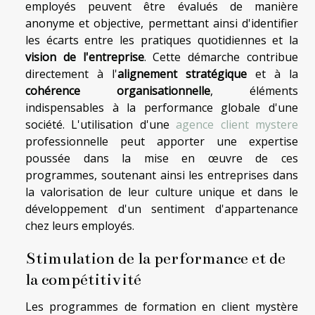
employés peuvent être évalués de manière
anonyme et objective, permettant ainsi d'identifier
les écarts entre les pratiques quotidiennes et la
vision de l'entreprise
. Cette démarche contribue
directement à l'
alignement stratégique
et à la
cohérence organisationnelle
, éléments
indispensables à la performance globale d'une
société. L'utilisation d'une
agence client mystere
professionnelle peut apporter une expertise
poussée dans la mise en œuvre de ces
programmes, soutenant ainsi les entreprises dans
la valorisation de leur culture unique et dans le
développement d'un sentiment d'appartenance
chez leurs employés.
Stimulation de la performance et de
la compétitivité
Les programmes de formation en client mystère