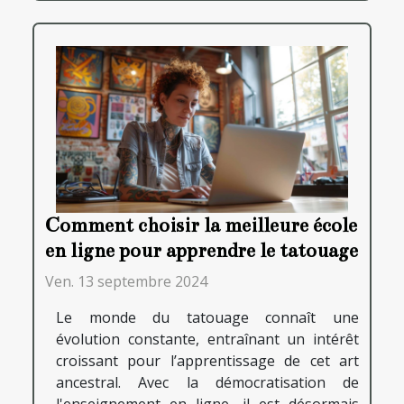
Comment choisir la meilleure école
en ligne pour apprendre le tatouage
Ven. 13 septembre 2024
Le monde du tatouage connaît une
évolution constante, entraînant un intérêt
croissant pour l’apprentissage de cet art
ancestral. Avec la démocratisation de