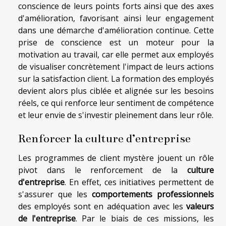
conscience de leurs points forts ainsi que des axes
d'amélioration, favorisant ainsi leur engagement
dans une démarche d'amélioration continue. Cette
prise de conscience est un moteur pour la
motivation au travail, car elle permet aux employés
de visualiser concrètement l'impact de leurs actions
sur la satisfaction client. La formation des employés
devient alors plus ciblée et alignée sur les besoins
réels, ce qui renforce leur sentiment de compétence
et leur envie de s'investir pleinement dans leur rôle.
Renforcer la culture d’entreprise
Les programmes de client mystère jouent un rôle
pivot dans le renforcement de la
culture
d'entreprise
. En effet, ces initiatives permettent de
s'assurer que les
comportements professionnels
des employés sont en adéquation avec les
valeurs
de l'entreprise
. Par le biais de ces missions, les